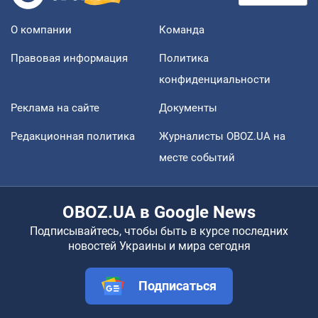
О компании
Команда
Правовая информация
Политика
конфиденциальности
Реклама на сайте
Документы
Редакционная политика
Журналисты OBOZ.UA на
месте событий
OBOZ.UA в Google News
Подписывайтесь, чтобы быть в курсе последних
новостей Украины и мира сегодня
Подписаться