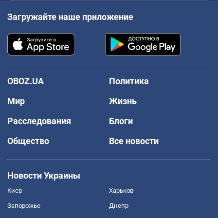
Загружайте наше приложение
OBOZ.UA
Политика
Мир
Жизнь
Расследования
Блоги
Общество
Все новости
Новости Украины
Киев
Харьков
Запорожье
Днепр