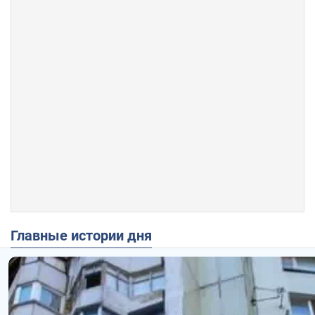
Главные истории дня