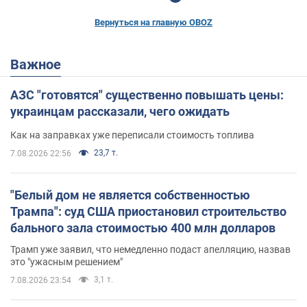
Вернуться на главную OBOZ
Важное
АЗС "готовятся" существенно повышать цены:
украинцам рассказали, чего ожидать
Как на заправках уже переписали стоимость топлива
23,7 т.
7.08.2026 22:56
"Белый дом не является собственностью
Трампа": суд США приостановил строительство
бального зала стоимостью 400 млн долларов
Трамп уже заявил, что немедленно подаст апелляцию, назвав
это "ужасным решением"
3,1 т.
7.08.2026 23:54