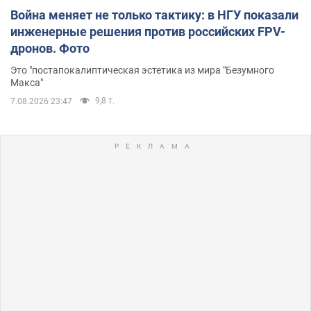
Война меняет не только тактику: в НГУ показали
инженерные решения против российских FPV-
дронов. Фото
Это "постапокалиптическая эстетика из мира "Безумного
Макса"
9,8 т.
7.08.2026 23:47