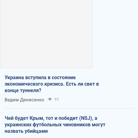
Украина вступила в состояние
экономического кризиса. Есть ли свет в
конце туннеля?
Вадим Денисенко
63
Чей будет Крым, тот и победит (NSJ), а
украинских футбольных чиновников могут
назвать убийцами