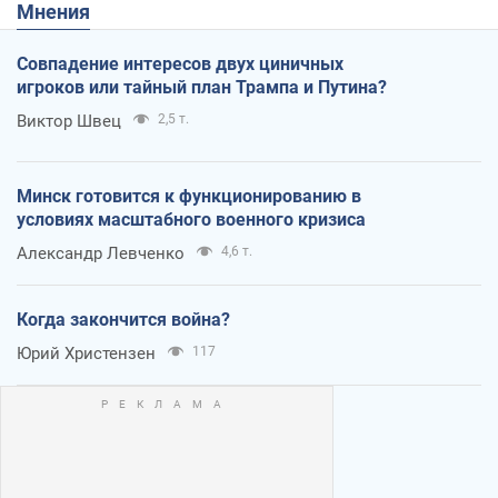
Мнения
Совпадение интересов двух циничных
игроков или тайный план Трампа и Путина?
Виктор Швец
2,5 т.
Минск готовится к функционированию в
условиях масштабного военного кризиса
Александр Левченко
4,6 т.
Когда закончится война?
Юрий Христензен
117