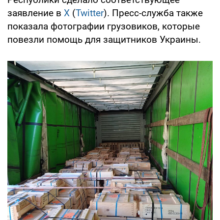
заявление в
X
(
Twitter
). Пресс-служба также
показала фотографии грузовиков, которые
повезли помощь для защитников Украины.