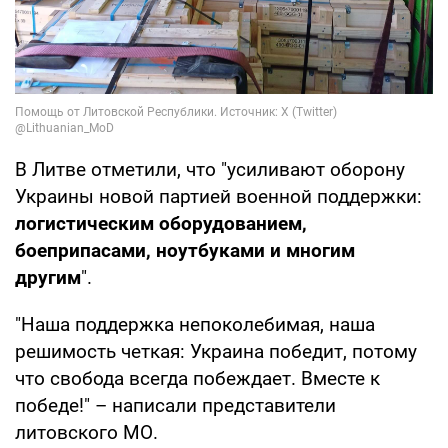
В Литве отметили, что "усиливают оборону
Украины новой партией военной поддержки:
логистическим оборудованием,
боеприпасами, ноутбуками и многим
другим
".
"Наша поддержка непоколебимая, наша
решимость четкая: Украина победит, потому
что свобода всегда побеждает. Вместе к
победе!" – написали представители
литовского МО.