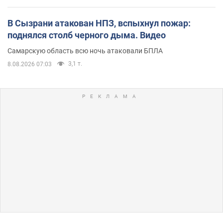
В Сызрани атакован НПЗ, вспыхнул пожар:
поднялся столб черного дыма. Видео
Самарскую область всю ночь атаковали БПЛА
3,1 т.
8.08.2026 07:03