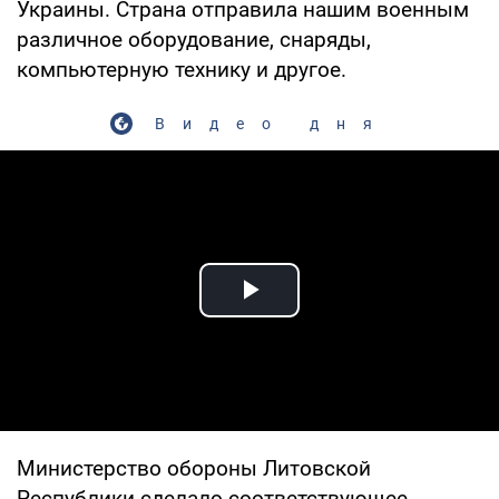
Украины. Страна отправила нашим военным
различное оборудование, снаряды,
компьютерную технику и другое.
Видео дня
Play Video
Министерство обороны Литовской
Республики сделало соответствующее