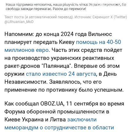
Напомним: до конца 2024 года Вильнюс
планирует передать Киеву
помощь на 40-50
миллионов евро
. Часть этих средств пойдет
на производство украинских реактивных
ракет-дронов "Паляница". Впервые об этом
оружии
стало известно 24 августа
, в День
Независимости. Заявлялось, что его
применение по противнику было успешным.
Как сообщал OBOZ.UA, 11 сентября во время
Форума оборонной промышленности в
Киеве Украина и Литва
заключили
меморандум о сотрудничестве в области