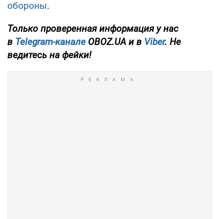
обороны
.
Только проверенная информация у нас
в
Telegram-канале
OBOZ.UA и в
Viber
. Не
ведитесь на фейки!