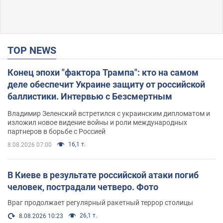
TOP NEWS
Конец эпохи "фактора Трампа": кто на самом
деле обеспечит Украине защиту от российской
баллистики. Интервью с Безсмертным
Владимир Зеленский встретился с украинским дипломатом и
изложил новое видение войны и роли международных
партнеров в борьбе с Россией
16,1 т.
8.08.2026 07:00
В Киеве в результате российской атаки погиб
человек, пострадали четверо. Фото
Враг продолжает регулярный ракетный террор столицы
26,1 т.
8.08.2026 10:23