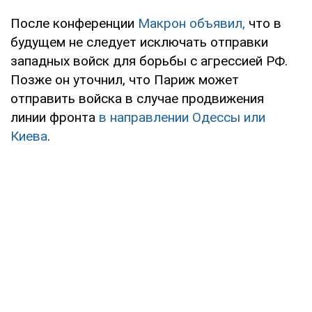
После конференции
Макрон объявил,
что в
будущем не следует исключать отправки
западных войск для борьбы с агрессией РФ.
Позже он уточнил, что Париж может
отправить войска в случае продвижения
линии фронта
в направлении Одессы или
Киева
.