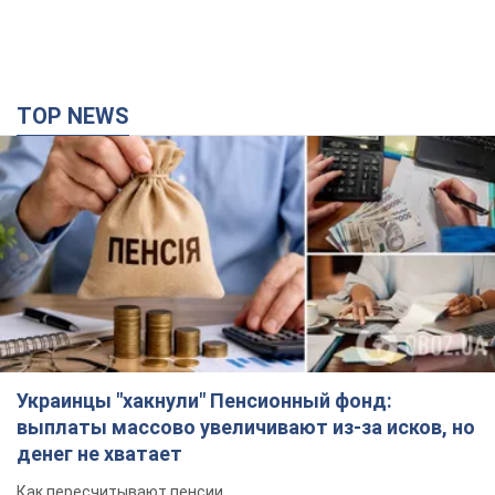
TOP NEWS
Украинцы "хакнули" Пенсионный фонд:
выплаты массово увеличивают из-за исков, но
денег не хватает
Как пересчитывают пенсии