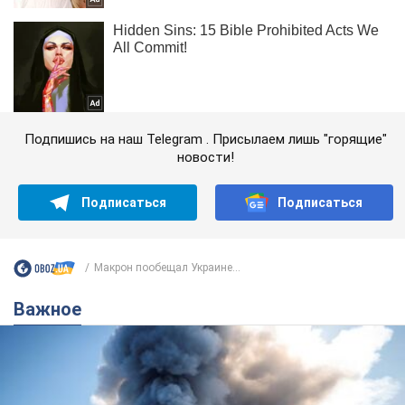
Подпишись на наш Telegram . Присылаем лишь "горящие"
новости!
Подписаться
Подписаться
Макрон пообещал Украине...
Важное