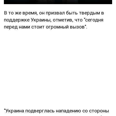
В то же время, он призвал быть твердым в
поддержке Украины, отметив, что "сегодня
перед нами стоит огромный вызов".
"Украина подверглась нападению со стороны