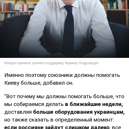
Именно поэтому союзники должны помогать
Киеву больше, добавил он.
"Вот почему мы должны помогать больше, что
мы собираемся делать
в ближайшие недели,
доставляя
больше оборудования украинцам,
но также сказать в определенный момент:
если россияне зайдут слишком далеко
, все