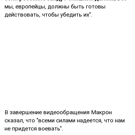
мы, европейцы, должны быть готовы
действовать, чтобы убедить их".
В завершение видеообращения Макрон
сказал, что "всеми силами надеется, что нам
не придется воевать".