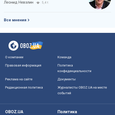
Леонид Невзлин
5,4 т.
Все мнения
О компании
Команда
Правовая информация
Политика
конфиденциальности
Реклама на сайте
Документы
Редакционная политика
Журналисты OBOZ.UA на месте
событий
OBOZ.UA
Политика