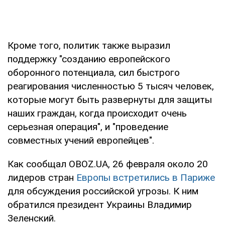
Кроме того, политик также выразил
поддержку "созданию европейского
оборонного потенциала, сил быстрого
реагирования численностью 5 тысяч человек,
которые могут быть развернуты для защиты
наших граждан, когда происходит очень
серьезная операция", и "проведение
совместных учений европейцев".
Как сообщал OBOZ.UA, 26 февраля около 20
лидеров стран
Европы встретились в Париже
для обсуждения российской угрозы. К ним
обратился президент Украины Владимир
Зеленский.