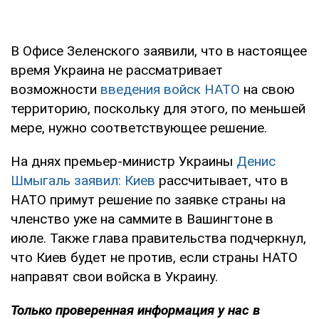
В Офисе Зеленского заявили, что в настоящее
время Украина не рассматривает
возможности
введения войск НАТО
на свою
территорию, поскольку для этого, по меньшей
мере, нужно соответствующее решение.
На днях премьер-министр Украины
Денис
Шмыгаль заявил: Киев
рассчитывает, что в
НАТО примут решение по заявке страны на
членство уже на саммите в Вашингтоне в
июле. Также глава правительства подчеркнул,
что Киев будет не против, если страны НАТО
направят свои войска в Украину.
Только
проверенная информация у нас в