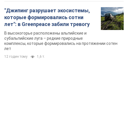
"Джипинг разрушает экосистемы,
которые формировались сотни
лет": в Greenpeace забили тревогу
В высокогорье расположены альпийские и
субальпийские луга – редкие природные
комплексы, которые формировались на протяжении сотен
лет
12 годин тому
1,6 т.