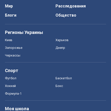
Мир
Расследования
Блоги
Общество
Регионы Украины
Киев
Харьков
Запорожье
Днепр
Черкассы
Спорт
Футбол
Баскетбол
Хоккей
Бокс
Формула-1
Моя школа