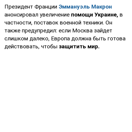
Президент Франции
Эммануэль Макрон
анонсировал увеличение
помощи Украине,
в
частности, поставок военной техники. Он
также предупредил: если Москва зайдет
слишком далеко, Европа должна быть готова
действовать, чтобы
защитить мир.