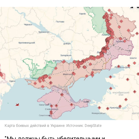
"Мы должны быть убедительными и