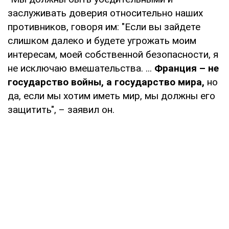
заслуживать доверия относительно наших
противников, говоря им: "Если вы зайдете
слишком далеко и будете угрожать моим
интересам, моей собственной безопасности, я
не исключаю вмешательства. ...
Франция – не
государство войны, а государство мира,
но
да, если мы хотим иметь мир, мы должны его
защитить", – заявил он.