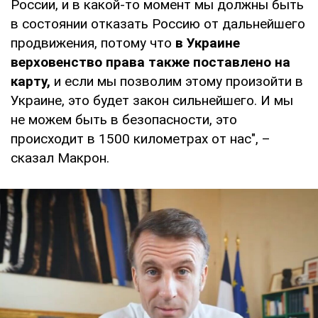
России, и в какой-то момент мы должны быть
в состоянии отказать Россию от дальнейшего
продвижения, потому что
в Украине
верховенство права также поставлено на
карту,
и если мы позволим этому произойти в
Украине, это будет закон сильнейшего. И мы
не можем быть в безопасности, это
происходит в 1500 километрах от нас", –
сказал Макрон.