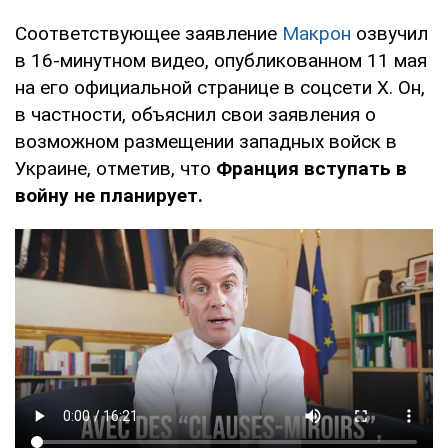
Соответствующее заявление
Макрон
озвучил
в 16-минутном видео, опубликованном 11 мая
на его официальной странице в соцсети Х. Он,
в частности, объяснил свои заявления о
возможном размещении западных войск в
Украине, отметив, что
Франция вступать в
войну не планирует.