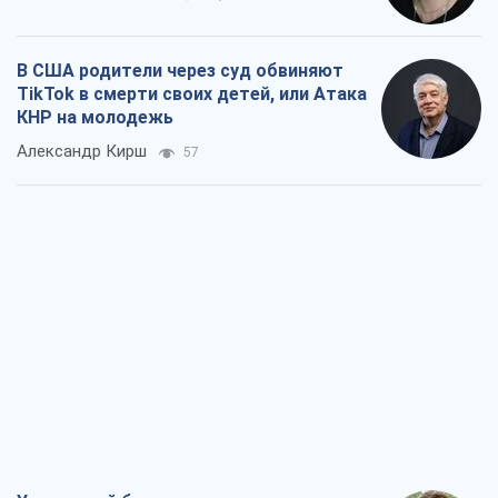
В США родители через суд обвиняют
TikTok в смерти своих детей, или Атака
КНР на молодежь
Александр Кирш
57