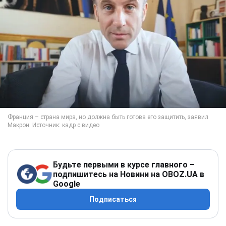
Будьте первыми в курсе главного –
подпишитесь на Новини на OBOZ.UA в
Google
Подписаться