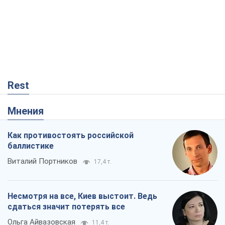
Rest
Мнения
Как противостоять российской
баллистике
Виталий Портников
17,4 т.
Несмотря на все, Киев выстоит. Ведь
сдаться значит потерять все
Ольга Айвазовская
11,4 т.