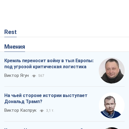
Rest
Мнения
Кремль переносит войну в тыл Европы:
под угрозой критическая логистика
Виктор Ягун
567
На чьей стороне истории выступает
Дональд Трамп?
Виктор Каспрук
3,1 т.