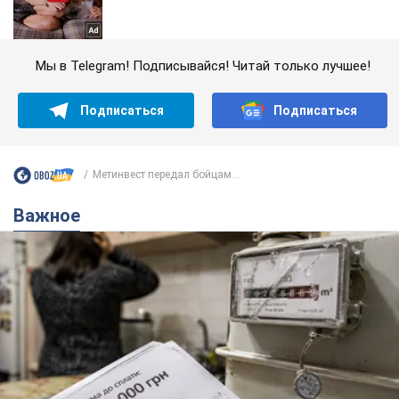
Мы в Telegram! Подписывайся! Читай только лучшее!
Подписаться
Подписаться
Метинвест передал бойцам...
Важное