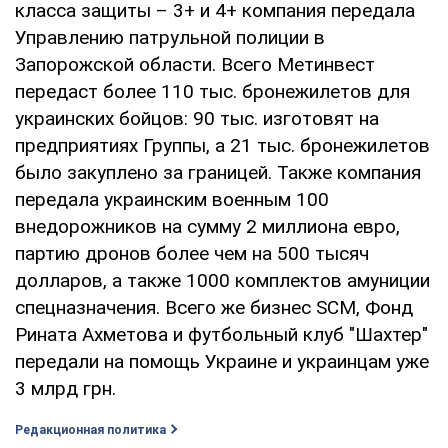
класса защиты – 3+ и 4+ компания передала
Управлению патрульной полиции в
Запорожской области. Всего Метинвест
передаст более 110 тыс. бронежилетов для
украинских бойцов: 90 тыс. изготовят на
предприятиях Группы, а 21 тыс. бронежилетов
было закуплено за границей. Также компания
передала украинским военным 100
внедорожников на сумму 2 миллиона евро,
партию дронов более чем на 500 тысяч
долларов, а также 1000 комплектов амуниции
спецназначения. Всего же бизнес SCM, Фонд
Рината Ахметова и футбольный клуб "Шахтер"
передали на помощь Украине и украинцам уже
3 млрд грн.
Редакционная политика