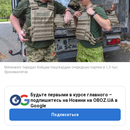
Будьте первыми в курсе главного –
подпишитесь на Новини на OBOZ.UA в
Google
Подписаться