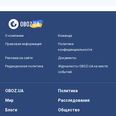
О компании
Команда
Правовая информация
Политика
конфиденциальности
Реклама на сайте
Документы
Редакционная политика
Журналисты OBOZ.UA на месте
событий
OBOZ.UA
Политика
Мир
Расследования
Блоги
Общество