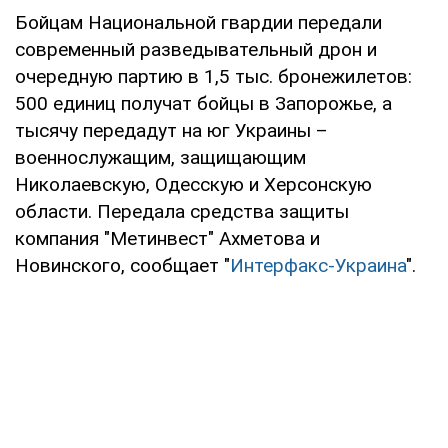
Бойцам Национальной гвардии передали
современный разведывательный дрон и
очередную партию в 1,5 тыс. бронежилетов:
500 единиц получат бойцы в Запорожье, а
тысячу передадут на юг Украины –
военнослужащим, защищающим
Николаевскую, Одесскую и Херсонскую
области. Передала средства защиты
компания "Метинвест" Ахметова и
Новинского, сообщает "
Интерфакс-Украина
".