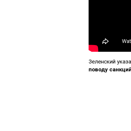
Зеленский указа
поводу санкций