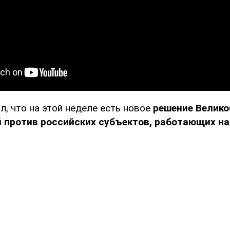
л, что на этой неделе есть новое
решение Велико
 против российских субъектов, работающих на