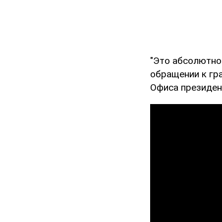
"Это абсолютно 
обращении к гр
Офиса президент