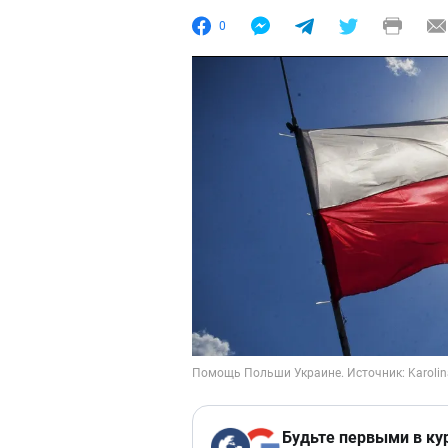
0
Будьте первыми в ку