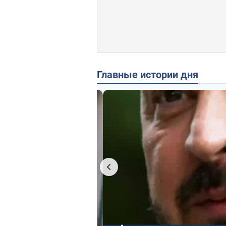
Главные истории дня