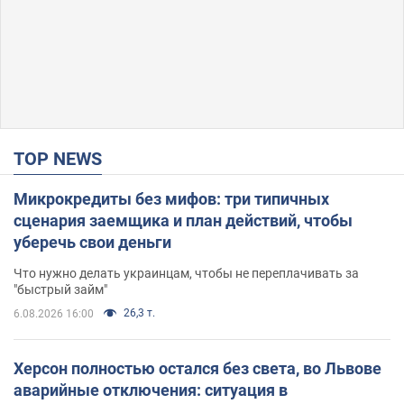
TOP NEWS
Микрокредиты без мифов: три типичных
сценария заемщика и план действий, чтобы
уберечь свои деньги
Что нужно делать украинцам, чтобы не переплачивать за
"быстрый займ"
26,3 т.
6.08.2026 16:00
Херсон полностью остался без света, во Львове
аварийные отключения: ситуация в