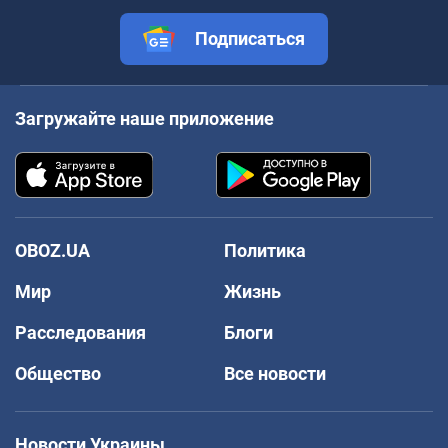
Подписаться
Загружайте наше приложение
OBOZ.UA
Политика
Мир
Жизнь
Расследования
Блоги
Общество
Все новости
Новости Украины