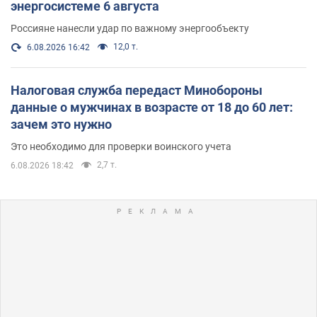
энергосистеме 6 августа
Россияне нанесли удар по важному энергообъекту
12,0 т.
6.08.2026 16:42
Налоговая служба передаст Минобороны
данные о мужчинах в возрасте от 18 до 60 лет:
зачем это нужно
Это необходимо для проверки воинского учета
2,7 т.
6.08.2026 18:42