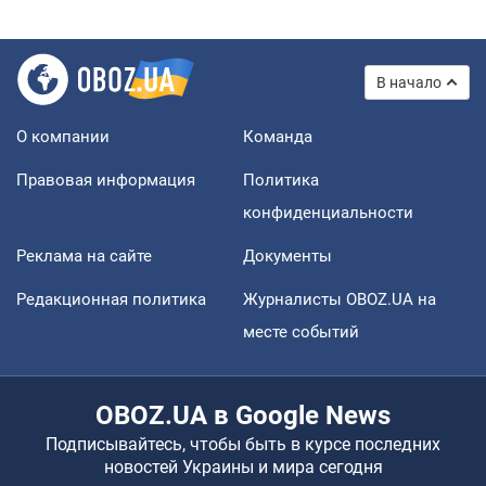
В начало
О компании
Команда
Правовая информация
Политика
конфиденциальности
Реклама на сайте
Документы
Редакционная политика
Журналисты OBOZ.UA на
месте событий
OBOZ.UA в Google News
Подписывайтесь, чтобы быть в курсе последних
новостей Украины и мира сегодня