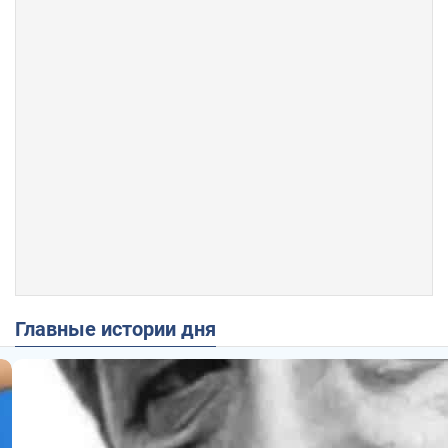
Главные истории дня