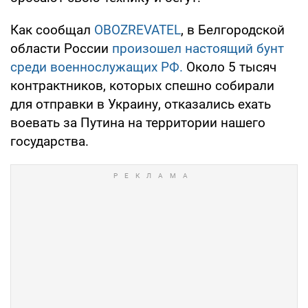
Как сообщал
OBOZREVATEL
, в Белгородской
области России
произошел настоящий бунт
среди военнослужащих РФ.
Около 5 тысяч
контрактников, которых спешно собирали
для отправки в Украину, отказались ехать
воевать за Путина на территории нашего
государства.