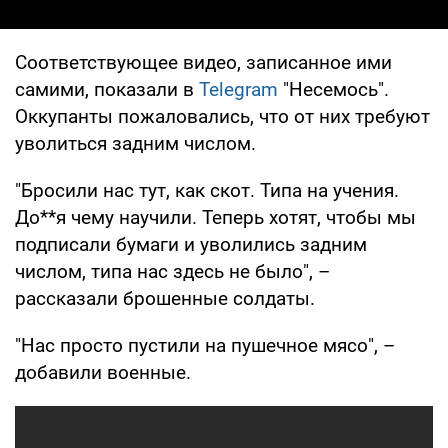
Соответствующее видео, записанное ими
самими, показали в
Telegram
"Несемось".
Оккупанты пожаловались, что от них требуют
уволиться задним числом.
"Бросили нас тут, как скот. Типа на учения.
До**я чему научили. Теперь хотят, чтобы мы
подписали бумаги и уволились задним
числом, типа нас здесь не было", –
рассказали брошенные солдаты.
"Нас просто пустили на пушечное мясо", –
добавили военные.