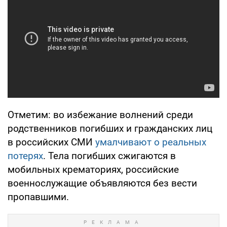
Отметим: во избежание волнений среди
родственников погибших и гражданских лиц
в российских СМИ
умалчивают о реальных
потерях
. Тела погибших сжигаются в
мобильных крематориях, российские
военнослужащие объявляются без вести
пропавшими.