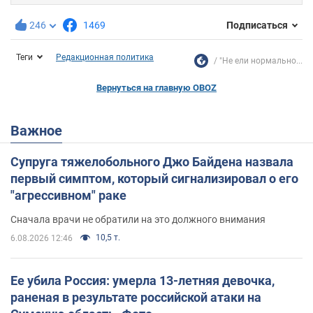
246
1469
Подписаться
Теги
Редакционная политика
"Не ели нормально...
Вернуться на главную OBOZ
Важное
Супруга тяжелобольного Джо Байдена назвала
первый симптом, который сигнализировал о его
"агрессивном" раке
Сначала врачи не обратили на это должного внимания
10,5 т.
6.08.2026 12:46
Ее убила Россия: умерла 13-летняя девочка,
раненая в результате российской атаки на