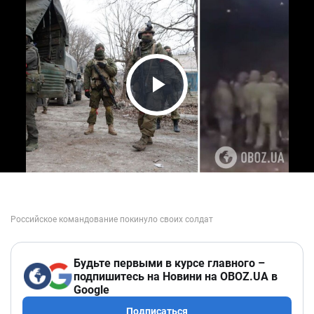
Play Video
Будьте первыми в курсе главного –
подпишитесь на Новини на OBOZ.UA в
Google
Подписаться