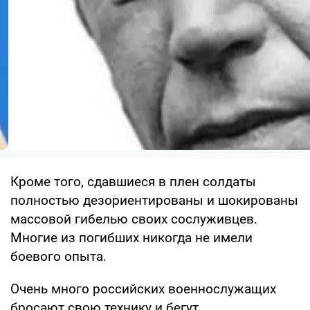
Кроме того, сдавшиеся в плен солдаты
полностью дезориентированы и шокированы
массовой гибелью своих сослуживцев.
Многие из погибших никогда не имели
боевого опыта.
Очень много российских военнослужащих
бросают свою технику и бегут.