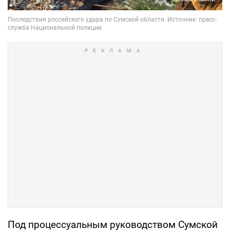
Под процессуальным руководством Сумской