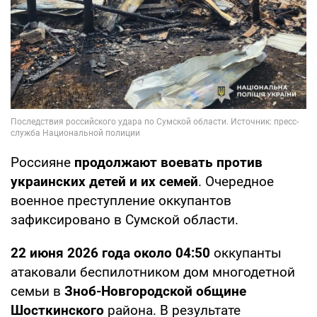
Россияне
продолжают воевать против
украинских детей и их семей
. Очередное
военное преступление оккупантов
зафиксировано в Сумской области.
22 июня 2026 года около 04:50
оккупанты
атаковали беспилотником дом многодетной
семьи в
Зноб-Новгородской общине
Шосткинского
района. В результате