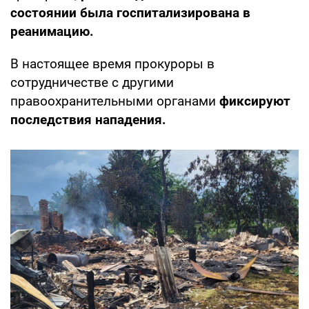
состоянии была госпитализирована в
реанимацию.
В настоящее время прокуроры в
сотрудничестве с другими
правоохранительными органами
фиксируют
последствия нападения.