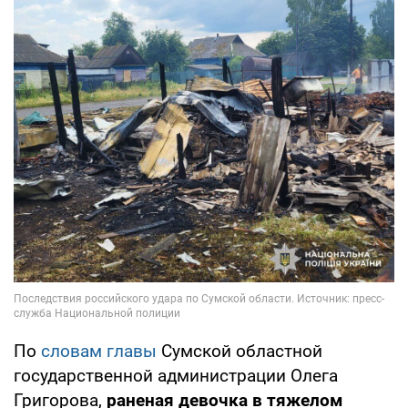
По
словам главы
Сумской областной
государственной администрации Олега
Григорова,
раненая девочка в тяжелом