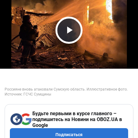
Play Video
Будьте первыми в курсе главного –
подпишитесь на Новини на OBOZ.UA в
Google
Подписаться