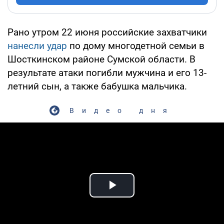
Рано утром 22 июня российские захватчики
нанесли удар
по дому многодетной семьи в
Шосткинском районе Сумской области. В
результате атаки погибли мужчина и его 13-
летний сын, а также бабушка мальчика.
Видео дня
Play Video