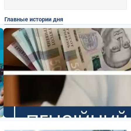
Главные истории дня