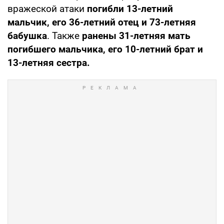
вражеской атаки
погибли 13-летний
мальчик, его 36-летний отец и 73-летняя
бабушка
. Также
ранены 31-летняя мать
погибшего мальчика, его 10-летний брат и
13-летняя сестра.