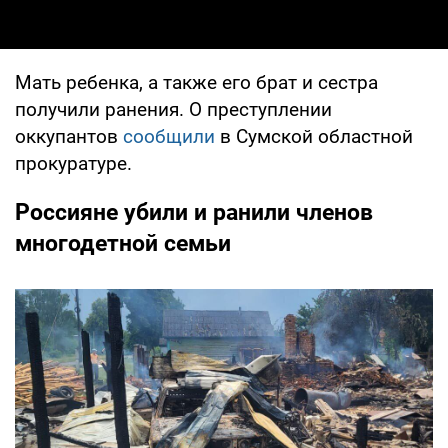
Мать ребенка, а также его брат и сестра
получили ранения. О преступлении
оккупантов
сообщили
в Сумской областной
прокуратуре.
Россияне убили и ранили членов
многодетной семьи