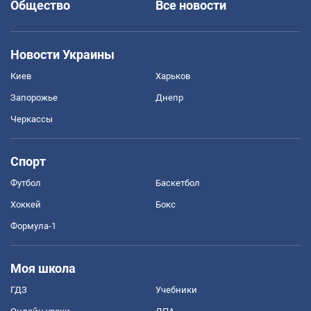
Общество
Все новости
Новости Украины
Киев
Харьков
Запорожье
Днепр
Черкассы
Спорт
Футбол
Баскетбол
Хоккей
Бокс
Формула-1
Моя школа
ГДЗ
Учебники