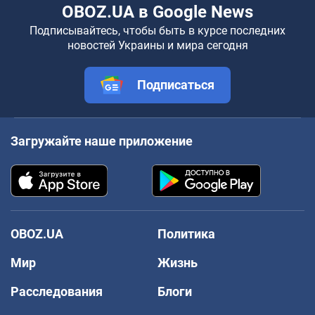
OBOZ.UA в Google News
Подписывайтесь, чтобы быть в курсе последних
новостей Украины и мира сегодня
Подписаться
Загружайте наше приложение
OBOZ.UA
Политика
Мир
Жизнь
Расследования
Блоги