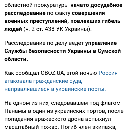
областной прокуратуры
начато досудебное
расследование
по факту
совершения
военных преступлений, повлекших гибель
людей
(ч. 2 ст. 438 УК Украины).
Расследование по делу ведет
управление
Службы безопасности Украины в Сумской
области.
Как сообщал OBOZ.UA, этой ночью
Россия
атаковала гражданские суда,
направлявшиеся в украинские порты.
На одном из них, следовавшем под флагом
Панамы в один из украинских портов, после
попадания вражеского дрона вспыхнул
масштабный пожар. Погиб член экипажа,