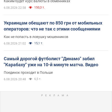
Каким будет курс валюты в обменниках
150,3 т.
6.08.2026 22:58
Украинцам обещают по 850 грн от мобильных
операторов: что не так с этими сообщениями
Как не попасть в ловушку мошенников
15,1 т.
6.08.2026 21:02
Самый дорогой футболист "Динамо" забил
"Карабаху" уже на 10-й минуте матча. Видео
Поединок проходит в Польше
6,5 т.
6.08.2026 20:48