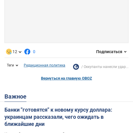
12
0
Подписаться
Теги
Редакционная политика
Оккупанты нанесли удар...
Вернуться на главную OBOZ
Важное
Банки "готовятся" к новому курсу доллара:
украинцам рассказали, чего ожидать в
ближайшие дни