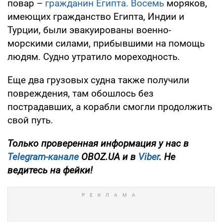
повар –
гражданин Египта. Восемь
моряков,
имеющих гражданство Египта, Индии и
Турции, были эвакуированы военно-
морскими силами, прибывшими на помощь
людям. Судно утратило мореходность.
Еще два грузовых судна также получили
повреждения, там обошлось без
пострадавших, а корабли смогли продолжить
свой путь.
Только проверенная информация у нас в
Telegram-канале
OBOZ.UA и в
Viber
. Не
ведитесь на фейки!