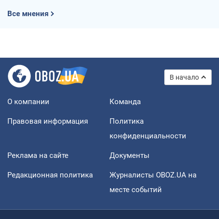
Все мнения
В начало
О компании
Команда
Правовая информация
Политика
конфиденциальности
Реклама на сайте
Документы
Редакционная политика
Журналисты OBOZ.UA на
месте событий