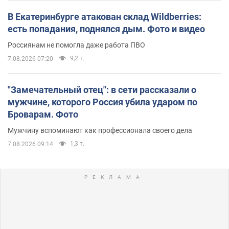
В Екатеринбурге атакован склад Wildberries:
есть попадания, поднялся дым. Фото и видео
Россиянам не помогла даже работа ПВО
9,2 т.
7.08.2026 07:20
"Замечательный отец": в сети рассказали о
мужчине, которого Россия убила ударом по
Броварам. Фото
Мужчину вспоминают как профессионала своего дела
1,3 т.
7.08.2026 09:14