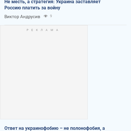
Не месть, а стратегия: Украина заставляет
Россию платить за войну
Виктор Андрусив
9
Ответ на украинофобию – не полонофобия, а