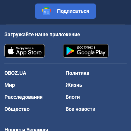
Подписаться
Загружайте наше приложение
OBOZ.UA
Политика
Мир
Жизнь
Расследования
Блоги
Общество
Все новости
Новости Украины