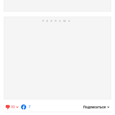
30
7
Подписаться