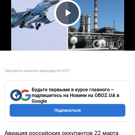
Play Video
Будьте первыми в курсе главного –
подпишитесь на Новини на OBOZ.UA в
Google
Подписаться
Авиация российских оккупантов 22 марта