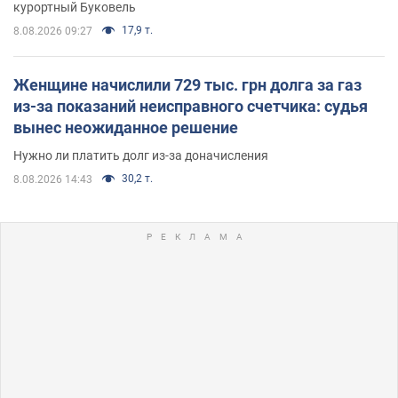
курортный Буковель
17,9 т.
8.08.2026 09:27
Женщине начислили 729 тыс. грн долга за газ
из-за показаний неисправного счетчика: судья
вынес неожиданное решение
Нужно ли платить долг из-за доначисления
30,2 т.
8.08.2026 14:43