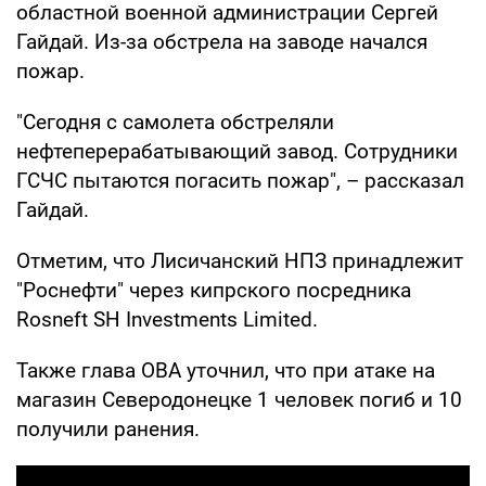
областной военной администрации Сергей
Гайдай. Из-за обстрела на заводе начался
пожар.
"Сегодня с самолета обстреляли
нефтеперерабатывающий завод. Сотрудники
ГСЧС пытаются погасить пожар", – рассказал
Гайдай.
Отметим, что Лисичанский НПЗ принадлежит
"Роснефти" через кипрского посредника
Rosneft SH Investments Limited.
Также глава ОВА уточнил, что при атаке на
магазин Северодонецке 1 человек погиб и 10
получили ранения.