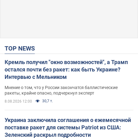
TOP NEWS
Кремль получил "окно возможностей", а Трамп
остался почти без ракет: как быть Украине?
Интервью с Мельником
Мнение о том, что у России закончатся баллистические
ракеты, крайне опасно, подчеркнул эксперт
30,7 т.
8.08.2026 12:00
Украина заключила соглашения о ежемесячной
поставке ракет для системы Patriot из США:
Зеленский раскрыл подробности