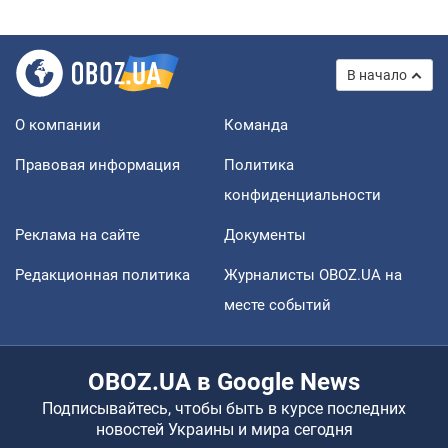
В начало
О компании
Команда
Правовая информация
Политика
конфиденциальности
Реклама на сайте
Документы
Редакционная политика
Журналисты OBOZ.UA на
месте событий
OBOZ.UA в Google News
Подписывайтесь, чтобы быть в курсе последних
новостей Украины и мира сегодня