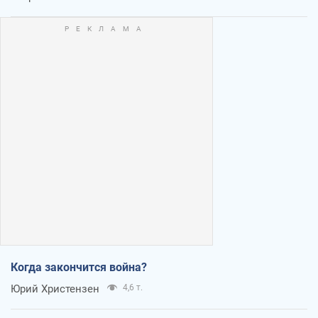
Когда закончится война?
Юрий Христензен
4,6 т.