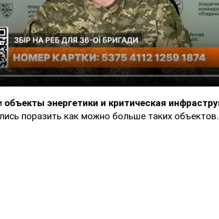
и
объекты энергетики и критическая инфрастру
лись поразить как можно больше таких объектов.