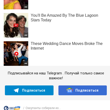
Подписывайся на наш Telegram . Получай только самое
важное!
Подписаться
Подписаться
Оккупанты собирали их...