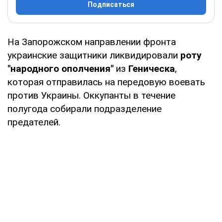
Подписаться
На Запорожском направлении фронта
украинские защитники ликвидировали
роту
"народного ополчения"
из
Геническа
,
которая отправилась на передовую воевать
против Украины. Оккупанты в течение
полугода собирали подразделение
предателей.