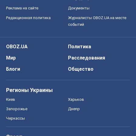
Реклама на сайте
Документы
Редакционная политика
Журналисты OBOZ.UA на месте
событий
OBOZ.UA
Политика
Мир
Расследования
Блоги
Общество
Регионы Украины
Киев
Харьков
Запорожье
Днепр
Черкассы