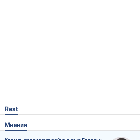
Rest
Мнения