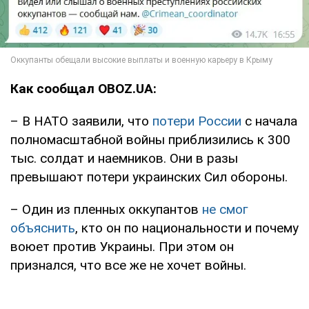
Как сообщал OBOZ.UA:
– В НАТО заявили, что
потери России
с начала
полномасштабной войны приблизились к 300
тыс. солдат и наемников. Они в разы
превышают потери украинских Сил обороны.
– Один из пленных оккупантов
не смог
объяснить
, кто он по национальности и почему
воюет против Украины. При этом он
признался, что все же не хочет войны.