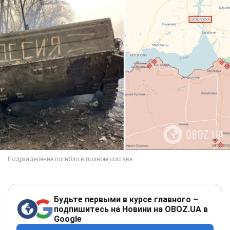
Будьте первыми в курсе главного –
подпишитесь на Новини на OBOZ.UA в
Google