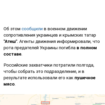
Об этом
сообщили
в военном движении
сопротивления украинцев и крымских татар
"Атеш"
. Агенты движения информировали, что
рота предателей Украины погибла
в полном
составе
.
Российские захватчики потратили полгода,
чтобы собрать это подразделение, и в
результате использовали его как
пушечное
мясо
.