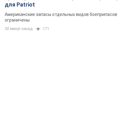
для Patriot
Американские запасы отдельных видов боеприпасов
ограничены
30 минут назад
171