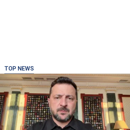
TOP NEWS