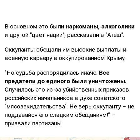
В основном это были
наркоманы, алкоголики
и другой "цвет нации", рассказали в "Атеш".
Оккупанты обещали им высокие выплаты и
военную карьеру в оккупированном Крыму.
"Но судьба распорядилась иначе.
Все
предатели до единого были уничтожены.
Случилось это из-за убийственных приказов
российских начальников в духе советского
"мясозакидательства". Не верь оккупанту – не
поддавайся его сладким обещаниям!" –
призвали партизаны.