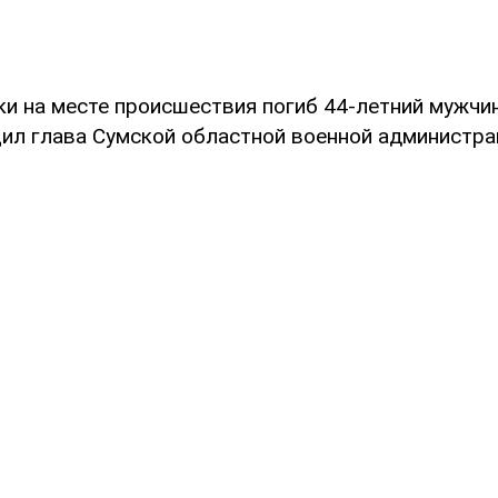
и на месте происшествия погиб 44-летний мужчин
ил глава Сумской областной военной администра