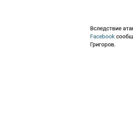
Вследствие атак
Facebook
сообщ
Григоров.