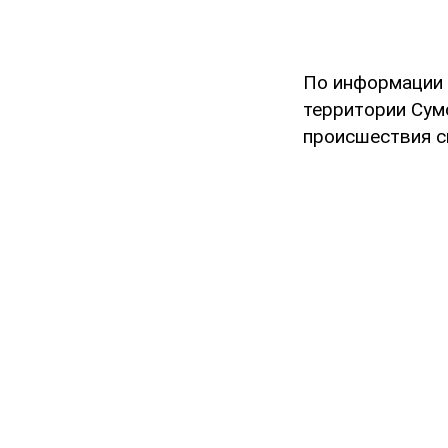
По информации 
территории Сум
происшествия с