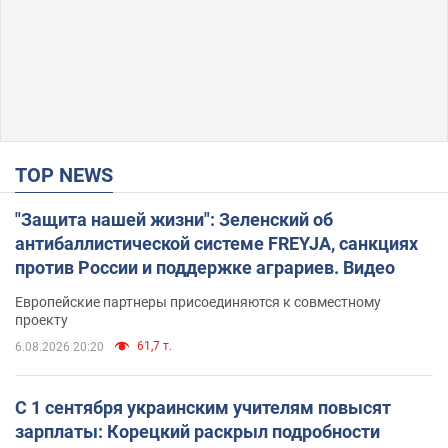
TOP NEWS
"Защита нашей жизни": Зеленский об
антибаллистической системе FREYJA, санкциях
против России и поддержке аграриев. Видео
Европейские партнеры присоединяются к совместному
проекту
61,7 т.
6.08.2026 20:20
С 1 сентября украинским учителям повысят
зарплаты: Корецкий раскрыл подробности