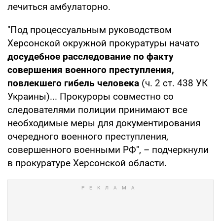
лечиться амбулаторно.
"Под процессуальным руководством
Херсонской окружной прокуратуры начато
досудебное расследование по факту
совершения военного преступления,
повлекшего гибель человека
(ч. 2 ст. 438 УК
Украины)... Прокуроры совместно со
следователями полиции принимают все
необходимые меры для документирования
очередного военного преступления,
совершенного военными РФ", – подчеркнули
в прокуратуре Херсонской области.