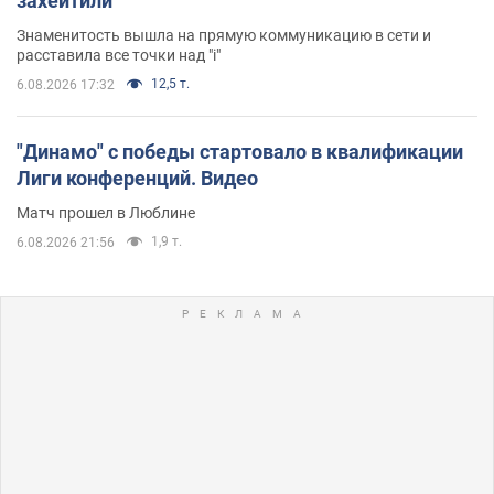
захейтили
Знаменитость вышла на прямую коммуникацию в сети и
расставила все точки над "i"
12,5 т.
6.08.2026 17:32
"Динамо" с победы стартовало в квалификации
Лиги конференций. Видео
Матч прошел в Люблине
1,9 т.
6.08.2026 21:56