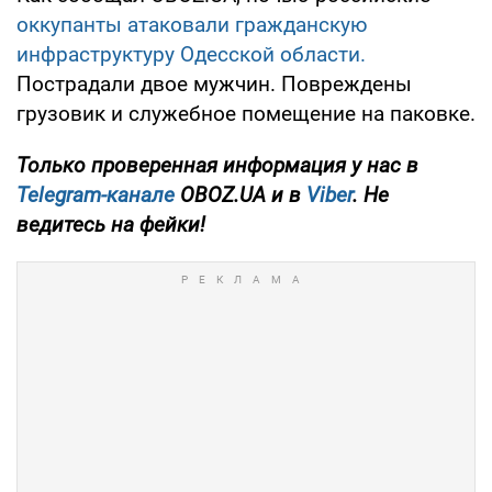
оккупанты атаковали гражданскую
инфраструктуру Одесской области.
Пострадали двое мужчин. Повреждены
грузовик и служебное помещение на паковке.
Только проверенная информация у нас в
Telegram-канале
OBOZ.UA и в
Viber
. Не
ведитесь на фейки!