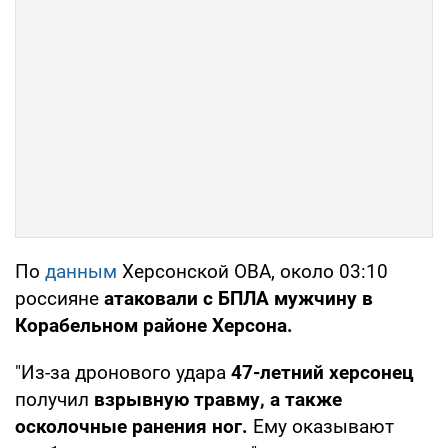
По
данным
Херсонской ОВА, около 03:10
россияне
атаковали с БПЛА мужчину в
Корабельном районе Херсона.
"Из-за дронового удара
47-летний херсонец
получил
взрывную травму, а также
осколочные ранения ног.
Ему оказывают