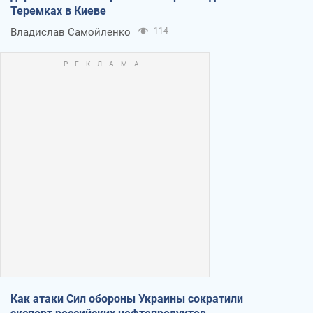
Теремках в Киеве
Владислав Самойленко
114
Как атаки Сил обороны Украины сократили