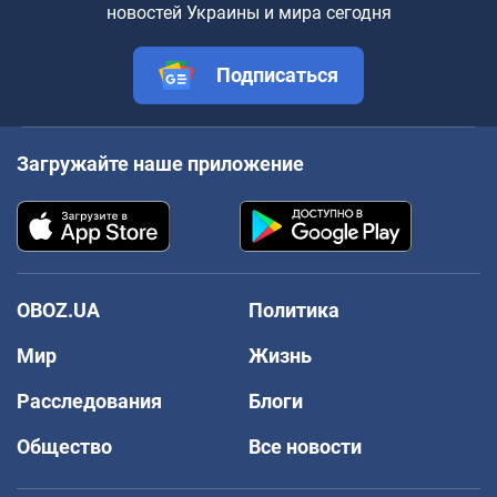
новостей Украины и мира сегодня
Подписаться
Загружайте наше приложение
OBOZ.UA
Политика
Мир
Жизнь
Расследования
Блоги
Общество
Все новости