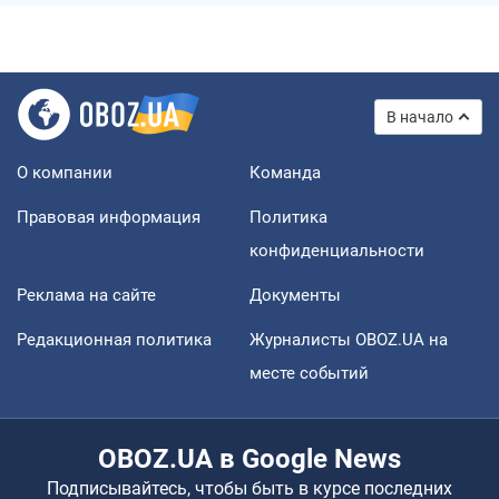
В начало
О компании
Команда
Правовая информация
Политика
конфиденциальности
Реклама на сайте
Документы
Редакционная политика
Журналисты OBOZ.UA на
месте событий
OBOZ.UA в Google News
Подписывайтесь, чтобы быть в курсе последних