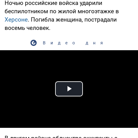
Ночью российские войска ударили
беспилотником по жилой многоэтажке в
Херсоне
. Погибла женщина, пострадали
восемь человек.
Видео дня
Play Video