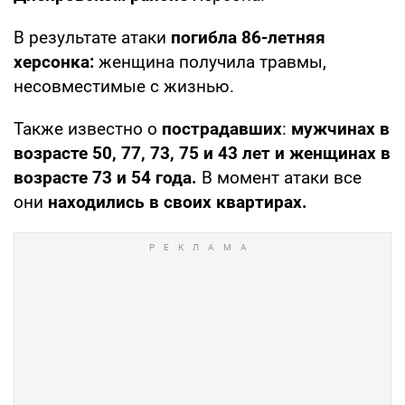
В результате атаки
погибла 86-летняя
херсонка:
женщина получила травмы,
несовместимые с жизнью.
Также известно о
пострадавших
:
мужчинах в
возрасте 50, 77, 73, 75 и 43 лет и женщинах в
возрасте 73 и 54 года.
В момент атаки все
они
находились в своих квартирах.