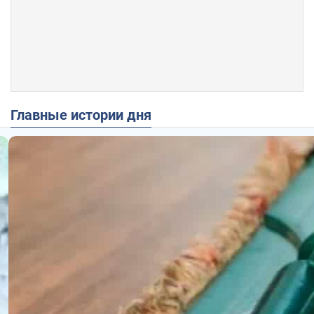
Главные истории дня