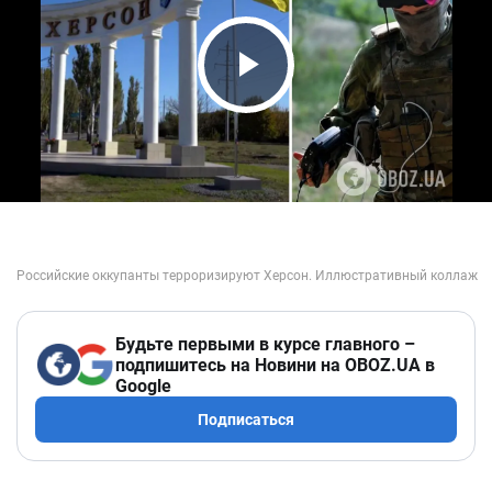
Play Video
Будьте первыми в курсе главного –
подпишитесь на Новини на OBOZ.UA в
Google
Подписаться