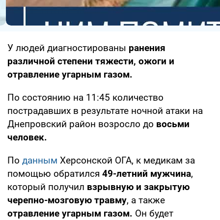
У людей диагностированы
ранения
различной степени тяжести, ожоги и
отравление угарным газом.
По состоянию на 11:45 количество
пострадавших в результате ночной атаки на
Днепровский район возросло до
восьми
человек.
По
данным
Херсонской ОГА, к медикам за
помощью обратился
49-летний мужчина
,
который получил
взрывную и закрытую
черепно-мозговую травму
, а также
отравление угарным газом.
Он будет