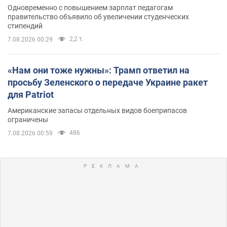
Одновременно с повышением зарплат педагогам
правительство объявило об увеличении студенческих
стипендий
2,2 т.
7.08.2026 00:29
«Нам они тоже нужны»: Трамп ответил на
просьбу Зеленского о передаче Украине ракет
для Patriot
Американские запасы отдельных видов боеприпасов
ограничены
486
7.08.2026 00:59