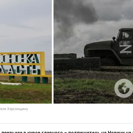
 первыми в курсе главного – подпишитесь на Новини на