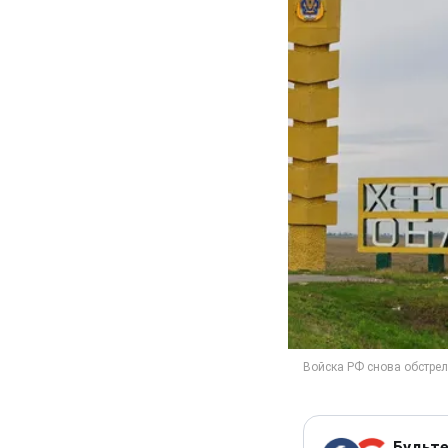
Будьте