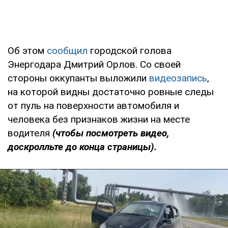
Об этом
сообщил
городской голова
Энергодара Дмитрий Орлов. Со своей
стороны оккупанты выложили
видеозапись
,
на которой видны достаточно ровные следы
от пуль на поверхности автомобиля и
человека без признаков жизни на месте
водителя
(чтобы посмотреть видео,
доскролльте до конца страницы).