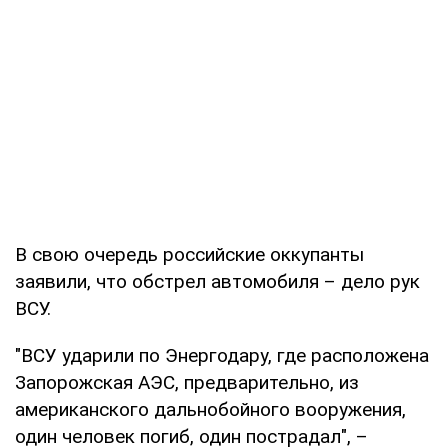
В свою очередь российские оккупанты
заявили, что обстрел автомобиля – дело рук
ВСУ.
"ВСУ ударили по Энергодару, где расположена
Запорожская АЭС, предварительно, из
американского дальнобойного вооружения,
один человек погиб, один пострадал", –