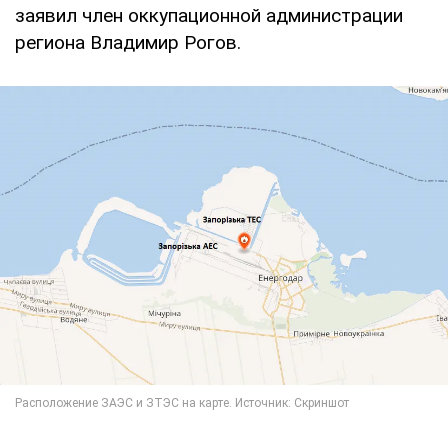
заявил член оккупационной администрации
региона Владимир Рогов.