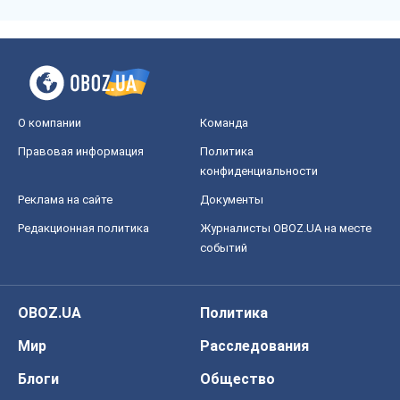
О компании
Команда
Правовая информация
Политика
конфиденциальности
Реклама на сайте
Документы
Редакционная политика
Журналисты OBOZ.UA на месте
событий
OBOZ.UA
Политика
Мир
Расследования
Блоги
Общество