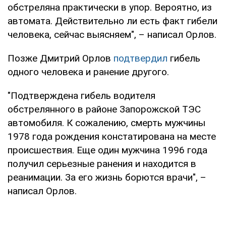
обстреляна практически в упор. Вероятно, из
автомата. Действительно ли есть факт гибели
человека, сейчас выясняем", – написал Орлов.
Позже Дмитрий Орлов
подтвердил
гибель
одного человека и ранение другого.
"Подтверждена гибель водителя
обстрелянного в районе Запорожской ТЭС
автомобиля. К сожалению, смерть мужчины
1978 года рождения констатирована на месте
происшествия. Еще один мужчина 1996 года
получил серьезные ранения и находится в
реанимации. За его жизнь борются врачи", –
написал Орлов.