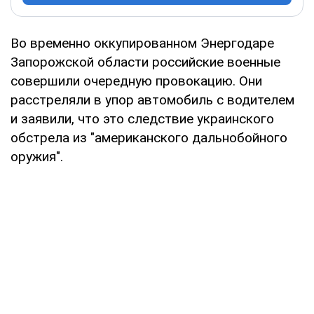
Во временно оккупированном Энергодаре
Запорожской области российские военные
совершили очередную провокацию. Они
расстреляли в упор автомобиль с водителем
и заявили, что это следствие украинского
обстрела из "американского дальнобойного
оружия".