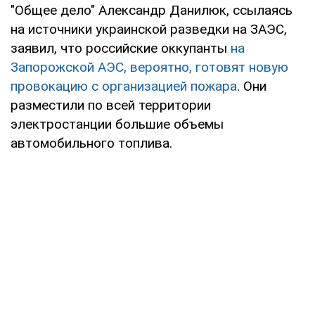
"Общее дело" Александр Данилюк, ссылаясь
на источники украинской разведки на ЗАЭС,
заявил, что российские оккупанты
на
Запорожской АЭС, вероятно, готовят новую
провокацию с организацией пожара
. Они
разместили по всей территории
электростанции большие объемы
автомобильного топлива.