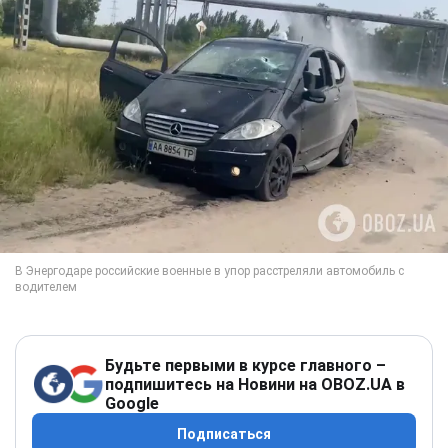
Будьте первыми в курсе главного –
подпишитесь на Новини на OBOZ.UA в
Google
Подписаться