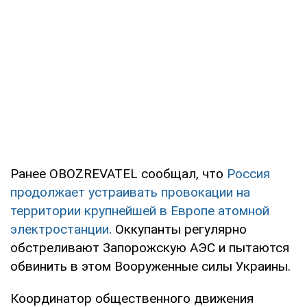
Ранее OBOZREVATEL сообщал, что
Россия
продолжает устраивать провокации на
территории крупнейшей в Европе атомной
электростанции
. Оккупанты регулярно
обстреливают Запорожскую АЭС и пытаются
обвинить в этом Вооруженные силы Украины.
Координатор общественного движения