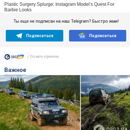
Ты еще не подписан на наш Telegram? Быстро жми!
Подписаться
Подписаться
По авто стреляли...
Важное