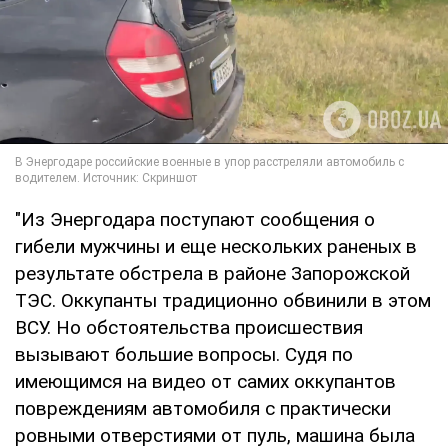
"Из Энергодара поступают сообщения о
гибели мужчины и еще нескольких раненых в
результате обстрела в районе Запорожской
ТЭС. Оккупанты традиционно обвинили в этом
ВСУ. Но обстоятельства происшествия
вызывают большие вопросы. Судя по
имеющимся на видео от самих оккупантов
повреждениям автомобиля с практически
ровными отверстиями от пуль, машина была