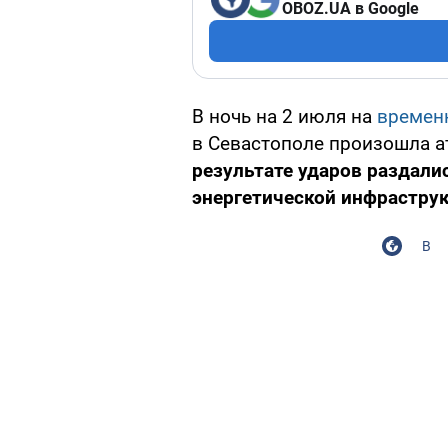
OBOZ.UA в Google
В ночь на 2 июля на
времен
в Севастополе произошла а
результате ударов раздали
энергетической инфрастру
В