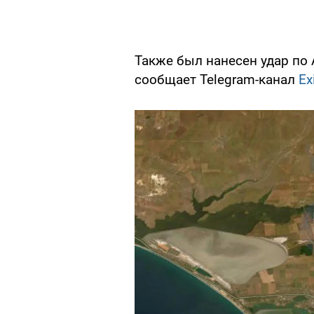
Также был нанесен удар по 
сообщает Telegram-канал
Ex