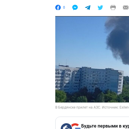
0
Будьте первыми в ку