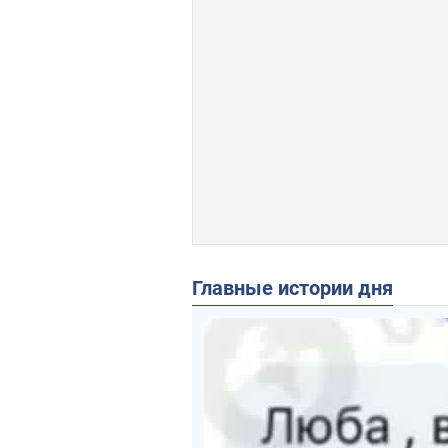
Главные истории дня