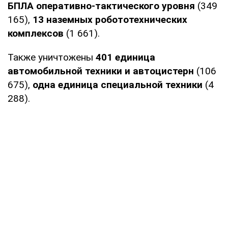
БПЛА оперативно-тактического уровня
(349
165),
13 наземных робототехнических
комплексов
(1 661).
Также уничтожены
401 единица
автомобильной техники и автоцистерн
(106
675),
одна единица специальной техники
(4
288).