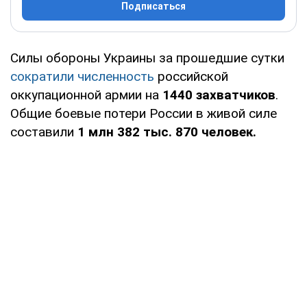
Подписаться
Силы обороны Украины за прошедшие сутки
сократили численность
российской
оккупационной армии на
1440 захватчиков
.
Общие боевые потери России в живой силе
составили
1 млн 382 тыс. 870 человек.