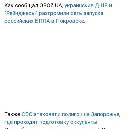
Как сообщал OBOZ.UA,
украинские ДШВ и
"Рейнджеры" разгромили сеть запуска
российских БПЛА в Покровске.
Также
СБС атаковали полигон на Запорожье,
где проходят подготовку оккупанты.