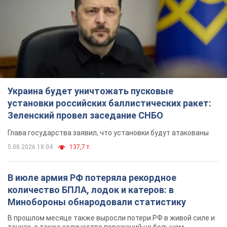
Украина будет уничтожать пусковые
установки российских баллистических ракет:
Зеленский провел заседание СНБО
Глава государства заявил, что установки будут атакованы
5.08.2026 18:04
137,7 т.
В июле армия РФ потеряла рекордное
количество БПЛА, лодок и катеров: в
Минобороны обнародовали статистику
В прошлом месяце также выросли потери РФ в живой силе и