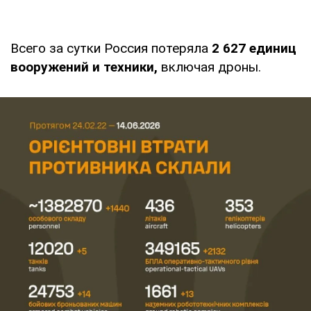
Всего за сутки Россия потеряла
2 627
единиц
вооружений и техники,
включая дроны.