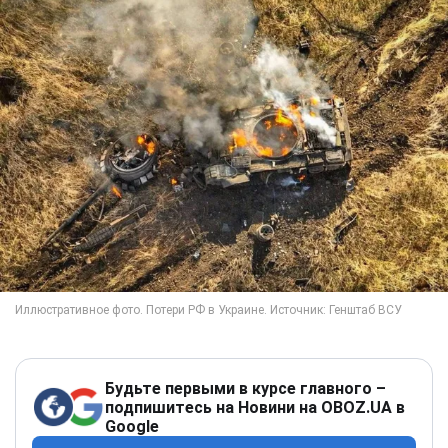
Будьте первыми в курсе главного –
подпишитесь на Новини на OBOZ.UA в
Google