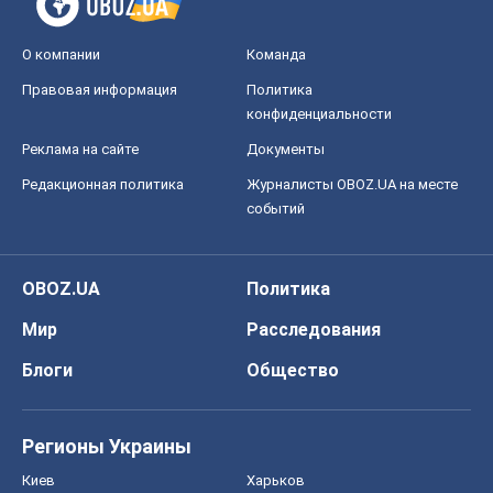
О компании
Команда
Правовая информация
Политика
конфиденциальности
Реклама на сайте
Документы
Редакционная политика
Журналисты OBOZ.UA на месте
событий
OBOZ.UA
Политика
Мир
Расследования
Блоги
Общество
Регионы Украины
Киев
Харьков