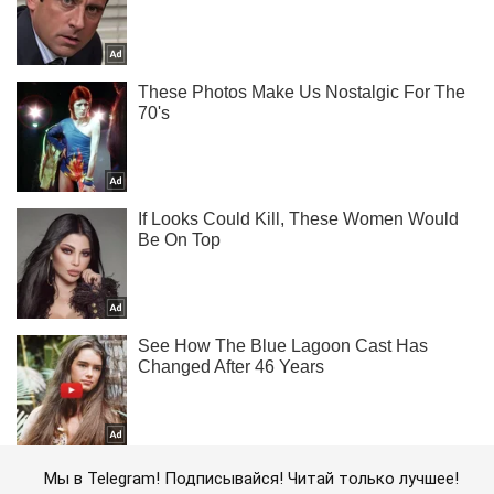
Мы в Telegram! Подписывайся! Читай только лучшее!