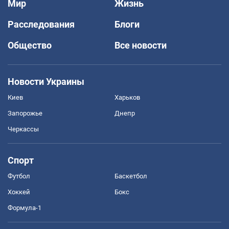
Мир
Жизнь
Расследования
Блоги
Общество
Все новости
Новости Украины
Киев
Харьков
Запорожье
Днепр
Черкассы
Спорт
Футбол
Баскетбол
Хоккей
Бокс
Формула-1