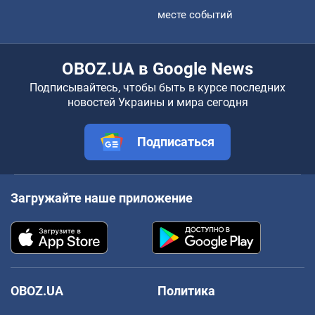
месте событий
OBOZ.UA в Google News
Подписывайтесь, чтобы быть в курсе последних
новостей Украины и мира сегодня
Подписаться
Загружайте наше приложение
OBOZ.UA
Политика