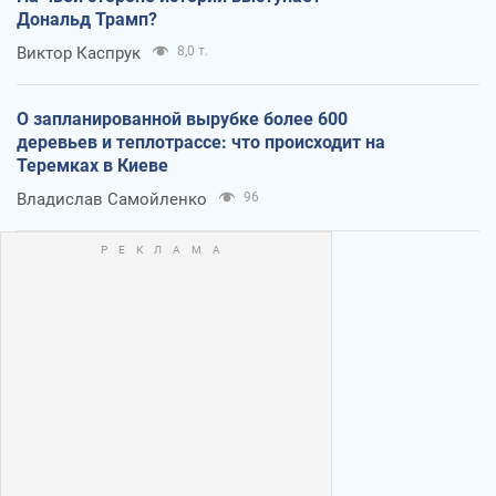
Дональд Трамп?
Виктор Каспрук
8,0 т.
О запланированной вырубке более 600
деревьев и теплотрассе: что происходит на
Теремках в Киеве
Владислав Самойленко
96