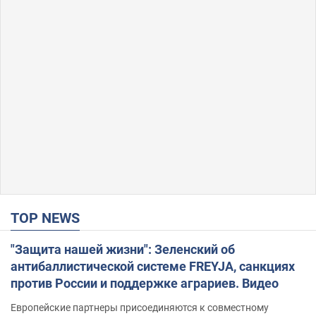
TOP NEWS
"Защита нашей жизни": Зеленский об
антибаллистической системе FREYJA, санкциях
против России и поддержке аграриев. Видео
Европейские партнеры присоединяются к совместному