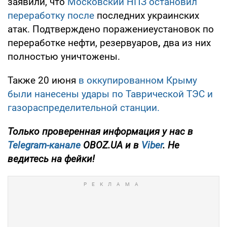
заявили, что
Московский НПЗ остановил
переработку после
последних украинских
атак. Подтверждено поражениеустановок по
переработке нефти, резервуаров
,
два из них
полностью уничтожены.
Также 20 июня
в оккупированном Крыму
были нанесены удары по Таврической ТЭС и
газораспределительной станции.
Только проверенная информация у нас в
Telegram-канале
OBOZ.UA и в
Viber
. Не
ведитесь на фейки!