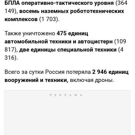
БПЛА оперативно-тактического уровня
(364
149),
восемь наземных робототехнических
комплексов
(1 703).
Также уничтожено
475 единиц
автомобильной техники и автоцистерн
(109
817),
две единицы специальной техники
(4
316).
Всего за сутки Россия потеряла
2 946
единиц
вооружений и техники,
включая дроны.