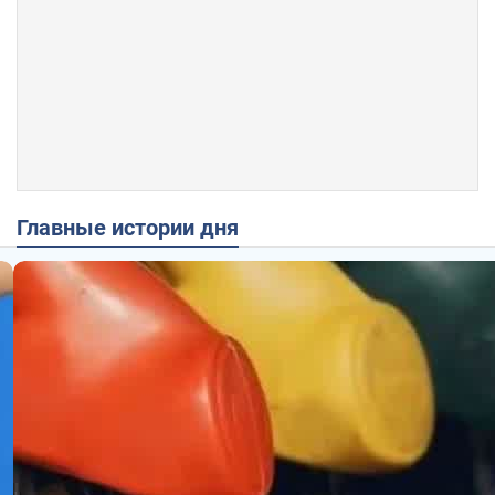
Главные истории дня