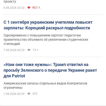
проекту
60,1 т.
6.08.2026 20:20
С 1 сентября украинским учителям повысят
зарплаты: Корецкий раскрыл подробности
Одновременно с повышением зарплат педагогам
правительство объявило об увеличении студенческих
стипендий
1,9 т.
7.08.2026 00:29
«Нам они тоже нужны»: Трамп ответил на
просьбу Зеленского о передаче Украине ракет
для Patriot
Американские запасы отдельных видов боеприпасов
ограничены
423
7.08.2026 00:59