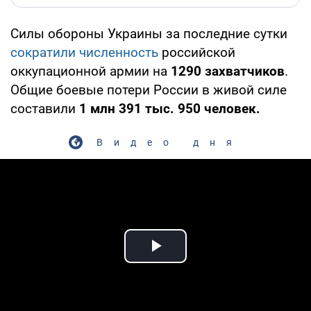
Силы обороны Украины за последние сутки
сократили численность
российской
оккупационной армии на
1290 захватчиков
.
Общие боевые потери России в живой силе
составили
1 млн 391 тыс. 950 человек.
Видео дня
Play Video