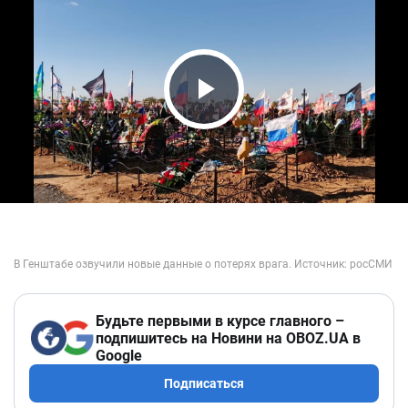
Play Video
Будьте первыми в курсе главного –
подпишитесь на Новини на OBOZ.UA в
Google
Подписаться