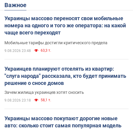
Важное
Украинцы массово переносят свои мобильные
номера на одного и того же оператора: на какой
чаще всего переходят
Мобильные тарифы достигли критического предела
63,3 т.
9.08.2026 23:48
Украинцев планируют отселять из квартир:
"слуга народа" рассказала, кто будет принимать
решение о сносе домов
Зачем жилища украинцев хотят сносить
58,1 т.
9.08.2026 23:18
Украинцы массово покупают дорогие новые
авто: сколько стоит самая популярная модель