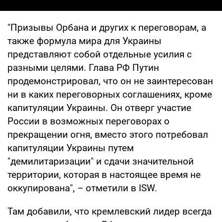
"Призывы Орбана и других к переговорам, а
также формула мира для Украины
представляют собой отдельные усилия с
разными целями. Глава РФ Путин
продемонстрировал, что он не заинтересован
ни в каких переговорных соглашениях, кроме
капитуляции Украины. Он отверг участие
России в возможных переговорах о
прекращении огня, вместо этого потребовал
капитуляции Украины путем
"демилитаризации" и сдачи значительной
территории, которая в настоящее время не
оккупирована", – отметили в ISW.
Там добавили, что кремлевский лидер всегда