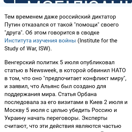
Тем временем даже российский диктатор
Путин отказался от такой "помощи" своего
"друга". Об этом говорится в сводке
Института изучения войны
(Institute for the
Study of War, ISW).
Венгерский политик 5 июля опубликовал
статью в Newsweek, в которой обвинил НАТО
в том, что оно "предпочитает конфликт миру",
и заявил, что Альянс был создано для
поддержания мира. Статья Орбана
последовала за его визитами в Киев 2 июля и
Москву 5 июля с целью убедить Россию и
Украину начать переговоры. Эксперты
считают, что эти действия являются частью