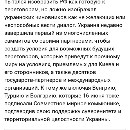
пытался изобразить РФ как готовую к
переговорам, но ложно изображал
украинских чиновников как не желающих или
неспособных вести диалог. Украина недавно
завершила первый из многочисленных
саммитов со своими партнерами, чтобы
создать условия для возможных будущих
переговоров, которые приведут к прочному
миру на условиях, приемлемых для Киева и
его сторонников, а также десятков
государств-партнеров и международных
организаций. К тому же включая Венгрию,
Турцию и Болгарию, которые 16 июня тоже
подписали Совместное мирное коммюнике,
подтвердив свою поддержку суверенитета и
территориальной целостности Украины.