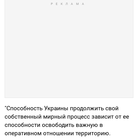
"Способность Украины продолжить свой
собственный мирный процесс зависит от ее
способности освободить важную в
оперативном отношении территорию.