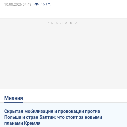
16,1 т.
10.08.2026 04:43
Мнения
Скрытая мобилизация и провокации против
Польши и стран Балтии: что стоит за новыми
планами Кремля