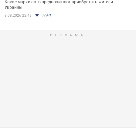
Какие марки авто предпочитают приобретать жители
Украины
37,4 т.
9.08.2026 22:48