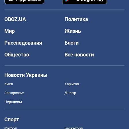
OBOZ.UA
Политика
Мир
Жизнь
Расследования
Блоги
Общество
Все новости
Новости Украины
Киев
Харьков
Запорожье
Днепр
Черкассы
Спорт
Футбол
Баскетбол