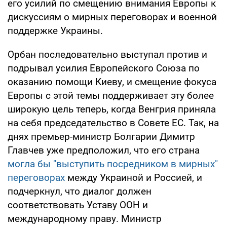
его усилий по смещению внимания Европы к
дискуссиям о мирных переговорах и военной
поддержке Украины.
Орбан последовательно выступал против и
подрывал усилия Европейского Союза по
оказанию помощи Киеву, и смещение фокуса
Европы с этой темы поддерживает эту более
широкую цель теперь, когда Венгрия приняла
на себя председательство в Совете ЕС. Так, на
днях премьер-министр Болгарии Димитр
Главчев уже предположил, что его страна
могла бы "выступить посредником в мирных"
переговорах
между Украиной и Россией, и
подчеркнул, что диалог должен
соответствовать Уставу ООН и
международному праву. Министр