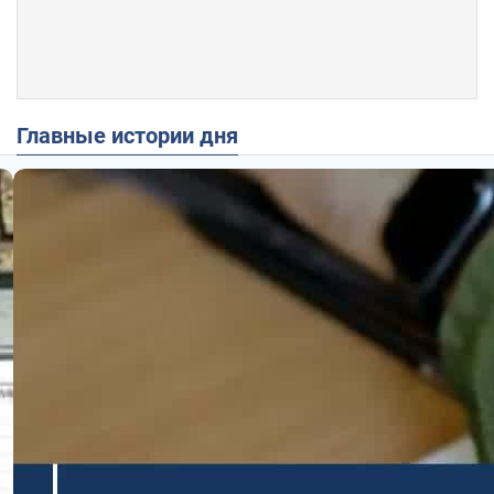
Главные истории дня