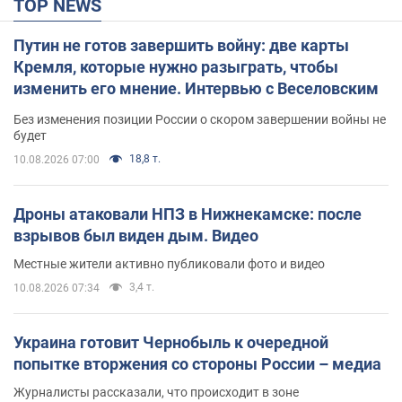
TOP NEWS
Путин не готов завершить войну: две карты
Кремля, которые нужно разыграть, чтобы
изменить его мнение. Интервью с Веселовским
Без изменения позиции России о скором завершении войны не
будет
18,8 т.
10.08.2026 07:00
Дроны атаковали НПЗ в Нижнекамске: после
взрывов был виден дым. Видео
Местные жители активно публиковали фото и видео
3,4 т.
10.08.2026 07:34
Украина готовит Чернобыль к очередной
попытке вторжения со стороны России – медиа
Журналисты рассказали, что происходит в зоне