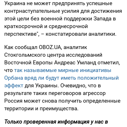
Украина не может предпринять успешные
контрнаступательные усилия для достижения
этой цели без военной поддержки Запада в
краткосрочной и среднесрочной
перспективе", – констатировали аналитики.
Как сообщал OBOZ.UA, аналитик
Стокгольмского центра исследований
Восточной Европы Андреас Умланд отметил,
что
так называемые мирные инициативы
Орбана вряд ли будут иметь положительный
эффект
для Украины. Очевидно, что в
результате таких переговоров агрессор
Россия может снова получить определенные
территории и преимущества.
Только проверенная информация у нас в