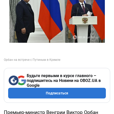
Будьте первыми в курсе главного –
подпишитесь на Новини на OBOZ.UA в
Google
Подписаться
Премьер-министр Венгрии Виктор Орбан