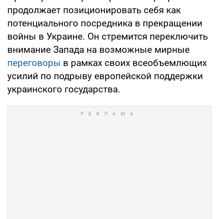
продолжает позиционировать себя как
потенциального посредника в прекращении
войны в Украине. Он стремится переключить
внимание Запада на возможные мирные
переговоры
в рамках своих всеобъемлющих
усилий по подрыву европейской поддержки
украинского государства.