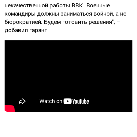
некачественной работы ВВК…Военные
командиры должны заниматься войной, а не
бюрократией. Будем готовить решения", –
добавил гарант.