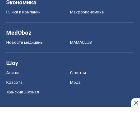
Красота
Мода
Женский Журнал