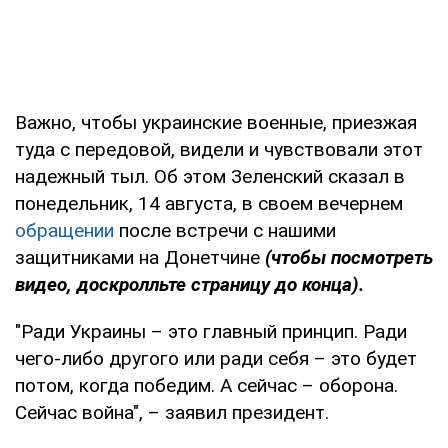
Важно, чтобы украинские военные, приезжая
туда с передовой, видели и чувствовали этот
надежный тыл. Об этом Зеленский сказал в
понедельник, 14 августа, в своем вечернем
обращении
после встречи с нашими
защитниками на Донетчине
(чтобы посмотреть
видео, доскролльте страницу до конца).
"Ради Украины – это главный принцип. Ради
чего-либо другого или ради себя – это будет
потом, когда победим. А сейчас – оборона.
Сейчас война", – заявил президент.