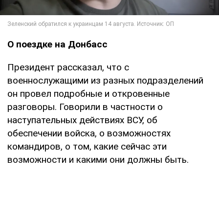
О поездке на Донбасс
Президент рассказал, что с
военнослужащими из разных подразделений
он провел подробные и откровенные
разговоры. Говорили в частности о
наступательных действиях ВСУ, об
обеспечении войска, о возможностях
командиров, о том, какие сейчас эти
возможности и какими они должны быть.