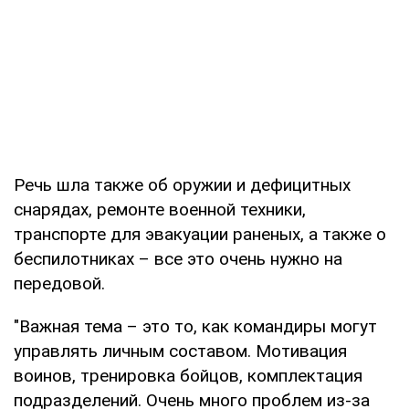
Речь шла также об оружии и дефицитных
снарядах, ремонте военной техники,
транспорте для эвакуации раненых, а также о
беспилотниках – все это очень нужно на
передовой.
"Важная тема – это то, как командиры могут
управлять личным составом. Мотивация
воинов, тренировка бойцов, комплектация
подразделений. Очень много проблем из-за