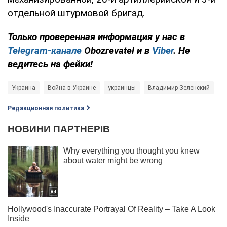
отдельной штурмовой бригад.
Только проверенная информация у нас в
Telegram-канале
Obozrevatel и в
Viber
. Не
ведитесь на фейки!
Украина
Война в Украине
украинцы
Владимир Зеленский
Редакционная политика