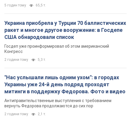
"Нас услышали лишь одним ухом": в городах
Украины уже 24-й день подряд проходят
митинги в поддержку Федорова. Фото и видео
Антиправительственные выступления с требованием
вернуть Федорова продолжаются до сих пор
2 години тому
2,1 т.