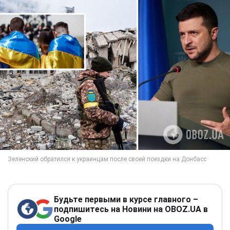
Будьте первыми в курсе главного –
подпишитесь на Новини на OBOZ.UA в
Google