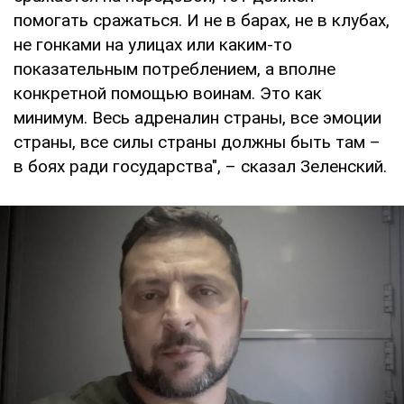
помогать сражаться. И не в барах, не в клубах,
не гонками на улицах или каким-то
показательным потреблением, а вполне
конкретной помощью воинам. Это как
минимум. Весь адреналин страны, все эмоции
страны, все силы страны должны быть там –
в боях ради государства", – сказал Зеленский.