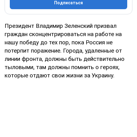
Подписаться
Президент Владимир Зеленский призвал
граждан сконцентрироваться на работе на
нашу победу до тех пор, пока Россия не
потерпит поражение. Города, удаленные от
линии фронта, должны быть действительно
тыловыми, там должны помнить о героях,
которые отдают свои жизни за Украину.