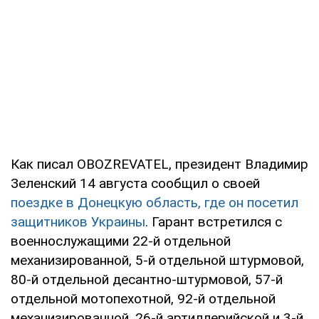
Как писал OBOZREVATEL, президент Владимир
Зеленский 14 августа сообщил о своей
поездке в Донецкую область, где он посетил
защитников Украины
. Гарант встретился с
военнослужащими 22-й отдельной
механизированной, 5-й отдельной штурмовой,
80-й отдельной десантно-штурмовой, 57-й
отдельной мотопехотной, 92-й отдельной
механизированной, 26-й артиллерийской и 3-й