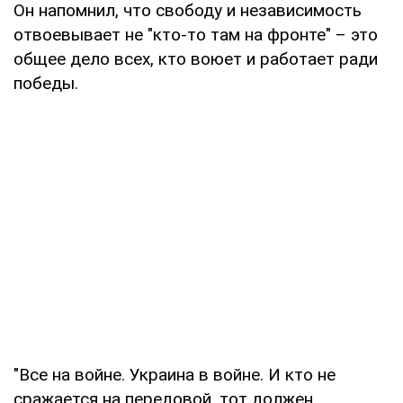
Он напомнил, что свободу и независимость
отвоевывает не "кто-то там на фронте" – это
общее дело всех, кто воюет и работает ради
победы.
"Все на войне. Украина в войне. И кто не
сражается на передовой, тот должен