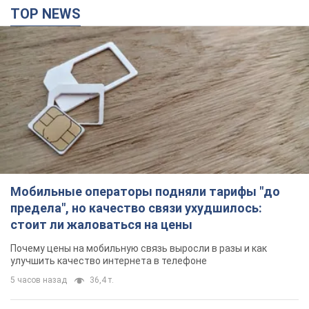
TOP NEWS
Мобильные операторы подняли тарифы "до
предела", но качество связи ухудшилось:
стоит ли жаловаться на цены
Почему цены на мобильную связь выросли в разы и как
улучшить качество интернета в телефоне
5 часов назад
36,4 т.