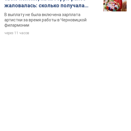
жаловалась: сколько получала
певица
В выплату не была включена зарплата
артистки за время работы в Черновицкой
филармонии
через 11 часов