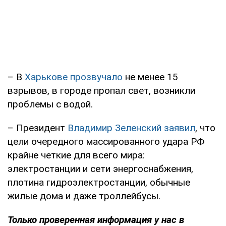
– В
Харькове прозвучало
не менее 15
взрывов, в городе пропал свет, возникли
проблемы с водой.
– Президент
Владимир Зеленский заявил
, что
цели очередного массированного удара РФ
крайне четкие для всего мира:
электростанции и сети энергоснабжения,
плотина гидроэлектростанции, обычные
жилые дома и даже троллейбусы.
Только проверенная информация у нас в