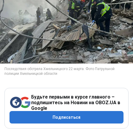
Будьте первыми в курсе главного –
подпишитесь на Новини на OBOZ.UA в
Google
Подписаться