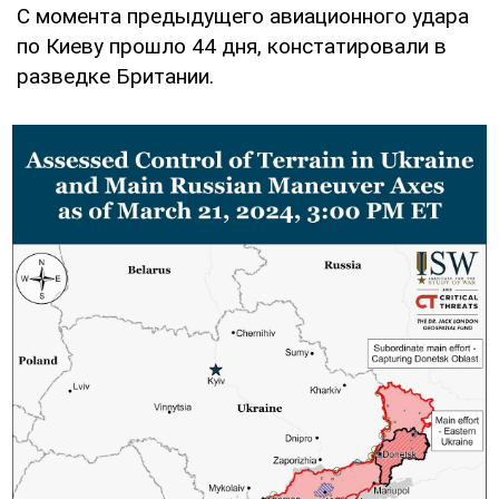
С момента предыдущего авиационного удара
по Киеву прошло 44 дня, констатировали в
разведке Британии.