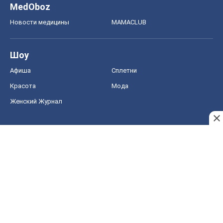
MedOboz
Новости медицины
MAMACLUB
Шоу
Афиша
Сплетни
Красота
Мода
Женский Журнал