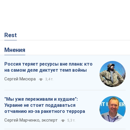
Rest
Мнения
Россия теряет ресурсы вне плана: кто
на самом деле диктует темп войны
Сергей Мисюра
3,4 т.
"Мы уже переживали и худшее":
Украине не стоит поддаваться
отчаянию из-за ракетного террора
Сергей Марченко, эксперт
5,3 т.