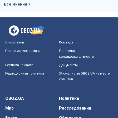
Все мнения
О компании
Команда
Правовая информация
Политика
конфиденциальности
Реклама на сайте
Документы
Редакционная политика
Журналисты OBOZ.UA на месте
событий
OBOZ.UA
Политика
Мир
Расследования
Блоги
Общество