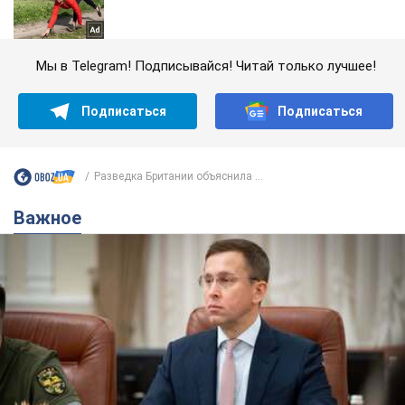
Мы в Telegram! Подписывайся! Читай только лучшее!
Подписаться
Подписаться
Разведка Британии объяснила ...
Важное