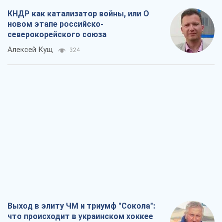
КНДР как катализатор войны, или О
новом этапе российско-
северокорейского союза
Алексей Кущ
324
Выход в элиту ЧМ и триумф "Сокола":
что происходит в украинском хоккее