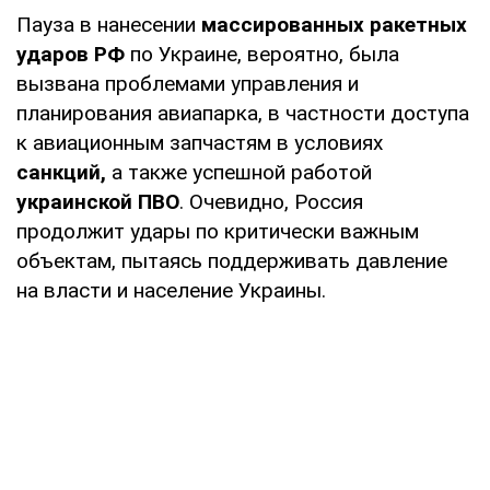
Пауза в нанесении
массированных ракетных
ударов РФ
по Украине, вероятно, была
вызвана проблемами управления и
планирования авиапарка, в частности доступа
к авиационным запчастям в условиях
санкций,
а также успешной работой
украинской ПВО
. Очевидно, Россия
продолжит удары по критически важным
объектам, пытаясь поддерживать давление
на власти и население Украины.