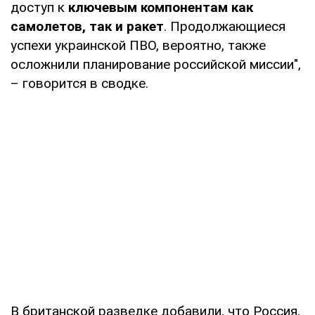
доступ к
ключевым компонентам как
самолетов, так и ракет
. Продолжающиеся
успехи украинской ПВО, вероятно, также
осложнили планирование российской миссии",
– говорится в сводке.
В британской разведке добавили, что Россия,