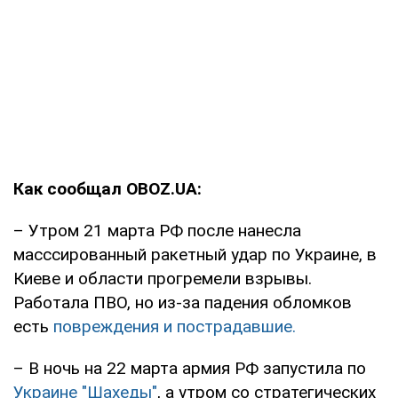
Как сообщал OBOZ.UA:
– Утром 21 марта РФ после нанесла
масссированный ракетный удар по Украине, в
Киеве и области прогремели взрывы.
Работала ПВО, но из-за падения обломков
есть
повреждения и пострадавшие.
– В ночь на 22 марта армия РФ запустила по
Украине "Шахеды"
, а утром со стратегических