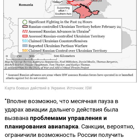
"Вполне возможно, что месячная пауза в
ударах авиации дальнего действия была
вызвана
проблемами управления и
планирования авиапарка
. Санкции, вероятно,
ограничили возможность России получить