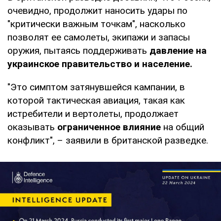
очевидно, продолжит наносить удары по
"критически важным точкам", насколько
позволят ее самолеты, экипажи и запасы
оружия, пытаясь поддерживать
давление на
украинское правительство и население.
"Это симптом затянувшейся кампании, в
которой тактическая авиация, такая как
истребители и вертолеты, продолжает
оказывать
ограниченное влияние
на общий
конфликт", – заявили в британской разведке.