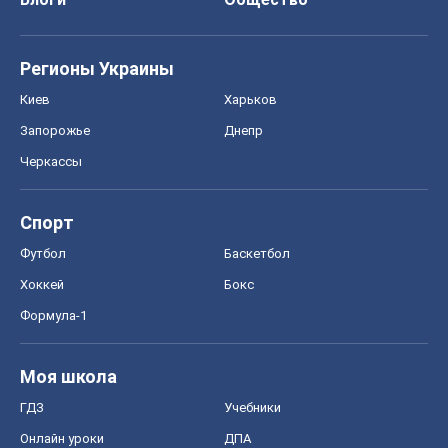
Регионы Украины
Киев
Харьков
Запорожье
Днепр
Черкассы
Спорт
Футбол
Баскетбол
Хоккей
Бокс
Формула-1
Моя школа
ГДЗ
Учебники
Онлайн уроки
ДПА