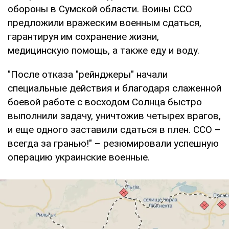
обороны в Сумской области. Воины ССО
предложили вражеским военным сдаться,
гарантируя им сохранение жизни,
медицинскую помощь, а также еду и воду.
"После отказа "рейнджеры" начали
специальные действия и благодаря слаженной
боевой работе с восходом Солнца быстро
выполнили задачу, уничтожив четырех врагов,
и еще одного заставили сдаться в плен. ССО –
всегда за гранью!" – резюмировали успешную
операцию украинские военные.