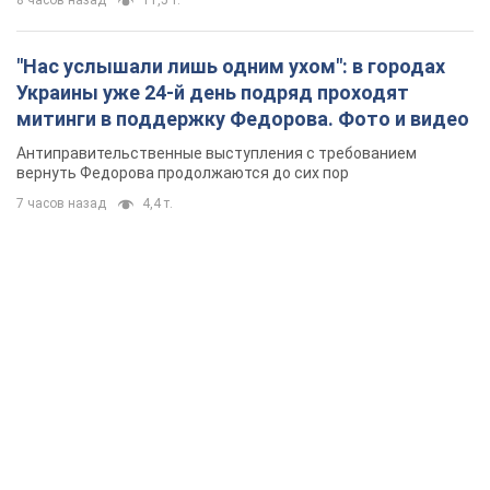
"Нас услышали лишь одним ухом": в городах
Украины уже 24-й день подряд проходят
митинги в поддержку Федорова. Фото и видео
Антиправительственные выступления с требованием
вернуть Федорова продолжаются до сих пор
7 часов назад
4,4 т.