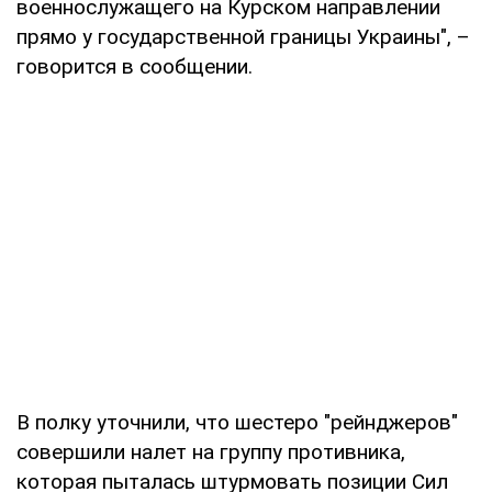
военнослужащего на Курском направлении
прямо у государственной границы Украины", –
говорится в сообщении.
В полку уточнили, что шестеро "рейнджеров"
совершили налет на группу противника,
которая пыталась штурмовать позиции Сил