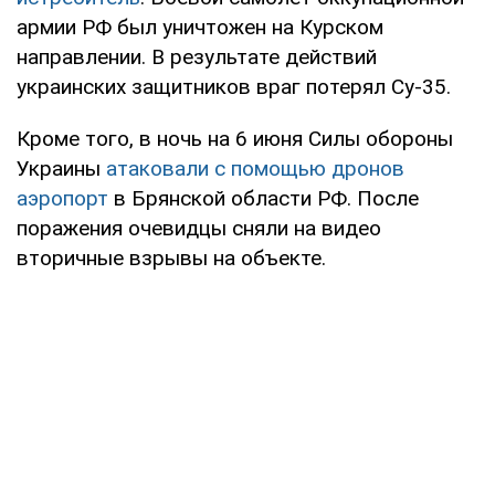
армии РФ был уничтожен на Курском
направлении. В результате действий
украинских защитников враг потерял Су-35.
Кроме того, в ночь на 6 июня Силы обороны
Украины
атаковали с помощью дронов
аэропорт
в Брянской области РФ. После
поражения очевидцы сняли на видео
вторичные взрывы на объекте.