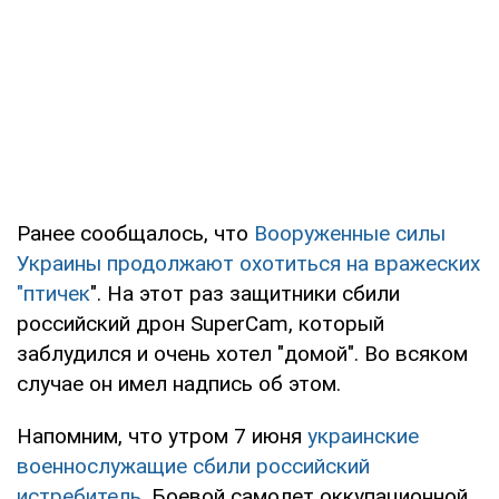
Ранее сообщалось, что
Вооруженные силы
Украины продолжают охотиться на вражеских
"птичек
". На этот раз защитники сбили
российский дрон SuperСam, который
заблудился и очень хотел "домой". Во всяком
случае он имел надпись об этом.
Напомним, что утром 7 июня
украинские
военнослужащие сбили российский
истребитель
. Боевой самолет оккупационной