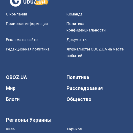
О компании
Команда
Правовая информация
Политика
конфиденциальности
Реклама на сайте
Документы
Редакционная политика
Журналисты OBOZ.UA на месте
событий
OBOZ.UA
Политика
Мир
Расследования
Блоги
Общество
Регионы Украины
Киев
Харьков