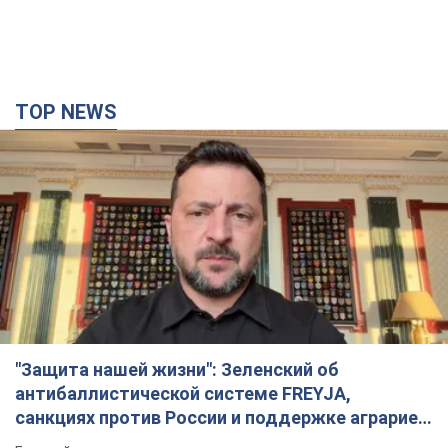
TOP NEWS
"Защита нашей жизни": Зеленский об
антибаллистической системе FREYJA,
санкциях против России и поддержке аграриев.
Видео