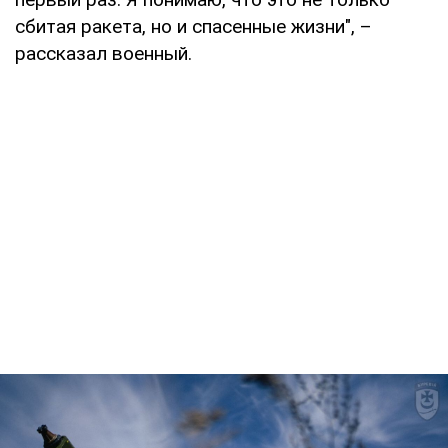
сбитая ракета, но и спасенные жизни", –
рассказал военный.