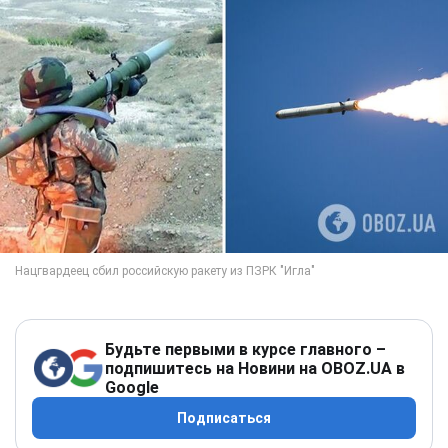
Будьте первыми в курсе главного –
подпишитесь на Новини на OBOZ.UA в
Google
Подписаться