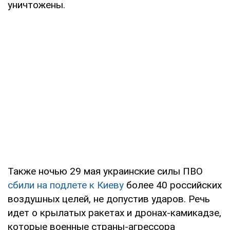
уничтожены.
Также ночью 29 мая украинские силы ПВО
сбили на подлете к Киеву
более 40 российских
воздушных целей, не допустив ударов. Речь
идет о крылатых ракетах и дронах-камикадзе,
которые военные страны-агрессора