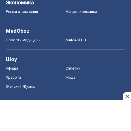
Экономика
Рынки и компании
Mакроэкономика
MedOboz
Новости медицины
MAMACLUB
Шоу
Афиша
Сплетни
Красота
Мода
Женский Журнал