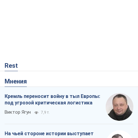
Rest
Мнения
Кремль переносит войну в тыл Европы:
под угрозой критическая логистика
Виктор Ягун
7,9 т.
На чьей стороне истории выступает