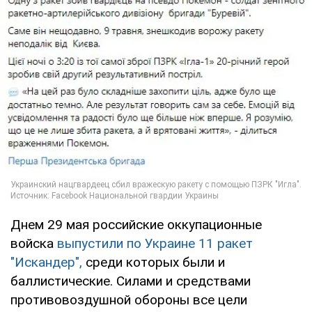
Днем 29 мая российские оккупационные
войска
выпустили по Украине 11 ракет
"Искандер",
среди которых были и
баллистические. Силами и средствами
противовоздушной обороны все цели