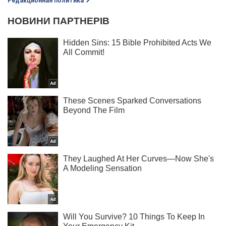
Редакционная политика