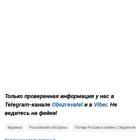
Только проверенная информация у нас в
Telegram-канале
Obozrevatel
и в
Viber
. Не
ведитесь на фейки!
Украина
Российские обстрелы
Потери России в войне с Украиной