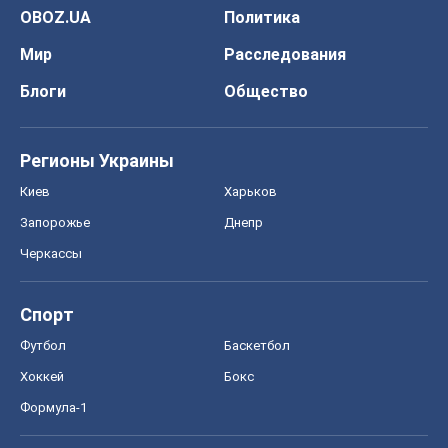
OBOZ.UA
Политика
Мир
Расследования
Блоги
Общество
Регионы Украины
Киев
Харьков
Запорожье
Днепр
Черкассы
Спорт
Футбол
Баскетбол
Хоккей
Бокс
Формула-1