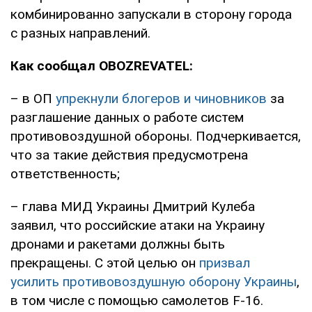
комбинированно запускали в сторону города
с разных направлений.
Как сообщал OBOZREVATEL:
– в ОП
упрекнули блогеров и чиновников
за
разглашение данных о работе систем
противовоздушной обороны. Подчеркивается,
что за такие действия предусмотрена
ответственность;
– глава МИД Украины Дмитрий Кулеба
заявил, что российские атаки на Украину
дронами и ракетами должны быть
прекращены. С этой целью он
призвал
усилить противовоздушную оборону Украины
,
в том числе с помощью самолетов F-16.