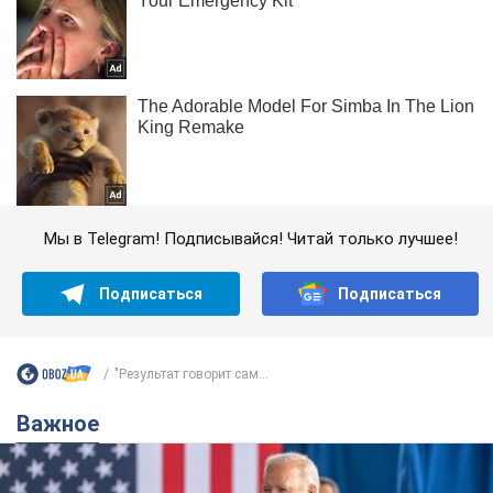
Мы в Telegram! Подписывайся! Читай только лучшее!
Подписаться
Подписаться
"Результат говорит сам...
Важное