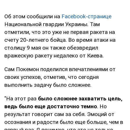
Об этом сообщили на
Facebook-странице
Национальной гвардии Украины. Там
отметили, что это уже не первая ракета на
счету 20-летнего бойца. Во время атаки на
столицу 9 мая он также обезвредил
вражескую ракету недалеко от Киева.
Сам Покемон поделился впечатлениями от
своих успехов, отметив, что сегодня
выполнить задачу было сложнее.
"На этот раз
было сложнее захватить цель,
ведь было еще достаточно темно
. Но
результат говорит сам за себя. Эмоций от
осознания и радости было еще больше, чем в
первый раз. Я понимаю, что это не только