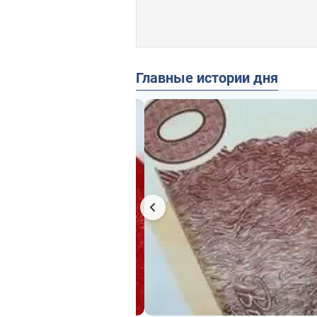
Главные истории дня