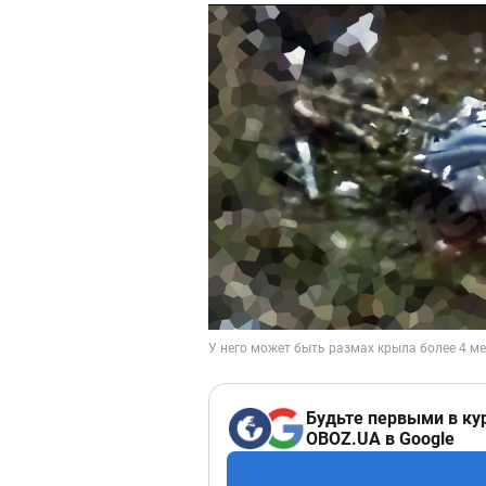
Будьте первыми в ку
OBOZ.UA в Google