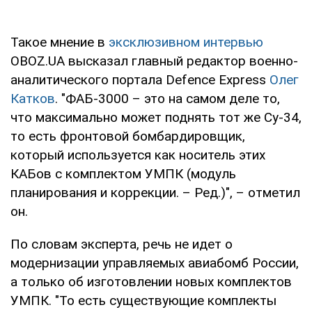
Такое мнение в
эксклюзивном интервью
OBOZ.UA высказал главный редактор военно-
аналитического портала Defence Express
Олег
Катков
. "ФАБ-3000 – это на самом деле то,
что максимально может поднять тот же Су-34,
то есть фронтовой бомбардировщик,
который используется как носитель этих
КАБов с комплектом УМПК (модуль
планирования и коррекции. – Ред.)", – отметил
он.
По словам эксперта, речь не идет о
модернизации управляемых авиабомб России,
а только об изготовлении новых комплектов
УМПК. "То есть существующие комплекты