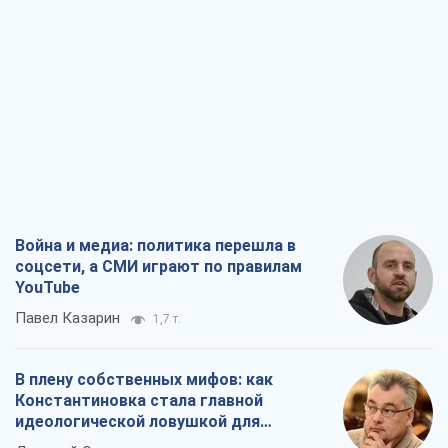
Война и медиа: политика перешла в
соцсети, а СМИ играют по правилам
YouTube
Павел Казарин
1,7 т.
В плену собственных мифов: как
Константиновка стала главной
идеологической ловушкой для
российских оккупантов