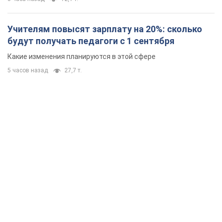
Учителям повысят зарплату на 20%: сколько
будут получать педагоги с 1 сентября
Какие изменения планируются в этой сфере
5 часов назад
27,7 т.