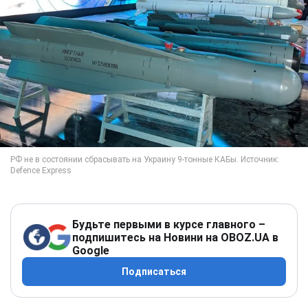
Будьте первыми в курсе главного –
подпишитесь на Новини на OBOZ.UA в
Google
Подписаться