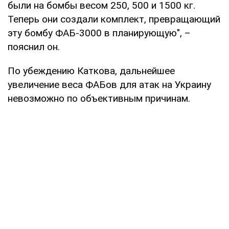
были на бомбы весом 250, 500 и 1500 кг.
Теперь они создали комплект, превращающий
эту бомбу ФАБ-3000 в планирующую", –
пояснил он.
По убеждению Каткова, дальнейшее
увеличение веса ФАБов для атак на Украину
невозможно по объективным причинам.