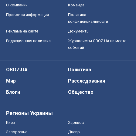
О компании
Команда
Правовая информация
Политика
конфиденциальности
Реклама на сайте
Документы
Редакционная политика
Журналисты OBOZ.UA на месте
событий
OBOZ.UA
Политика
Мир
Расследования
Блоги
Общество
Регионы Украины
Киев
Харьков
Запорожье
Днепр