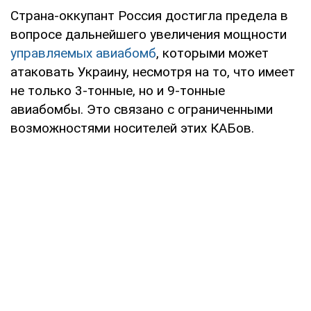
Страна-оккупант Россия достигла предела в
вопросе дальнейшего увеличения мощности
управляемых авиабомб
, которыми может
атаковать Украину, несмотря на то, что имеет
не только 3-тонные, но и 9-тонные
авиабомбы. Это связано с ограниченными
возможностями носителей этих КАБов.