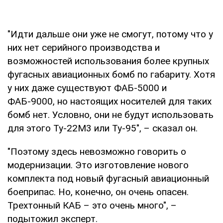
"Идти дальше они уже не смогут, потому что у
них нет серийного производства и
возможностей использования более крупных
фугасных авиационных бомб по габариту. Хотя
у них даже существуют ФАБ-5000 и
ФАБ-9000, но настоящих носителей для таких
бомб нет. Условно, они не будут использовать
для этого Ту-22М3 или Ту-95", – сказал он.
"Поэтому здесь невозможно говорить о
модернизации. Это изготовление нового
комплекта под новый фугасный авиационный
боеприпас. Но, конечно, он очень опасен.
Трехтонный КАБ – это очень много", –
подытожил эксперт.