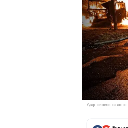
Будьте