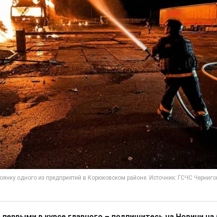
 первыми в курсе главного – подпишитесь на Новини на