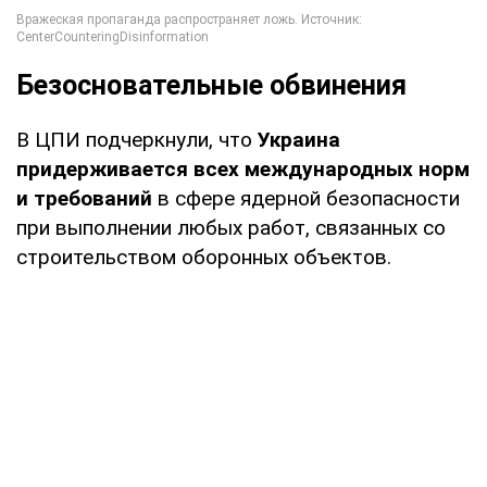
Безосновательные обвинения
В ЦПИ подчеркнули, что
Украина
придерживается всех международных норм
и требований
в сфере ядерной безопасности
при выполнении любых работ, связанных со
строительством оборонных объектов.