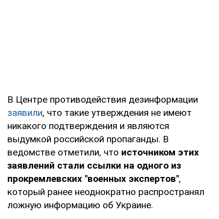
В Центре противодействия дезинформации
заявили
, что такие утверждения не имеют
никакого подтверждения и являются
выдумкой российской пропаганды. В
ведомстве отметили, что
источником этих
заявлений стали ссылки на одного из
прокремлевских "военных экспертов"
,
который ранее неоднократно распространял
ложную информацию об Украине.