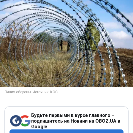
Будьте первыми в курсе главного –
подпишитесь на Новини на OBOZ.UA в
Google