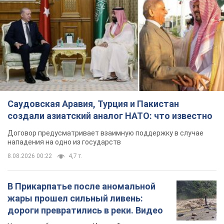
Саудовская Аравия, Турция и Пакистан
создали азиатский аналог НАТО: что известно
Договор предусматривает взаимную поддержку в случае
нападения на одно из государств
8.08.2026 00:22
4,7 т.
В Прикарпатье после аномальной
жары прошел сильный ливень:
дороги превратились в реки. Видео