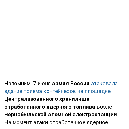
Напомним, 7 июня
армия России
атаковала
здание приема контейнеров на площадке
Централизованного хранилища
отработанного ядерного топлива
возле
Чернобыльской атомной электростанции
.
На момент атаки отработанное ядерное