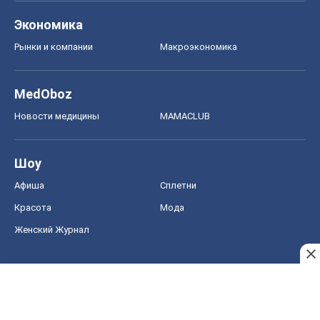
Экономика
Рынки и компании
Mакроэкономика
MedOboz
Новости медицины
MAMACLUB
Шоу
Афиша
Сплетни
Красота
Мода
Женский Журнал