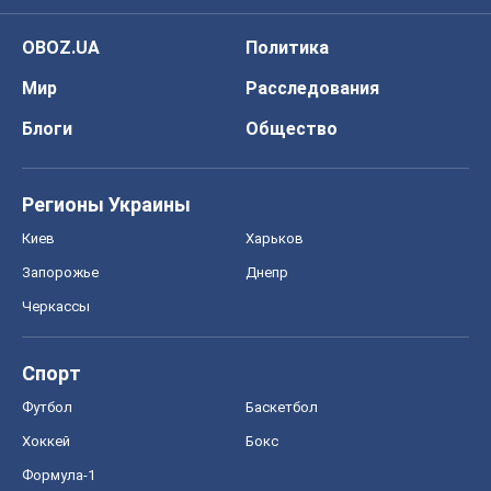
OBOZ.UA
Политика
Мир
Расследования
Блоги
Общество
Регионы Украины
Киев
Харьков
Запорожье
Днепр
Черкассы
Спорт
Футбол
Баскетбол
Хоккей
Бокс
Формула-1