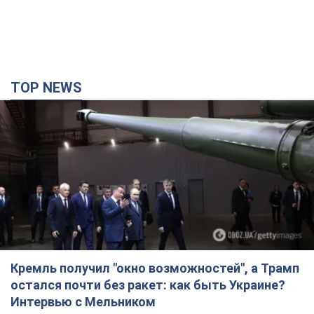
TOP NEWS
Кремль получил "окно возможностей", а Трамп
остался почти без ракет: как быть Украине?
Интервью с Мельником