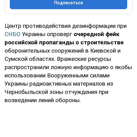
Подписаться
Центр противодействия дезинформации при
СНБО
Украины опроверг
очередной фейк
российской пропаганды о строительстве
оборонительных сооружений в Киевской и
Сумской областях. Вражеские ресурсы
распространили ложную информацию о якобы
использовании Вооруженными силами
Украины радиоактивных материалов из
Чернобыльской зоны отчуждения при
возведении линий обороны.