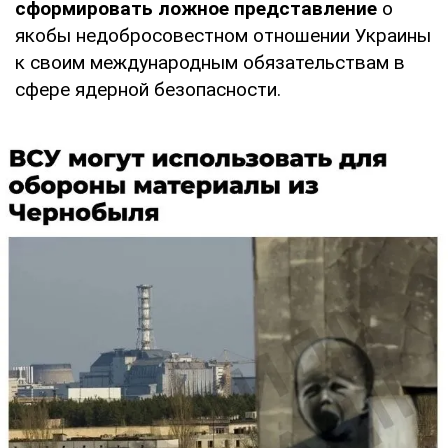
сформировать ложное представление
о
якобы недобросовестном отношении Украины
к своим международным обязательствам в
сфере ядерной безопасности.