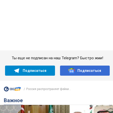
Ты еще не подписан на наш Telegram? Быстро жми!
Подписаться
Подписаться
Россия распространяет фейки...
Важное