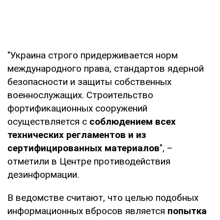
"Украина строго придерживается норм
международного права, стандартов ядерной
безопасности и защиты собственных
военнослужащих. Строительство
фортификационных сооружений
осуществляется с
соблюдением всех
технических регламентов и из
сертифицированных материалов
", –
отметили в Центре противодействия
дезинформации.
В ведомстве считают, что целью подобных
информационных вбросов является
попытка