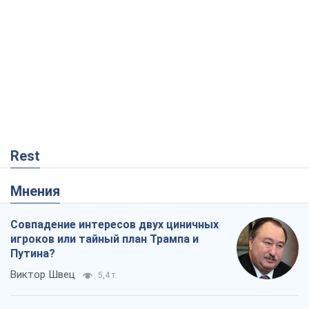
Rest
Мнения
Совпадение интересов двух циничных
игроков или тайный план Трампа и
Путина?
Виктор Швец
5,4 т.