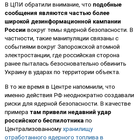
В ЦПИ обратили внимание, что
подобные
сообщения являются частью более
широкой дезинформационной кампании
России
вокруг темы ядерной безопасности. В
частности, такие манипуляции связаны с
событиями вокруг Запорожской атомной
электростанции, где российская сторона
ранее пыталась безосновательно обвинить
Украину в ударах по территории объекта.
В то же время в Центре напомнили, что
именно действия РФ неоднократно создавали
риски для ядерной безопасности. В качестве
примера
там привели недавний удар
российского беспилотника
по
Централизованному
хранилищу
отработанного ядерного топлива в