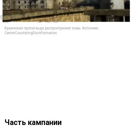
Часть кампании