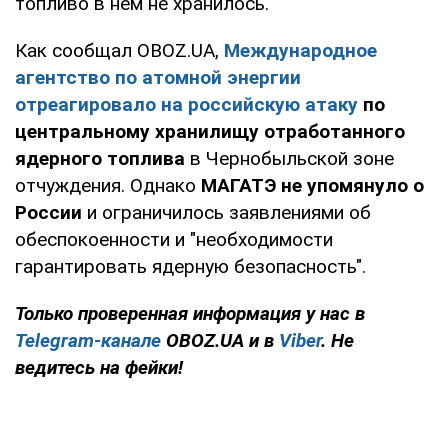
топливо в нем не хранилось.
Как сообщал OBOZ.UA,
Международное
агентство по атомной энергии
отреагировало на российскую атаку
по
центральному хранилищу отработанного
ядерного топлива
в Чернобыльской зоне
отчуждения. Однако
МАГАТЭ не упомянуло о
России
и ограничилось заявлениями об
обеспокоенности и "необходимости
гарантировать ядерную безопасность".
Только проверенная информация у нас в
Telegram-канале
OBOZ.UA и в
Viber
. Не
ведитесь на фейки!