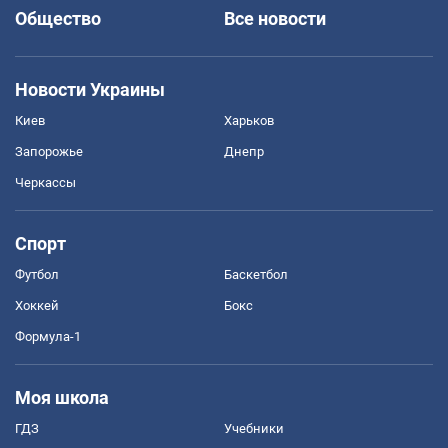
Общество
Все новости
Новости Украины
Киев
Харьков
Запорожье
Днепр
Черкассы
Спорт
Футбол
Баскетбол
Хоккей
Бокс
Формула-1
Моя школа
ГДЗ
Учебники