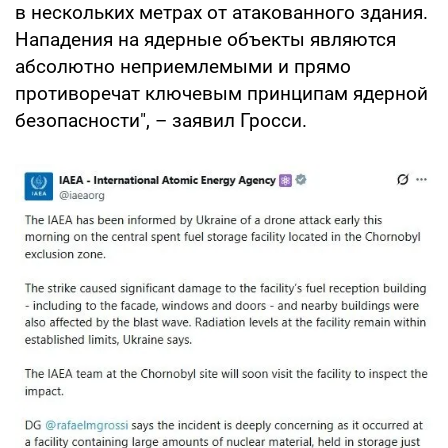
в нескольких метрах от атакованного здания.
Нападения на ядерные объекты являются
абсолютно неприемлемыми и прямо
противоречат ключевым принципам ядерной
безопасности", – заявил Гросси.