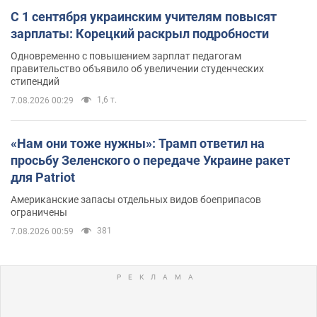
С 1 сентября украинским учителям повысят
зарплаты: Корецкий раскрыл подробности
Одновременно с повышением зарплат педагогам
правительство объявило об увеличении студенческих
стипендий
1,6 т.
7.08.2026 00:29
«Нам они тоже нужны»: Трамп ответил на
просьбу Зеленского о передаче Украине ракет
для Patriot
Американские запасы отдельных видов боеприпасов
ограничены
381
7.08.2026 00:59