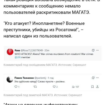
комментариях к сообщению немало
пользователей раскритиковали МАГАТЭ.
"Кто атакует? Инопланетяне? Военные
преступники, убийцы из Росатома!", –
написал один из пользователей.
"Атаки на ядерную инфраструктуру