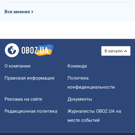
Все мнения
В начало
О компании
Команда
Правовая информация
Политика
конфиденциальности
Реклама на сайте
Документы
Редакционная политика
Журналисты OBOZ.UA на
месте событий