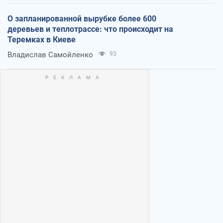
О запланированной вырубке более 600
деревьев и теплотрассе: что происходит на
Теремках в Киеве
Владислав Самойленко
93