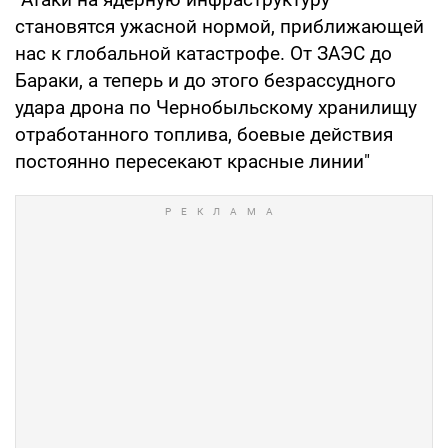
становятся ужасной нормой, приближающей
нас к глобальной катастрофе. От ЗАЭС до
Бараки, а теперь и до этого безрассудного
удара дрона по Чернобыльскому хранилищу
отработанного топлива, боевые действия
постоянно пересекают красные линии"