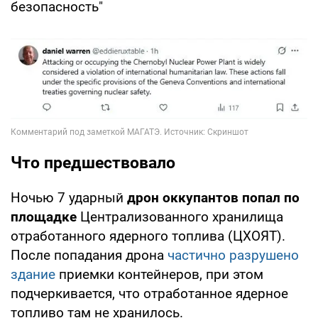
безопасность"
Что предшествовало
Ночью 7 ударный
дрон оккупантов попал по
площадке
Централизованного хранилища
отработанного ядерного топлива (ЦХОЯТ).
После попадания дрона
частично разрушено
здание
приемки контейнеров, при этом
подчеркивается, что отработанное ядерное
топливо там не хранилось.