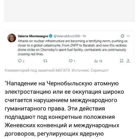
"Нападение на Чернобыльскую атомную
электростанцию или ее оккупация широко
считается нарушением международного
гуманитарного права. Эти действия
подпадают под конкретные положения
Женевских конвенций и международных
договоров, регулирующих ядерную