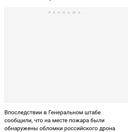
Впоследствии в Генеральном штабе
сообщили, что на месте пожара были
обнаружены обломки российского дрона