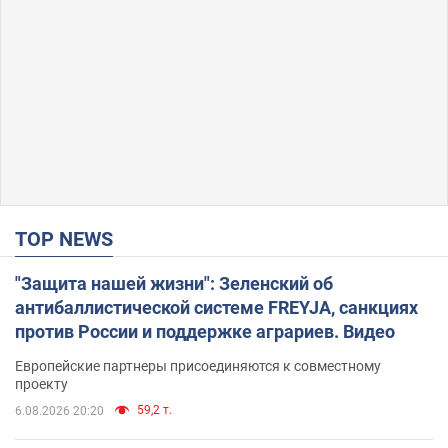
TOP NEWS
"Защита нашей жизни": Зеленский об
антибаллистической системе FREYJA, санкциях
против России и поддержке аграриев. Видео
Европейские партнеры присоединяются к совместному
проекту
59,2 т.
6.08.2026 20:20