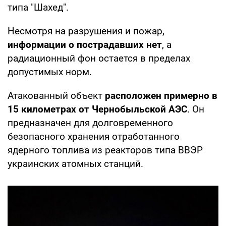
типа "Шахед".
Несмотря на разрушения и пожар,
информации о пострадавших нет
, а
радиационный фон остается в пределах
допустимых норм.
Атакованный объект
расположен примерно в
15 километрах от Чернобыльской АЭС
. Он
предназначен для долговременного
безопасного хранения отработанного
ядерного топлива из реакторов типа ВВЭР
украинских атомных станций.