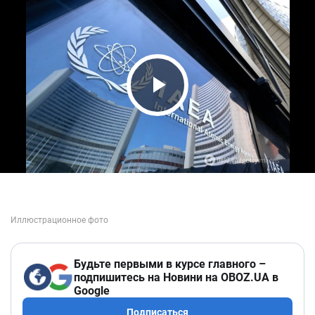
Play Video
Будьте первыми в курсе главного –
подпишитесь на Новини на OBOZ.UA в
Google
Подписаться