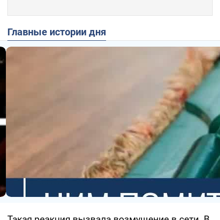
Главные истории дня
Такая реакция вызвала возмущение в сети. В