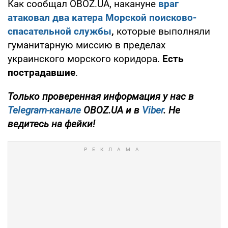
Как сообщал OBOZ.UA, накануне
враг
атаковал два катера Морской поисково-
спасательной службы
,
которые выполняли
гуманитарную миссию в пределах
украинского морского коридора.
Есть
пострадавшие
.
Только проверенная информация у нас в
Telegram-канале
OBOZ.UA и в
Viber
. Не
ведитесь на фейки!