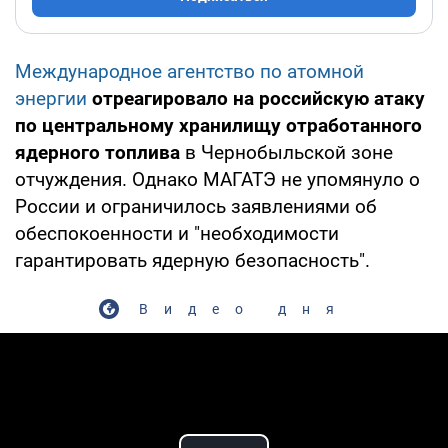
Международное агентство по атомной
энергии
отреагировало на российскую атаку
по центральному хранилищу отработанного
ядерного топлива
в Чернобыльской зоне
отчуждения. Однако МАГАТЭ не упомянуло о
России и ограничилось заявлениями об
обеспокоенности и "необходимости
гарантировать ядерную безопасность".
Видео дня