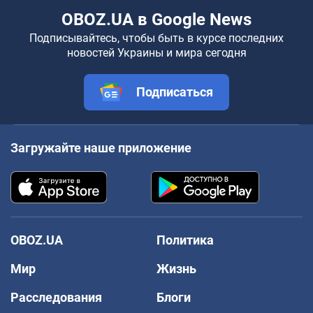
OBOZ.UA в Google News
Подписывайтесь, чтобы быть в курсе последних
новостей Украины и мира сегодня
Подписаться
Загружайте наше приложение
OBOZ.UA
Политика
Мир
Жизнь
Расследования
Блоги