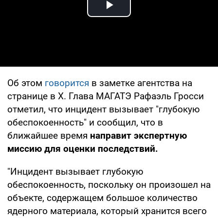
Play Video
Об этом
говорится
в заметке агентства на
странице в Х. Глава МАГАТЭ Рафаэль Гросси
отметил, что инцидент вызывает "глубокую
обеспокоенность" и сообщил, что в
ближайшее время
направит экспертную
миссию для оценки последствий.
"Инцидент вызывает глубокую
обеспокоенность, поскольку он произошел на
объекте, содержащем большое количество
ядерного материала, который хранится всего