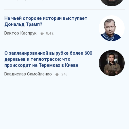
На чьей стороне истории выступает
Дональд Трамп?
Виктор Каспрук
8,4 т.
О запланированной вырубке более 600
деревьев и теплотрассе: что
происходит на Теремках в Киеве
Владислав Самойленко
246