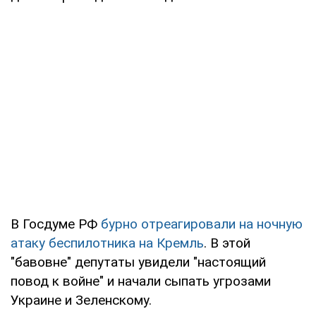
В Госдуме РФ
бурно отреагировали на ночную
атаку беспилотника на Кремль
. В этой
"бавовне" депутаты увидели "настоящий
повод к войне" и начали сыпать угрозами
Украине и Зеленскому.