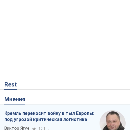
Rest
Мнения
Кремль переносит войну в тыл Европы:
под угрозой критическая логистика
Виктор Ягун
10,1 т.