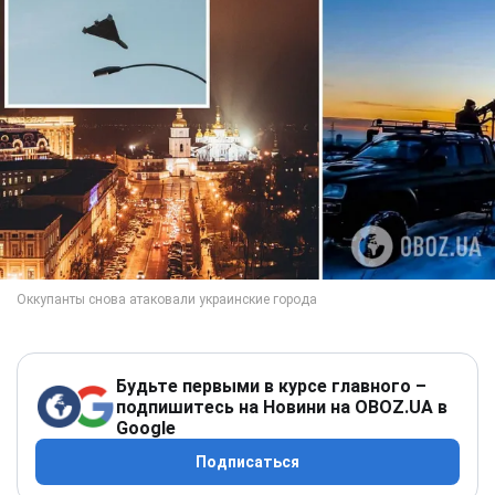
Будьте первыми в курсе главного –
подпишитесь на Новини на OBOZ.UA в
Google
Подписаться