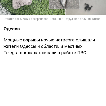
Одесса
Мощные взрывы ночью четверга слышали
жители Одессы и области. В местных
Telegram-каналах писали о работе ПВО.