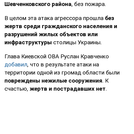
Шевченковского района
, без пожара.
В целом эта атака агрессора прошла
без
жертв среди гражданского населения и
разрушений жилых объектов или
инфраструктуры
столицы Украины.
Глава Киевской ОВА Руслан Кравченко
добавил
, что в результате атаки на
территории одной из громад области были
повреждены нежилые сооружения
. К
счастью,
жертв и пострадавших нет
.