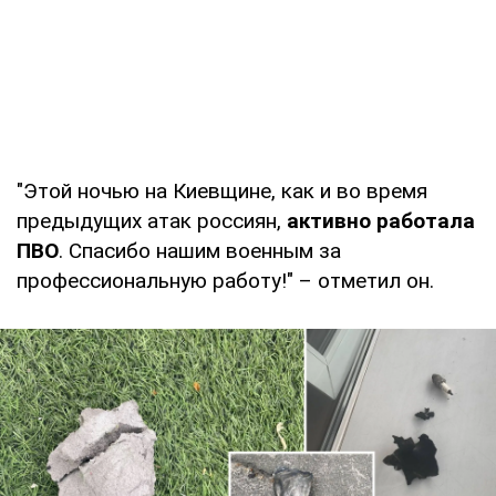
"Этой ночью на Киевщине, как и во время
предыдущих атак россиян,
активно работала
ПВО
. Спасибо нашим военным за
профессиональную работу!" – отметил он.