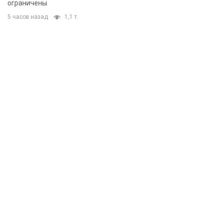
ограничены
5 часов назад
1,1 т.