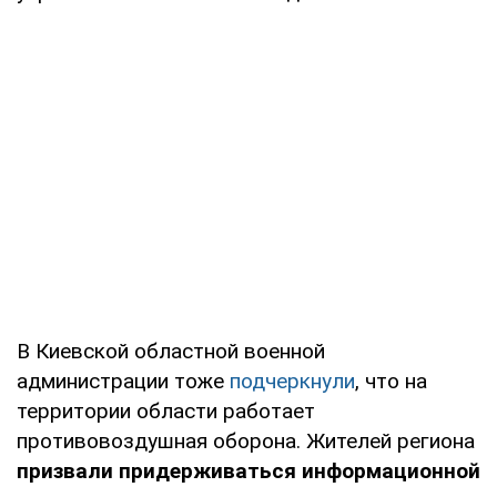
В Киевской областной военной
администрации тоже
подчеркнули
, что на
территории области работает
противовоздушная оборона. Жителей региона
призвали придерживаться информационной