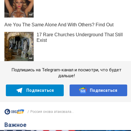
Подпишись на Telegram-канал и посмотри, что будет
дальше!
Подписаться
Подписаться
Россия снова атаковала...
Важное