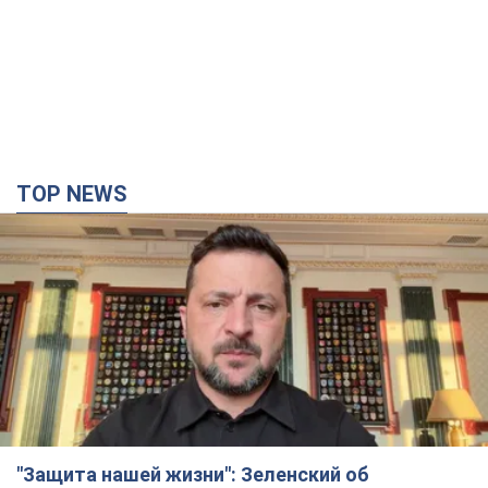
TOP NEWS
"Защита нашей жизни": Зеленский об