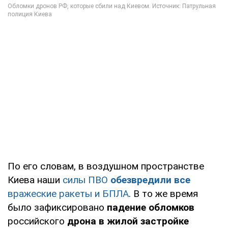
По его словам, в воздушном пространстве
Киева наши
силы ПВО
обезвредили все
вражеские ракеты и БПЛА
. В то же время
было зафиксировано
падение обломков
российского
дрона в жилой застройке