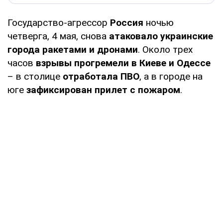
Государство-агрессор
Россия
ночью
четверга, 4 мая, снова
атаковало украинские
города ракетами и дронами
. Около трех
часов
взрывы прогремели в Киеве и Одессе
– в столице
отработала ПВО
, а в городе на
юге
зафиксирован прилет с пожаром
.