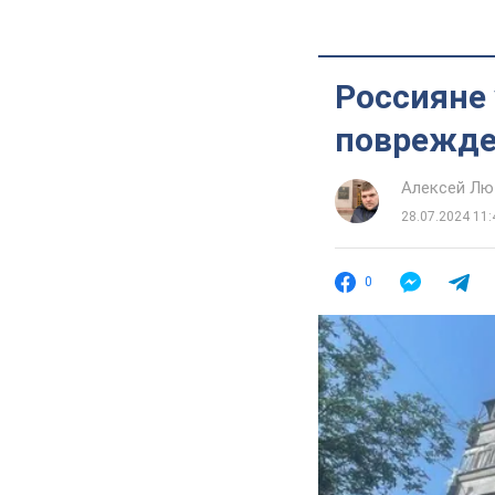
Россияне 
поврежде
Алексей Лю
28.07.2024 11:
0