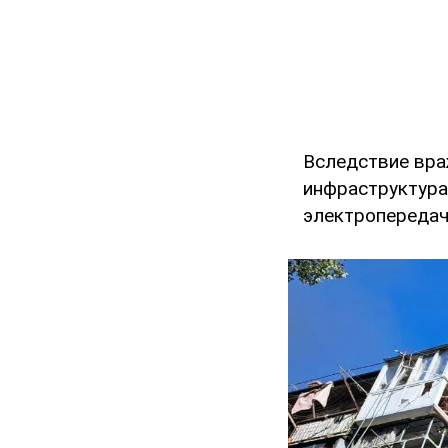
Вследствие вра
инфраструктура.
электропередач