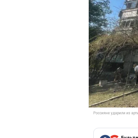
Будьте