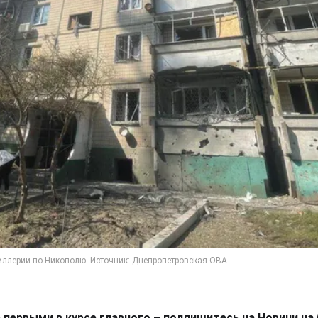
 первыми в курсе главного – подпишитесь на Новини на