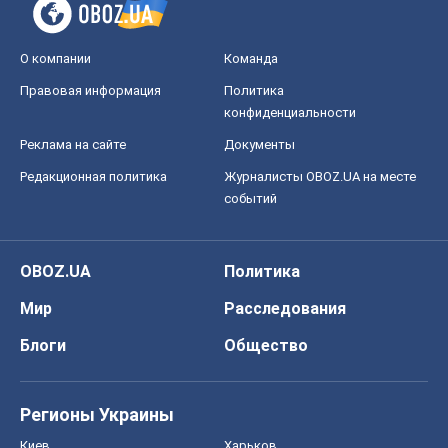
О компании
Команда
Правовая информация
Политика
конфиденциальности
Реклама на сайте
Документы
Редакционная политика
Журналисты OBOZ.UA на месте
событий
OBOZ.UA
Политика
Мир
Расследования
Блоги
Общество
Регионы Украины
Киев
Харьков