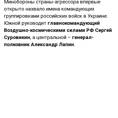
Минобороны страны-агрессора впервые
открыто назвало имена командующих
группировками российских войск в Украине.
Южной руководит
главнокомандующий
Воздушно-космическими силами РФ Сергей
Суровикин
, а центральной –
генерал-
полковник Александр Лапин
.