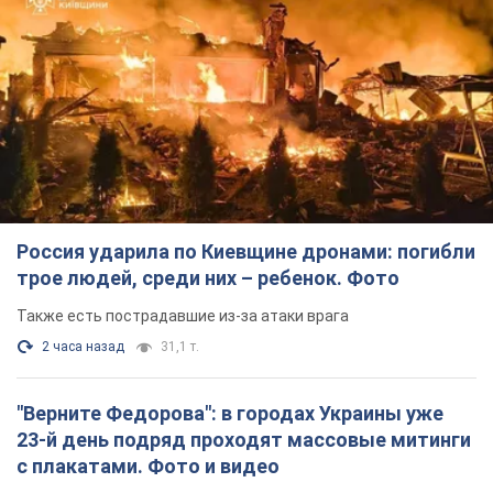
Россия ударила по Киевщине дронами: погибли
трое людей, среди них – ребенок. Фото
Также есть пострадавшие из-за атаки врага
2 часа назад
31,1 т.
"Верните Федорова": в городах Украины уже
23-й день подряд проходят массовые митинги
с плакатами. Фото и видео