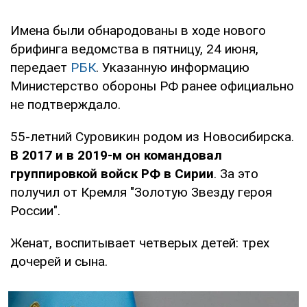
Имена были обнародованы в ходе нового
брифинга ведомства в пятницу, 24 июня,
передает
РБК
. Указанную информацию
Министерство обороны РФ ранее официально
не подтверждало.
55-летний Суровикин родом из Новосибирска.
В 2017 и в 2019-м он командовал
группировкой войск РФ в Сирии
. За это
получил от Кремля "Золотую Звезду героя
России".
Женат, воспитывает четверых детей: трех
дочерей и сына.