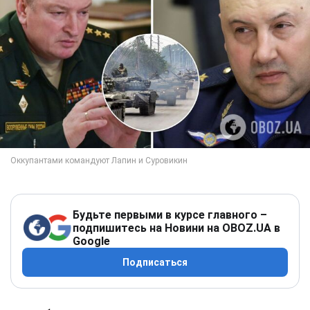
Будьте первыми в курсе главного –
подпишитесь на Новини на OBOZ.UA в
Google
Подписаться