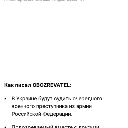
Как писал OBOZREVATEL:
В Украине будут судить очередного
военного преступника из армии
Российской Федерации.
Подозреваемый вместе с другими