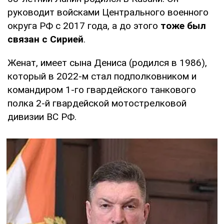
руководит войсками Центрального военного
округа РФ с 2017 года, а до этого
тоже был
связан с Сирией
.
Женат, имеет сына Дениса (родился в 1986),
который в 2022-м стал подполковником и
командиром 1-го гвардейского танкового
полка 2-й гвардейской мотострелковой
дивизии ВС РФ.