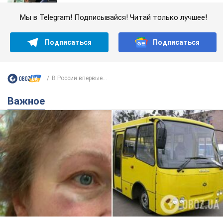
Мы в Telegram! Подписывайся! Читай только лучшее!
Подписаться
Подписаться
В России впервые...
Важное