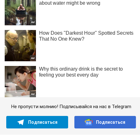
Не пропусти молнию! Подписывайся на нас в Telegram
Подписаться
Подписаться