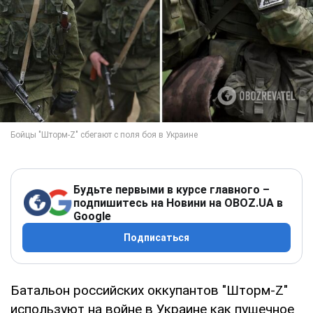
Будьте первыми в курсе главного –
подпишитесь на Новини на OBOZ.UA в
Google
Подписаться
Батальон российских оккупантов "Шторм-Z"
используют на войне в Украине как пушечное