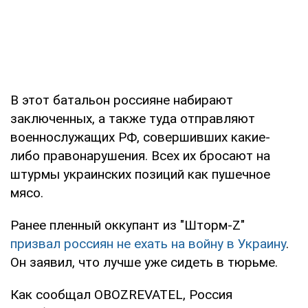
В этот батальон россияне набирают
заключенных, а также туда отправляют
военнослужащих РФ, совершивших какие-
либо правонарушения. Всех их бросают на
штурмы украинских позиций как пушечное
мясо.
Ранее пленный оккупант из "Шторм-Z"
призвал россиян не ехать на войну в Украину
.
Он заявил, что лучше уже сидеть в тюрьме.
Как сообщал OBOZREVATEL, Россия