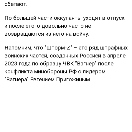
сбегают.
По большей части оккупанты уходят в отпуск
и после этого довольно часто не
возвращаются из него на войну.
Напомним, что "Шторм-Z" – это ряд штрафных
воинских частей, созданных Россией в апреле
2023 года по образцу ЧВК "Вагнер" после
конфликта минобороны РФ с лидером
"Вагнера" Евгением Пригожиным.