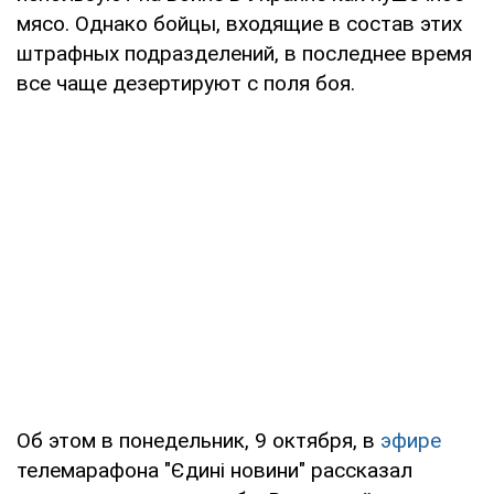
мясо. Однако бойцы, входящие в состав этих
штрафных подразделений, в последнее время
все чаще дезертируют с поля боя.
Об этом в понедельник, 9 октября, в
эфире
телемарафона "Єдині новини" рассказал