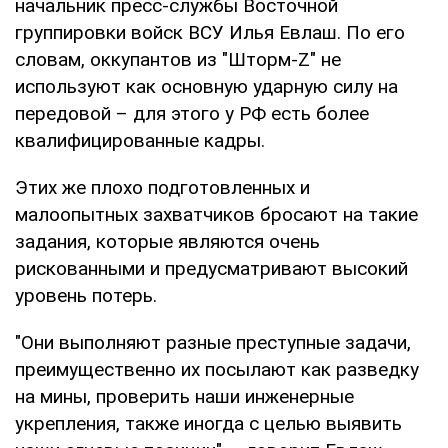
начальник пресс-службы Восточной
группировки войск ВСУ Илья Евлаш. По его
словам, оккупантов из "Шторм-Z" не
используют как основную ударную силу на
передовой – для этого у РФ есть более
квалифицированные кадры.
Этих же плохо подготовленных и
малоопытных захватчиков бросают на такие
задания, которые являются очень
рискованными и предусматривают высокий
уровень потерь.
"Они выполняют разные преступные задачи,
преимущественно их посылают как разведку
на мины, проверить наши инженерные
укрепления, также иногда с целью выявить