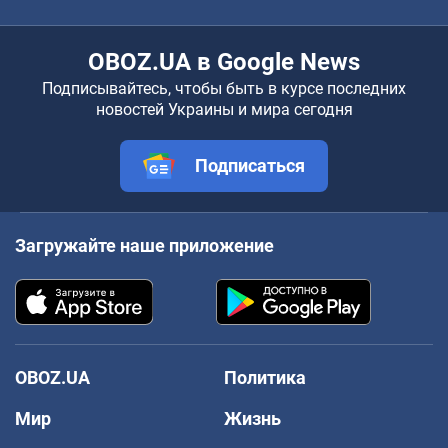
OBOZ.UA в Google News
Подписывайтесь, чтобы быть в курсе последних
новостей Украины и мира сегодня
Подписаться
Загружайте наше приложение
OBOZ.UA
Политика
Мир
Жизнь