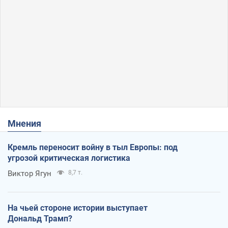
Мнения
Кремль переносит войну в тыл Европы: под
угрозой критическая логистика
Виктор Ягун
8,7 т.
На чьей стороне истории выступает
Дональд Трамп?