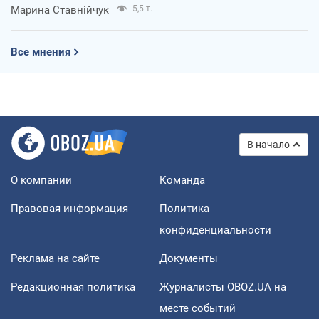
Марина Ставнійчук
5,5 т.
Все мнения
В начало
О компании
Команда
Правовая информация
Политика
конфиденциальности
Реклама на сайте
Документы
Редакционная политика
Журналисты OBOZ.UA на
месте событий