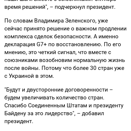
время решений", – подчеркнул президент.
По словам Владимира Зеленского, уже
сейчас принято решение о важном продлении
комплекса сделок безопасности. А именно
декларация G7+ по восстановлению. По его
мнению, это четкий сигнал, что вместе с
союзниками возобновим нормальную жизнь
после войны. Потому что более 30 стран уже
с Украиной в этом.
"Будут и двусторонние договоренности –
будем увеличивать количество стран.
Спасибо Соединенным Штатам и президенту
Байдену за это лидерство", – добавил
президент.