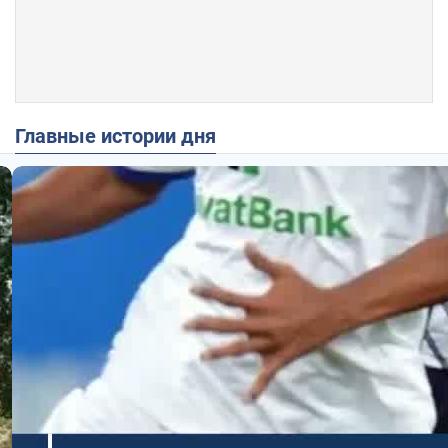
Главные истории дня