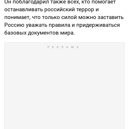
Он поблагодарил также всех, кто помогает
останавливать российский террор и
понимает, что только силой можно заставить
Россию уважать правила и придерживаться
базовых документов мира.