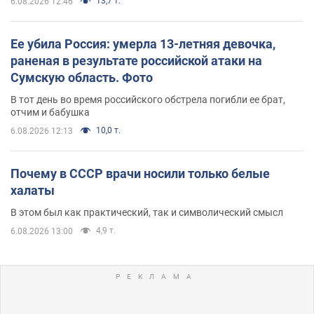
13,7 т.
6.08.2026 12:46
Ее убила Россия: умерла 13-летняя девочка,
раненая в результате российской атаки на
Сумскую область. Фото
В тот день во время российского обстрела погибли ее брат,
отчим и бабушка
10,0 т.
6.08.2026 12:13
Почему в СССР врачи носили только белые
халаты
В этом был как практический, так и символический смысл
4,9 т.
6.08.2026 13:00