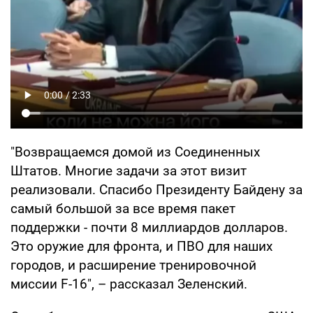
"Возвращаемся домой из Соединенных
Штатов. Многие задачи за этот визит
реализовали. Спасибо Президенту Байдену за
самый большой за все время пакет
поддержки - почти 8 миллиардов долларов.
Это оружие для фронта, и ПВО для наших
городов, и расширение тренировочной
миссии F-16", – рассказал Зеленский.