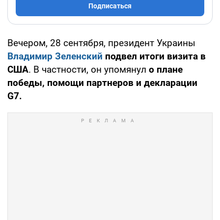
Подписаться
Вечером, 28 сентября, президент Украины
Владимир Зеленский
подвел итоги визита в
США
. В частности, он упомянул
о плане
победы, помощи партнеров и декларации
G7.