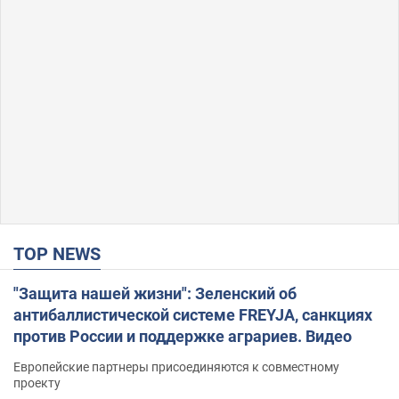
TOP NEWS
"Защита нашей жизни": Зеленский об
антибаллистической системе FREYJA, санкциях
против России и поддержке аграриев. Видео
Европейские партнеры присоединяются к совместному
проекту