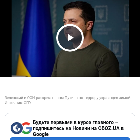
Play Video
Будьте первыми в курсе главного –
подпишитесь на Новини на OBOZ.UA в
Google