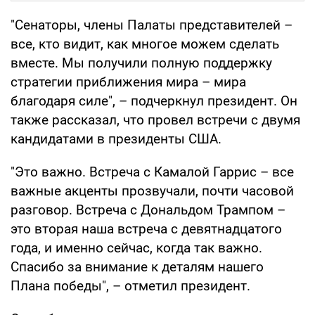
"Сенаторы, члены Палаты представителей –
все, кто видит, как многое можем сделать
вместе. Мы получили полную поддержку
стратегии приближения мира – мира
благодаря силе", – подчеркнул президент. Он
также рассказал, что провел встречи с двумя
кандидатами в президенты США.
"Это важно. Встреча с Камалой Гаррис – все
важные акценты прозвучали, почти часовой
разговор. Встреча с Дональдом Трампом –
это вторая наша встреча с девятнадцатого
года, и именно сейчас, когда так важно.
Спасибо за внимание к деталям нашего
Плана победы", – отметил президент.