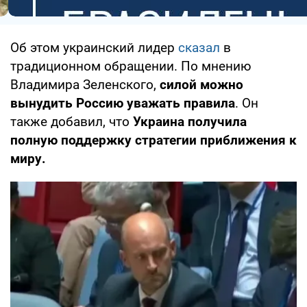
Об этом украинский лидер
сказал
в
традиционном обращении. По мнению
Владимира Зеленского,
силой можно
вынудить Россию уважать правила
. Он
также добавил, что
Украина получила
полную поддержку стратегии приближения к
миру.