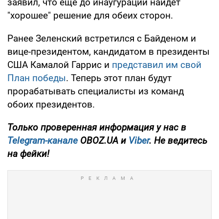
заявил, что еще до инаугурации найдет
"хорошее" решение для обеих сторон.
Ранее Зеленский встретился с Байденом и
вице-президентом, кандидатом в президенты
США Камалой Гаррис и
представил им свой
План победы
. Теперь этот план будут
прорабатывать специалисты из команд
обоих президентов.
Только проверенная информация у нас в
Telegram-канале
OBOZ.UA и
Viber
. Не ведитесь
на фейки!