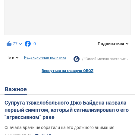
77
0
Подписаться
Теги
Редакционная политика
"Силой можно заставить...
Вернуться на главную OBOZ
Важное
Супруга тяжелобольного Джо Байдена назвала
первый симптом, который сигнализировал о его
"агрессивном" раке
Сначала врачи не обратили на это должного внимания