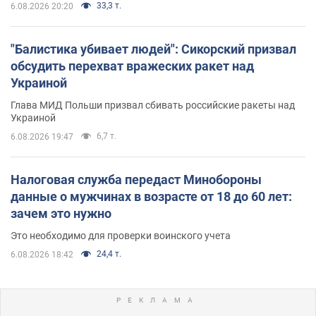
33,3 т.
6.08.2026 20:20
"Балистика убивает людей": Сикорский призвал
обсудить перехват вражеских ракет над
Украиной
Глава МИД Польши призвал сбивать российские ракеты над
Украиной
6,7 т.
6.08.2026 19:47
Налоговая служба передаст Минобороны
данные о мужчинах в возрасте от 18 до 60 лет:
зачем это нужно
Это необходимо для проверки воинского учета
24,4 т.
6.08.2026 18:42