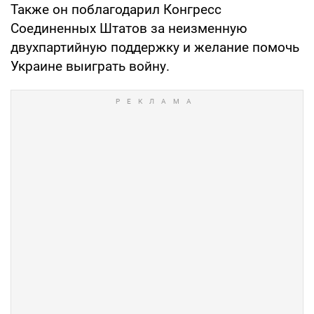
Также он поблагодарил Конгресс
Соединенных Штатов за неизменную
двухпартийную поддержку и желание помочь
Украине выиграть войну.