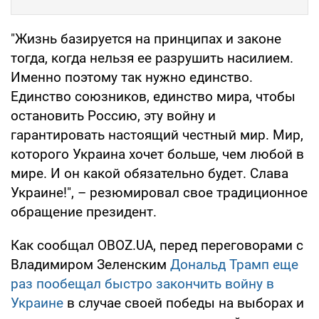
"Жизнь базируется на принципах и законе
тогда, когда нельзя ее разрушить насилием.
Именно поэтому так нужно единство.
Единство союзников, единство мира, чтобы
остановить Россию, эту войну и
гарантировать настоящий честный мир. Мир,
которого Украина хочет больше, чем любой в
мире. И он какой обязательно будет. Слава
Украине!", – резюмировал свое традиционное
обращение президент.
Как сообщал OBOZ.UA, перед переговорами с
Владимиром Зеленским
Дональд Трамп еще
раз пообещал быстро закончить войну в
Украине
в случае своей победы на выборах и