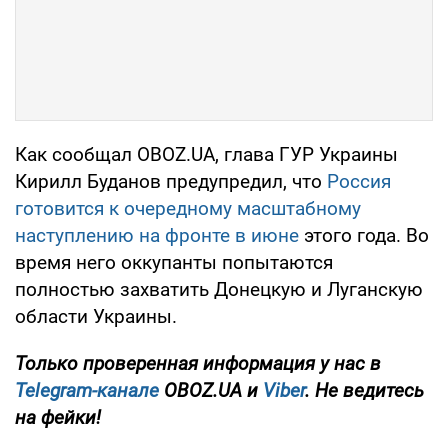
Как сообщал OBOZ.UA, глава ГУР Украины
Кирилл Буданов предупредил, что
Россия
готовится к очередному масштабному
наступлению на фронте в июне
этого года. Во
время него оккупанты попытаются
полностью захватить Донецкую и Луганскую
области Украины.
Только проверенная информация у нас в
Telegram-канале
OBOZ.UA и
Viber
. Не ведитесь
на фейки!