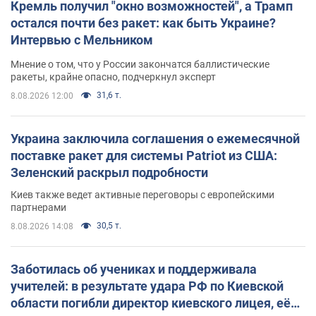
Кремль получил "окно возможностей", а Трамп
остался почти без ракет: как быть Украине?
Интервью с Мельником
Мнение о том, что у России закончатся баллистические
ракеты, крайне опасно, подчеркнул эксперт
31,6 т.
8.08.2026 12:00
Украина заключила соглашения о ежемесячной
поставке ракет для системы Patriot из США:
Зеленский раскрыл подробности
Киев также ведет активные переговоры с европейскими
партнерами
30,5 т.
8.08.2026 14:08
Заботилась об учениках и поддерживала
учителей: в результате удара РФ по Киевской
области погибли директор киевского лицея, её