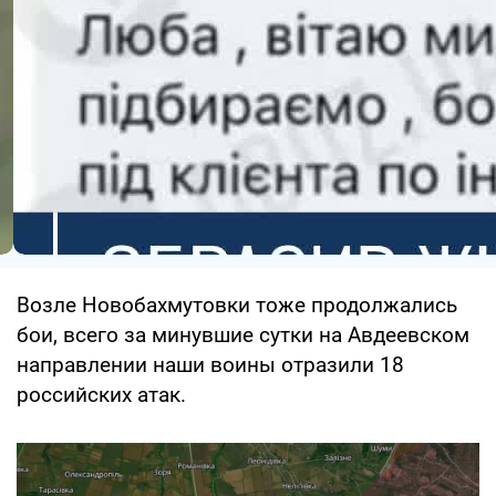
Возле Новобахмутовки тоже продолжались
бои, всего за минувшие сутки на Авдеевском
направлении наши воины отразили 18
российских атак.