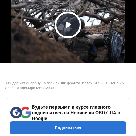
Play Video
Будьте первыми в курсе главного –
подпишитесь на Новини на OBOZ.UA в
Google
Подписаться