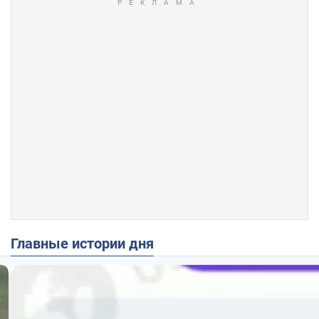
Главные истории дня