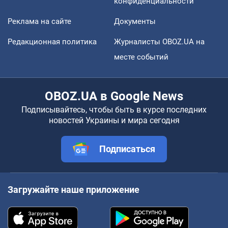
конфиденциальности
Реклама на сайте
Документы
Редакционная политика
Журналисты OBOZ.UA на
месте событий
OBOZ.UA в Google News
Подписывайтесь, чтобы быть в курсе последних
новостей Украины и мира сегодня
Подписаться
Загружайте наше приложение