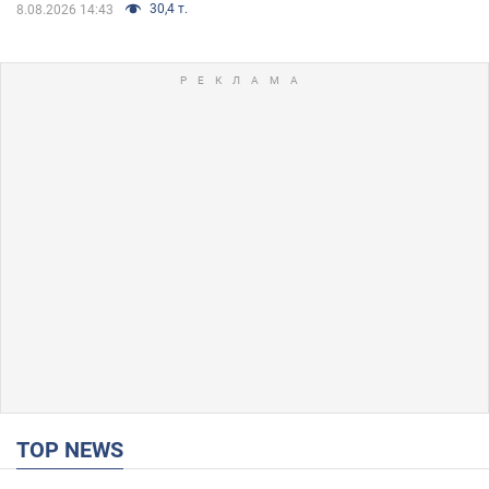
30,4 т.
8.08.2026 14:43
TOP NEWS