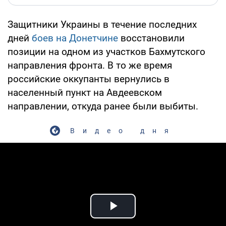
Защитники Украины в течение последних
дней
боев на Донетчине
восстановили
позиции на одном из участков Бахмутского
направления фронта. В то же время
российские оккупанты вернулись в
населенный пункт на Авдеевском
направлении, откуда ранее были выбиты.
Видео дня
Play Video