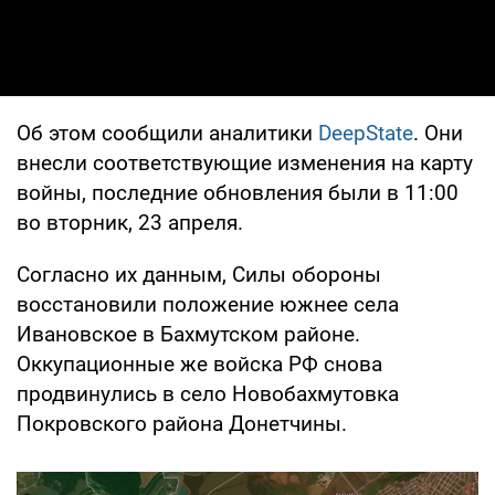
Об этом сообщили аналитики
DeepState
. Они
внесли соответствующие изменения на карту
войны, последние обновления были в 11:00
во вторник, 23 апреля.
Согласно их данным, Силы обороны
восстановили положение южнее села
Ивановское в Бахмутском районе.
Оккупационные же войска РФ снова
продвинулись в село Новобахмутовка
Покровского района Донетчины.