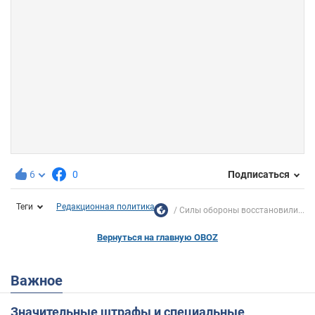
6
0
Подписаться
Теги
Редакционная политика
Силы обороны восстановили...
Вернуться на главную OBOZ
Важное
Значительные штрафы и специальные