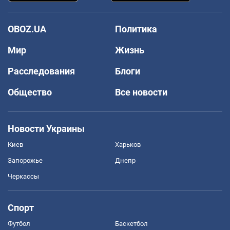
OBOZ.UA
Политика
Мир
Жизнь
Расследования
Блоги
Общество
Все новости
Новости Украины
Киев
Харьков
Запорожье
Днепр
Черкассы
Спорт
Футбол
Баскетбол