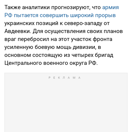
Также аналитики прогнозируют, что
армия
РФ пытается совершить широкий прорыв
украинских позиций к северо-западу от
Авдеевки. Для осуществления своих планов
враг перебросил на этот участок фронта
усиленную боевую мощь дивизии, в
основном состоящую из четырех бригад
Центрального военного округа РФ.