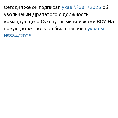
Сегодня же он подписал
указ №381/2025
об
увольнении Драпатого с должности
командующего Сухопутными войсками ВСУ. На
новую должность он был назначен
указом
№384/2025
.