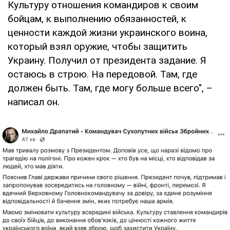
Культуру отношения командиров к своим
бойцам, к выполнению обязанностей, к
ценности каждой жизни украинского воина,
который взял оружие, чтобы защитить
Украину. Получил от президента задание. Я
остаюсь в строю. На передовой. Там, где
должен быть. Там, где могу больше всего", –
написал он.