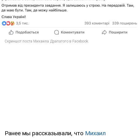
Ранее мы рассказывали, что
Михаил