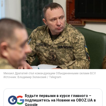
Будьте первыми в курсе главного –
подпишитесь на Новини на OBOZ.UA в
Google