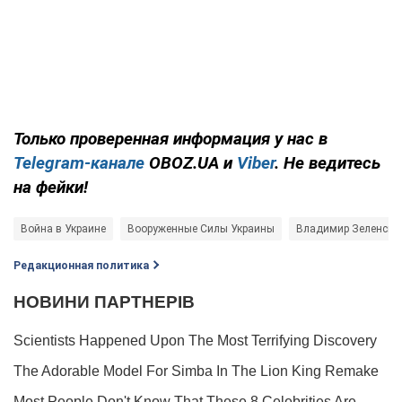
Только
проверенная информация у нас в
Telegram-канале
OBOZ.UA и
Viber
. Не ведитесь
на фейки!
Война в Украине
Вооруженные Силы Украины
Владимир Зеленски
Редакционная политика