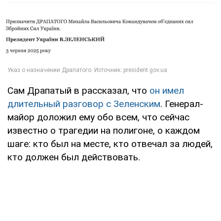
Сам Драпатый в рассказал, что
он имел
длительный разговор с Зеленским
. Генерал-
майор доложил ему обо всем, что сейчас
известно о трагедии на полигоне, о каждом
шаге: кто был на месте, кто отвечал за людей,
кто должен был действовать.