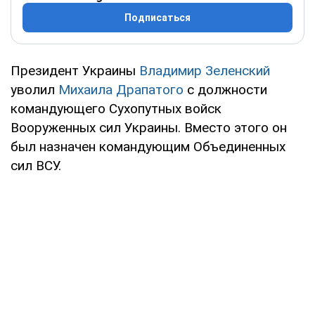
Подписаться
Президент Украины
Владимир Зеленский
уволил
Михаила Драпатого
с должности
командующего Сухопутных войск
Вооруженных сил Украины. Вместо этого он
был назначен командующим Объединенных
сил ВСУ.