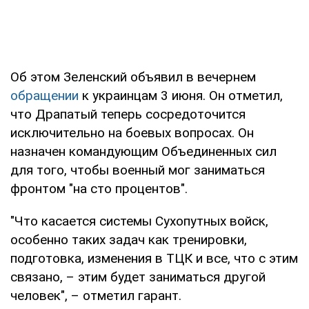
Об этом Зеленский объявил в вечернем
обращении
к украинцам 3 июня. Он отметил,
что Драпатый теперь сосредоточится
исключительно на боевых вопросах. Он
назначен командующим Объединенных сил
для того, чтобы военный мог заниматься
фронтом "на сто процентов".
"Что касается системы Сухопутных войск,
особенно таких задач как тренировки,
подготовка, изменения в ТЦК и все, что с этим
связано, – этим будет заниматься другой
человек", – отметил гарант.