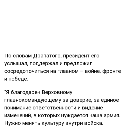
По словам Драпатого, президент его
услышал, поддержал и предложил
сосредоточиться на главном – войне, фронте
и победе.
"Я благодарен Верховному
главнокомандующему за доверие, за единое
понимание ответственности и видение
изменений, в которых нуждается наша армия.
Нужно менять культуру внутри войска.