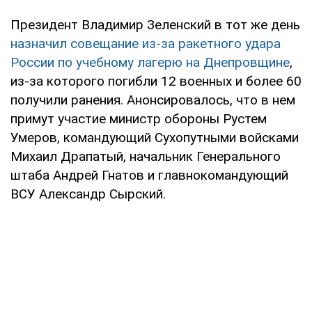
Президент Владимир Зеленский в тот же день
назначил совещание из-за ракетного удара
России по учебному лагерю на Днепровщине
,
из-за которого погибли 12 военных и более 60
получили ранения. Анонсировалось, что в нем
примут участие министр обороны Рустем
Умеров, командующий Сухопутными войсками
Михаил Драпатый, начальник Генерального
штаба Андрей Гнатов и главнокомандующий
ВСУ Александр Сырский.