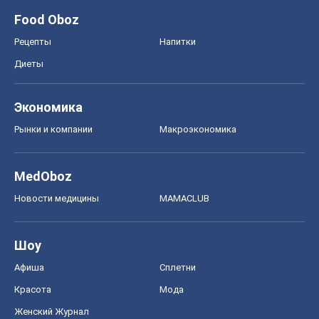
Новости медицины
MAMACLUB
Шоу
Афиша
Сплетни
Красота
Мода
Женский Журнал