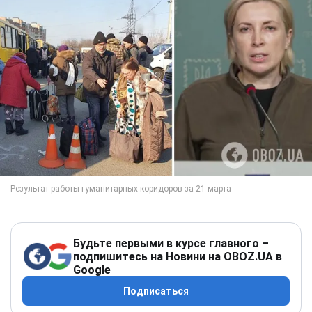
Будьте первыми в курсе главного –
подпишитесь на Новини на OBOZ.UA в
Google
Подписаться