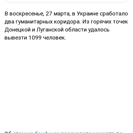
В воскресенье, 27 марта, в Украине сработало
два гуманитарных коридора. Из горячих точек
Донецкой и Луганской области удалось
вывезти 1099 человек.