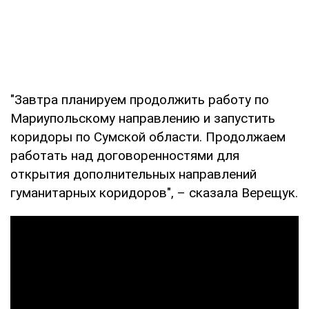
"Завтра планируем продолжить работу по
Мариупольскому направлению и запустить
коридоры по Сумской области. Продолжаем
работать над договоренностями для
открытия дополнительных направлений
гуманитарных коридоров", – сказала Верещук.