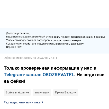
Только проверенная информация у нас в
Telegram-канале OBOZREVATEL
. Не ведитесь
на фейки!
Война в Украине
эвакуация
Ирина Верещук
Редакционная политика