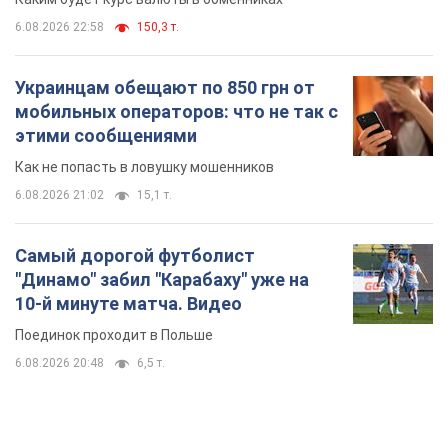
"Динамо" забил "Карабаху" уже на
10-й минуте матча. Видео
Поединок проходит в Польше
6.08.2026 20:48
6,5 т.