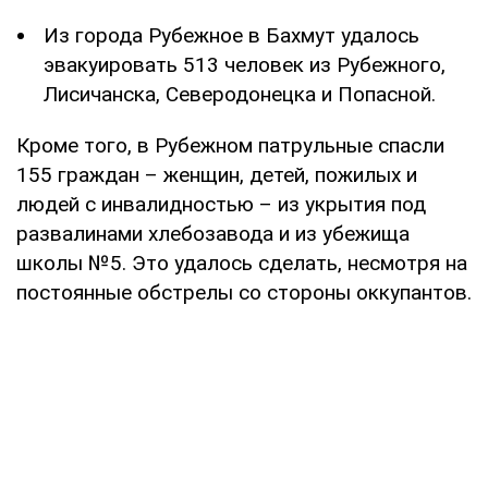
Из города Рубежное в Бахмут удалось
эвакуировать 513 человек из Рубежного,
Лисичанска, Северодонецка и Попасной.
Кроме того, в Рубежном патрульные спасли
155 граждан – женщин, детей, пожилых и
людей с инвалидностью – из укрытия под
развалинами хлебозавода и из убежища
школы №5. Это удалось сделать, несмотря на
постоянные обстрелы со стороны оккупантов.