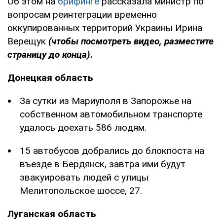
Об этом на
брифинге
рассказала министр по
вопросам реинтеграции временно
оккупированных территорий Украины Ирина
Верещук
(чтобы
посмотреть видео, разместите
страницу до конца).
Донецкая область
За сутки из Мариуполя в Запорожье на
собственном автомобильном транспорте
удалось доехать 586 людям.
15 автобусов добрались до блокпоста на
въезде в Бердянск, завтра ими будут
эвакуировать людей с улицы
Мелитопольское шоссе, 27.
Луганская область