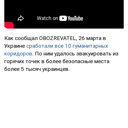
Как сообщал OBOZREVATEL, 26 марта в
Украине
сработали все 10 гуманитарных
коридоров
. По ним удалось эвакуировать из
горячих точек в более безопасные места
более 5 тысяч украинцев.