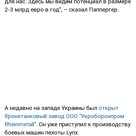
для нас. Здесь мы видим потенциал в размере
2-3 млрд евро в год", – сказал Паппергер.
А недавно на западе Украины был
открыт
бронетанковый завод ООО "Укроборонпром
Rheinmetall"
. Он уже приступил к производству
боевых машин пехоты Lynx.