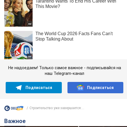
Не надоедаем! Только самое важное - подписывайся на
наш Telegram-канал
Подписаться
Подписаться
Строительство уже завершается:...
Важное