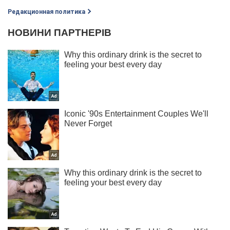
Редакционная политика