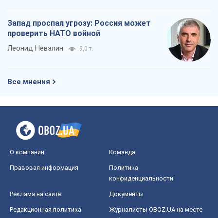
Запад проспал угрозу: Россия может
проверить НАТО войной
Леонид Невзлин
9,0 т.
Все мнения
О компании
Команда
Правовая информация
Политика
конфиденциальности
Реклама на сайте
Документы
Редакционная политика
Журналисты OBOZ.UA на месте