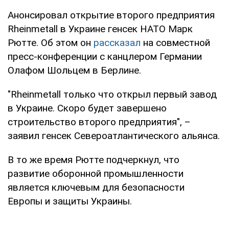
Анонсировал открытие второго предприятия
Rheinmetall в Украине генсек НАТО Марк
Рютте. Об этом он
рассказал
на совместной
пресс-конференции с канцлером Германии
Олафом Шольцем в Берлине.
"Rheinmetall только что открыл первый завод
в Украине. Скоро будет завершено
строительство второго предприятия", –
заявил генсек Североатлантического альянса.
В то же время Рютте подчеркнул, что
развитие оборонной промышленности
является ключевым для безопасности
Европы и защиты Украины.