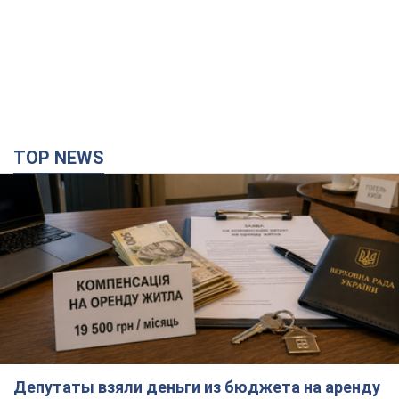
TOP NEWS
Депутаты взяли деньги из бюджета на аренду