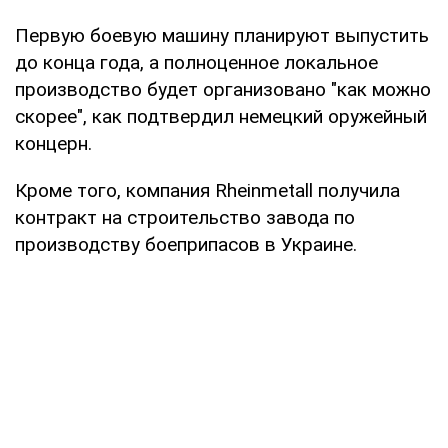
Первую боевую машину планируют выпустить
до конца года, а полноценное локальное
производство будет организовано "как можно
скорее", как подтвердил немецкий оружейный
концерн.
Кроме того, компания Rheinmetall получила
контракт на строительство завода по
производству боеприпасов в Украине.