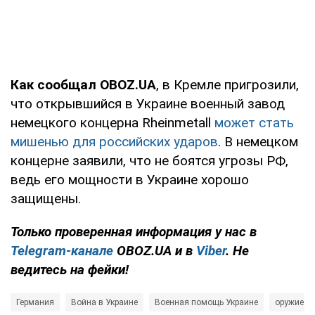
Как сообщал OBOZ.UA
, в Кремле пригрозили,
что открывшийся в Украине военный завод
немецкого концерна Rheinmetall
может стать
мишенью для российских ударов
. В немецком
концерне заявили, что не боятся угрозы РФ,
ведь его мощности в Украине хорошо
защищены.
Только проверенная информация у нас в
Telegram-канале
OBOZ.UA и в
Viber
. Не
ведитесь на фейки!
Германия
Война в Украине
Военная помощь Украине
оружие