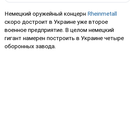
Немецкий оружейный концерн
Rheinmetall
скоро достроит в Украине уже второе
военное предприятие. В целом немецкий
гигант намерен построить в Украине четыре
оборонных завода.