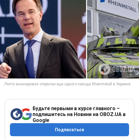
Будьте первыми в курсе главного –
подпишитесь на Новини на OBOZ.UA в
Google
Подписаться