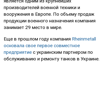
является одним из крупнейших
производителей военной техники и
вооружения в Европе. По объему продаж
продукции военного назначения компания
занимает 29 место в мире.
Еще в прошлом году компания
Rheinmetall
основала свое первое совместное
предприятие
с украинским партнером по
обслуживанию и ремонту танков в Украине.