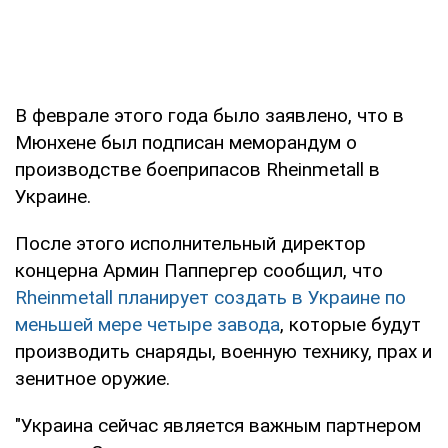
В феврале этого года было заявлено, что в
Мюнхене был подписан меморандум о
производстве боеприпасов Rheinmetall в
Украине.
После этого исполнительный директор
концерна Армин Паппергер сообщил, что
Rheinmetall планирует создать в Украине по
меньшей мере четыре завода
, которые будут
производить снаряды, военную технику, прах и
зенитное оружие.
"Украина сейчас является важным партнером