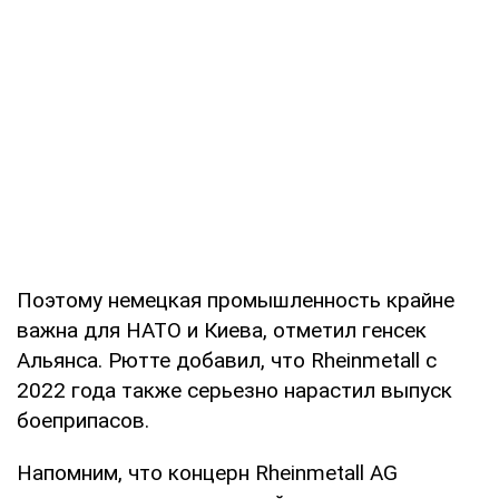
Поэтому немецкая промышленность крайне
важна для НАТО и Киева, отметил генсек
Альянса. Рютте добавил, что Rheinmetall с
2022 года также серьезно нарастил выпуск
боеприпасов.
Напомним, что концерн Rheinmetall AG