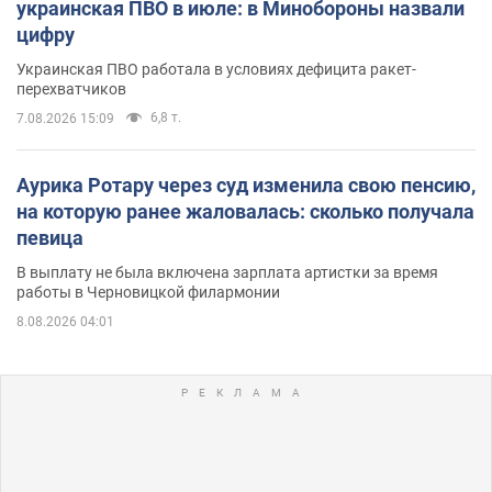
украинская ПВО в июле: в Минобороны назвали
цифру
Украинская ПВО работала в условиях дефицита ракет-
перехватчиков
6,8 т.
7.08.2026 15:09
Аурика Ротару через суд изменила свою пенсию,
на которую ранее жаловалась: сколько получала
певица
В выплату не была включена зарплата артистки за время
работы в Черновицкой филармонии
8.08.2026 04:01