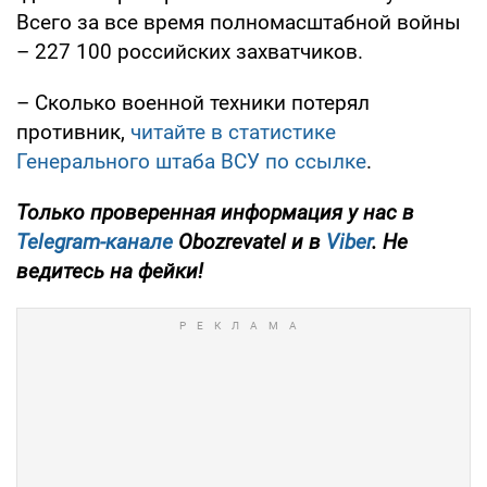
Всего за все время полномасштабной войны
– 227 100 российских захватчиков.
– Сколько военной техники потерял
противник,
читайте в статистике
Генерального штаба ВСУ по ссылке
.
Только проверенная информация у нас в
Telegram-канале
Obozrevatel и в
Viber
. Не
ведитесь на фейки!