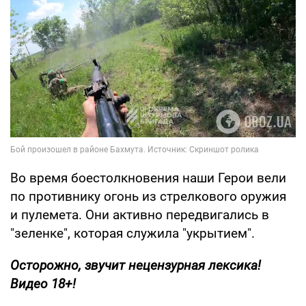
Во время боестолкновения наши Герои вели
по противнику огонь из стрелкового оружия
и пулемета. Они активно передвигались в
"зеленке", которая служила "укрытием".
Осторожно, звучит нецензурная лексика!
Видео 18+!