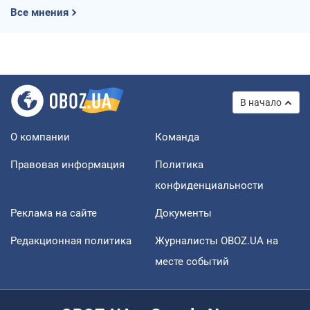
Все мнения
В начало
О компании
Команда
Правовая информация
Политика
конфиденциальности
Реклама на сайте
Документы
Редакционная политика
Журналисты OBOZ.UA на
месте событий