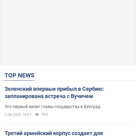
TOP NEWS
Зеленский впервые прибыл в Сербию:
запланирована встреча с Вучичем
Это первый визит главы государства в Белград
996
7.08.2026 19:07
Третий армейский корпус создает для