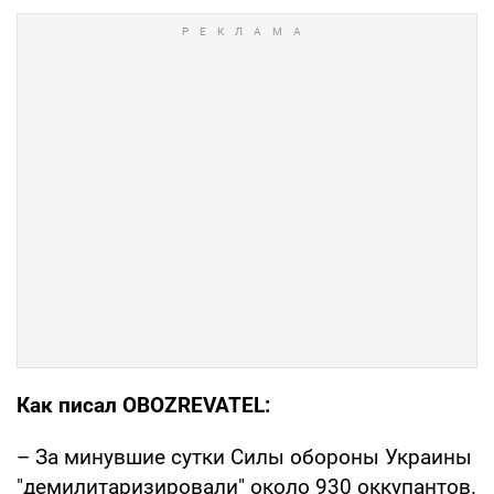
Как писал OBOZREVATEL:
– За минувшие сутки Силы обороны Украины
"демилитаризировали" около 930 оккупантов.