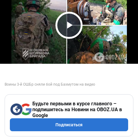
Play Video
Будьте первыми в курсе главного –
подпишитесь на Новини на OBOZ.UA в
Google
Подписаться