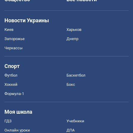
Новости Украины
Киев
Харьков
Запорожье
Днепр
Черкассы
Спорт
Футбол
Баскетбол
Хоккей
Бокс
Формула-1
Моя школа
ГДЗ
Учебники
Онлайн уроки
ДПА