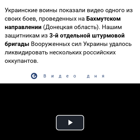
Украинские воины показали видео одного из
своих боев, проведенных на
Бахмутском
направлении
(Донецкая область). Нашим
защитникам из
3-й отдельной штурмовой
бригады
Вооруженных сил Украины удалось
ликвидировать нескольких российских
оккупантов.
Видео дня
Play Video