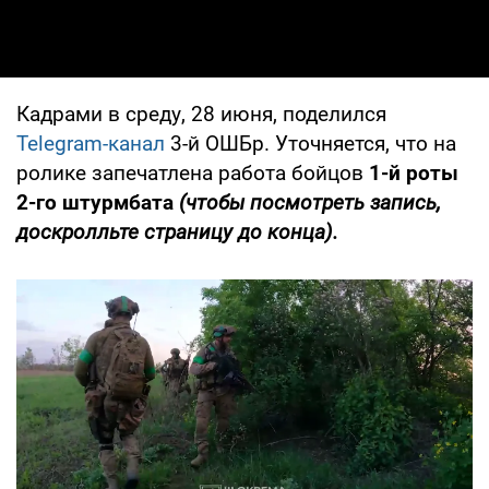
Кадрами в среду, 28 июня, поделился
Telegram-канал
3-й ОШБр. Уточняется, что на
ролике запечатлена работа бойцов
1-й роты
2-го штурмбата
(чтобы посмотреть запись,
доскролльте страницу до конца).