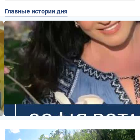
Главные истории дня