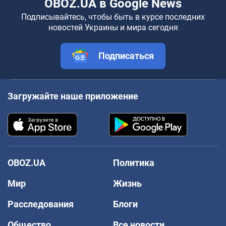
OBOZ.UA в Google News
Подписывайтесь, чтобы быть в курсе последних
новостей Украины и мира сегодня
Подписаться
Загружайте наше приложение
OBOZ.UA
Политика
Мир
Жизнь
Расследования
Блоги
Общество
Все новости