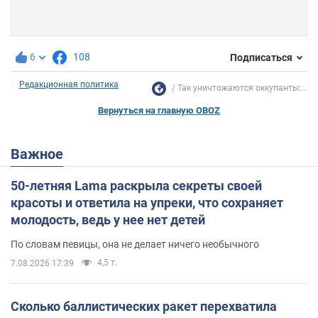
6
108
Подписаться
Редакционная политика
Так уничтожаются оккупанты:...
Вернуться на главную OBOZ
Важное
50-летняя Lama раскрыла секреты своей
красоты и ответила на упреки, что сохраняет
молодость, ведь у нее нет детей
По словам певицы, она не делает ничего необычного
4,5 т.
7.08.2026 17:39
Сколько баллистических ракет перехватила