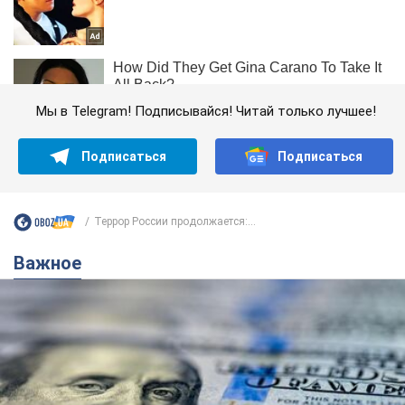
Мы в Telegram! Подписывайся! Читай только лучшее!
Подписаться
Подписаться