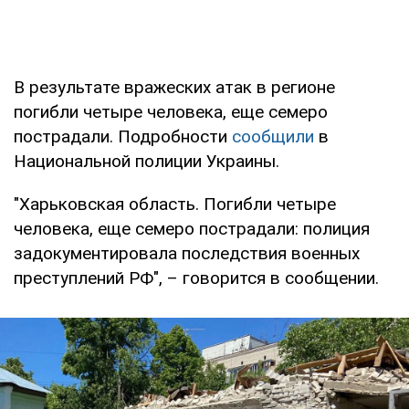
В результате вражеских атак в регионе
погибли четыре человека, еще семеро
пострадали. Подробности
сообщили
в
Национальной полиции Украины.
"Харьковская область. Погибли четыре
человека, еще семеро пострадали: полиция
задокументировала последствия военных
преступлений РФ", – говорится в сообщении.