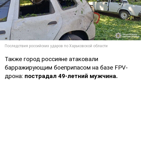
Также город россияне атаковали
барражирующим боеприпасом на базе FPV-
дрона:
пострадал 49-летний мужчина.