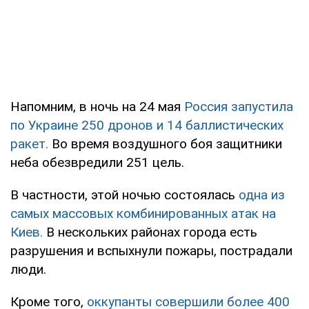
Напомним, в ночь на 24 мая
Россия запустила
по Украине 250 дронов и 14 баллистических
ракет.
Во время воздушного боя защитники
неба обезвредили 251 цель.
В частности, этой ночью состоялась
одна из
самых массовых комбинированных атак на
Киев.
В нескольких районах города есть
разрушения и вспыхнули пожары, пострадали
люди.
Кроме того,
оккупанты совершили более 400