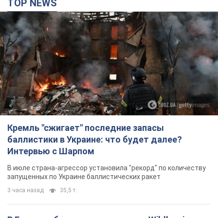
TOP NEWS