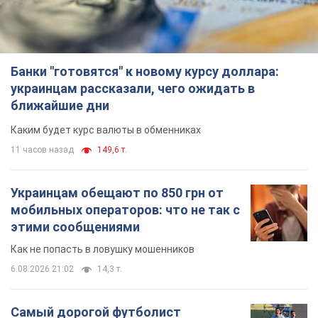
Террор России продолжается:...
Важное
Банки "готовятся" к новому курсу доллара:
украинцам рассказали, чего ожидать в
ближайшие дни
Каким будет курс валюты в обменниках