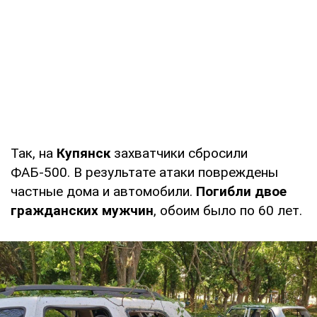
Так, на
Купянск
захватчики сбросили
ФАБ-500. В результате атаки повреждены
частные дома и автомобили.
Погибли двое
гражданских мужчин
, обоим было по 60 лет.