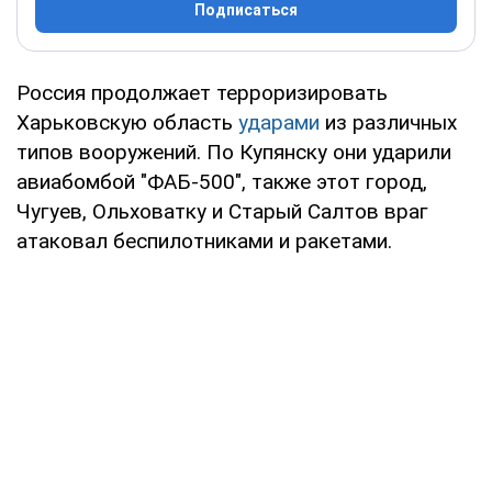
Подписаться
Россия продолжает терроризировать
Харьковскую область
ударами
из различных
типов вооружений. По Купянску они ударили
авиабомбой "ФАБ-500", также этот город,
Чугуев, Ольховатку и Старый Салтов враг
атаковал беспилотниками и ракетами.