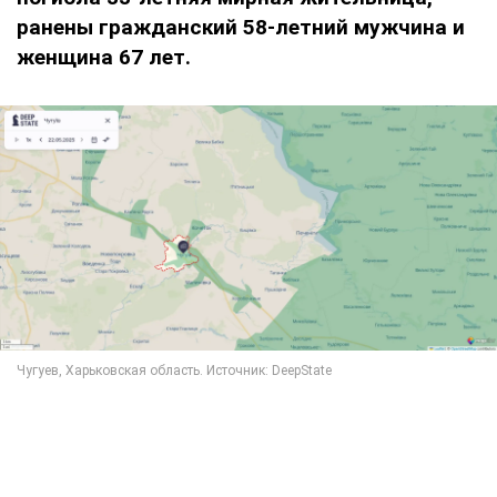
ранены гражданский 58-летний мужчина и
женщина 67 лет.