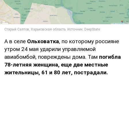
А в селе
Ольховатка
, по которому россияне
утром 24 мая ударили управляемой
авиабомбой, повреждены дома. Там
погибла
78-летняя женщина, еще две местные
жительницы, 61 и 80 лет, пострадали.