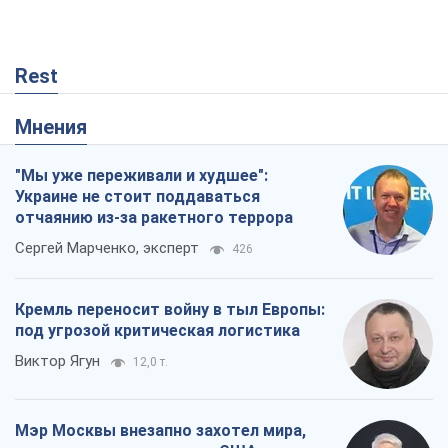
Rest
Мнения
"Мы уже переживали и худшее":
Украине не стоит поддаваться