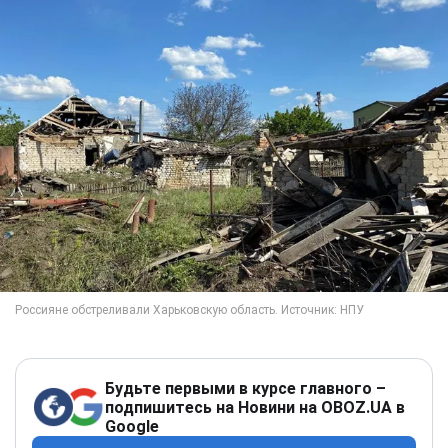
Будьте первыми в курсе главного –
подпишитесь на Новини на OBOZ.UA в
Google