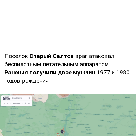
Поселок
Старый Салтов
враг атаковал
беспилотным летательным аппаратом.
Ранения получили двое мужчин
1977 и 1980
годов рождения.