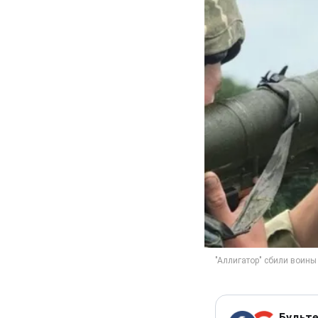
Будьте