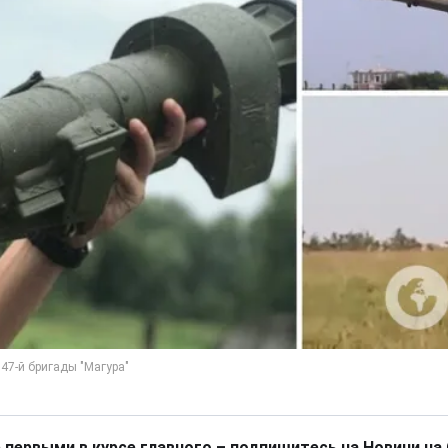
 первыми в курсе главного – подпишитесь на Новини на