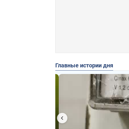
Главные истории дня