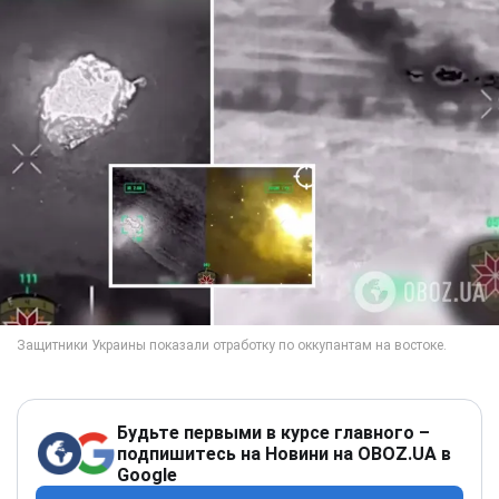
Будьте первыми в курсе главного –
подпишитесь на Новини на OBOZ.UA в
Google