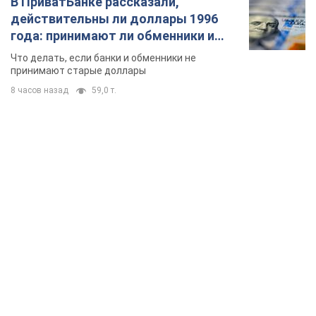
TOP NEWS