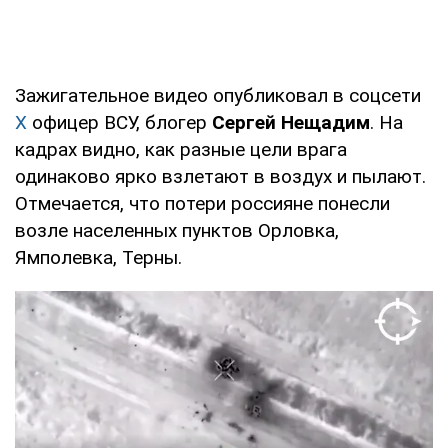
Зажигательное видео опубликовал в соцсети
Х
офицер ВСУ, блогер
Сергей Нещадим
. На
кадрах видно, как разные цели врага
одинаково ярко взлетают в воздух и пылают.
Отмечается, что потери россияне понесли
возле населенных пунктов Орловка,
Ямполевка, Терны.