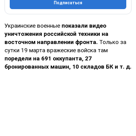
Подписаться
Украинские военные
показали видео
уничтожения российской техники на
восточном направлении фронта.
Только за
сутки 19 марта вражеские войска там
поредели на 691 оккупанта, 27
бронированных машин, 10 складов БК и т. д.