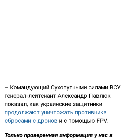
– Командующий Сухопутными силами ВСУ
генерал-лейтенант Александр Павлюк
показал, как украинские защитники
продолжают уничтожать противника
сбросами с дронов
и с помощью FPV.
Только
проверенная информация у нас в