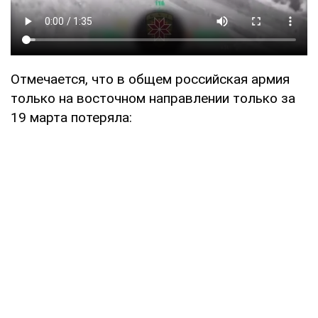
Отмечается, что в общем российская армия
только на восточном направлении только за
19 марта потеряла: