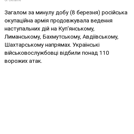
Загалом за минулу добу (8 березня) російська
окупаційна армія продовжувала ведення
наступальних дій на Куп'янському,
Лиманському, Бахмутському, Авдіївському,
Шахтарському напрямах. Українські
військовослужбовці відбили понад 110
ворожих атак.