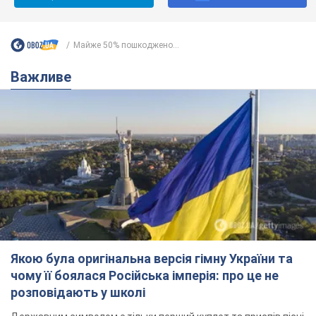
Майже 50% пошкоджено...
Важливе
Якою була оригінальна версія гімну України та
чому її боялася Російська імперія: про це не
розповідають у школі