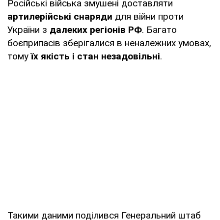
Російські війська змушені доставляти
артилерійські снаряди
для війни проти
України з
далеких регіонів РФ
. Багато
боєприпасів зберігалися в неналежних умовах,
тому
їх якість і стан незадовільні
.
Такими даними поділився Генеральний штаб