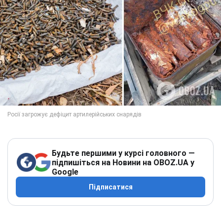
Будьте першими у курсі головного —
підпишіться на Новини на OBOZ.UA у
Google
Підписатися