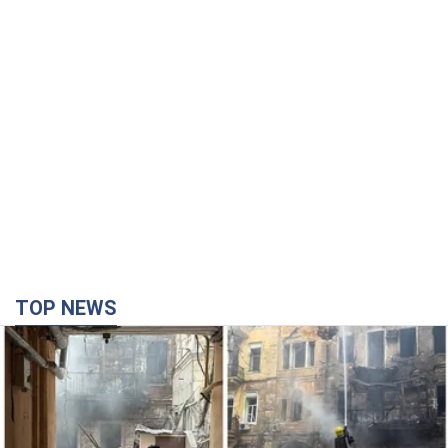
TOP NEWS