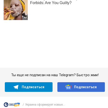
Ты еще не подписан на наш Telegram? Быстро жми!
Подписаться
Подписаться
Украина сформирует новые...
Важное