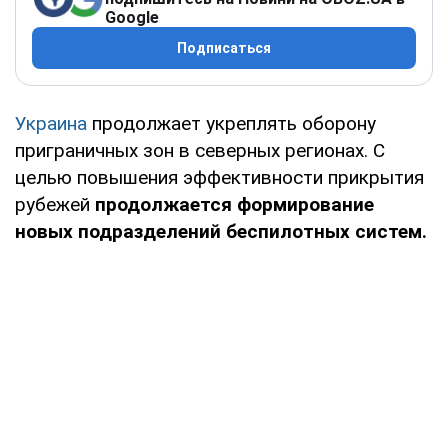
Google
Подписаться
Украина
продолжает укреплять оборону
приграничных зон в северных регионах. С
целью повышения эффективности прикрытия
рубежей
продолжается формирование
новых подразделений беспилотных систем.