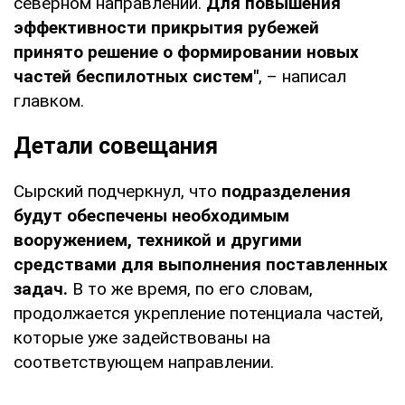
северном направлении.
Для повышения
эффективности прикрытия рубежей
принято решение о формировании новых
частей беспилотных систем"
, – написал
главком.
Детали совещания
Сырский подчеркнул, что
подразделения
будут обеспечены необходимым
вооружением, техникой и другими
средствами для выполнения поставленных
задач.
В то же время,
по его словам,
продолжается укрепление потенциала частей,
которые уже задействованы на
соответствующем направлении.