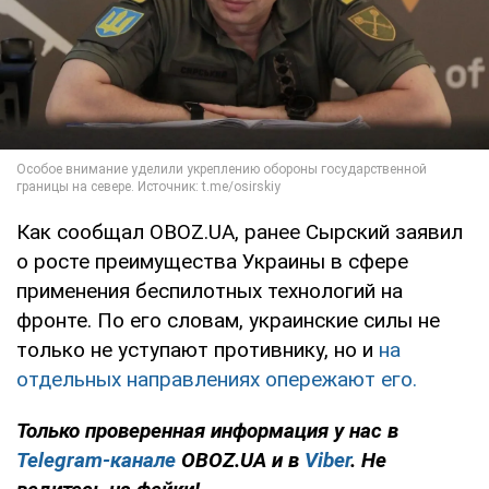
Как сообщал OBOZ.UA, ранее Сырский заявил
о росте преимущества Украины в сфере
применения беспилотных технологий на
фронте. По его словам, украинские силы не
только не уступают противнику, но и
на
отдельных направлениях опережают его.
Только проверенная информация у нас в
Telegram-канале
OBOZ.UA и в
Viber
. Не