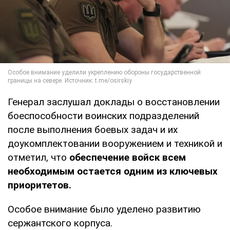
Генерал заслушал доклады о восстановлении
боеспособности воинских подразделений
после выполнения боевых задач и их
доукомплектовании вооружением и техникой и
отметил, что
обеспечение войск всем
необходимым остается одним из ключевых
приоритетов.
Особое внимание было уделено развитию
сержантского корпуса.