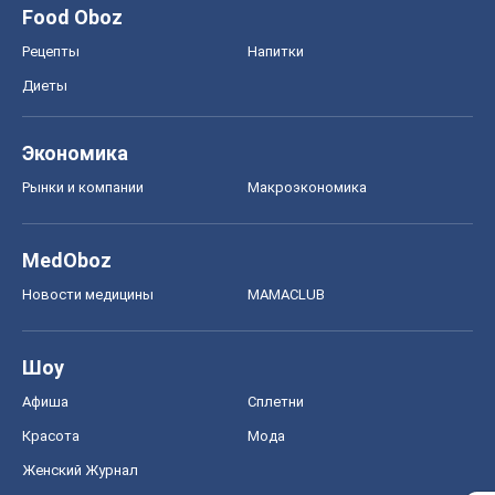
MedOboz
Новости медицины
MAMACLUB
Шоу
Афиша
Сплетни
Красота
Мода
Женский Журнал