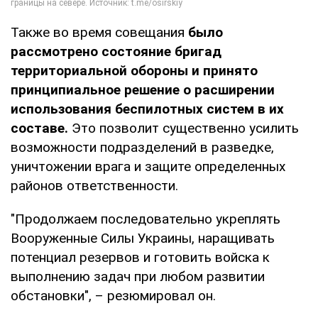
Также во время совещания
было
рассмотрено состояние бригад
территориальной обороны и принято
принципиальное решение о расширении
использования беспилотных систем в их
составе.
Это позволит существенно усилить
возможности подразделений в разведке,
уничтожении врага и защите определенных
районов ответственности.
"Продолжаем последовательно укреплять
Вооруженные Силы Украины, наращивать
потенциал резервов и готовить войска к
выполнению задач при любом развитии
обстановки", – резюмировал он.