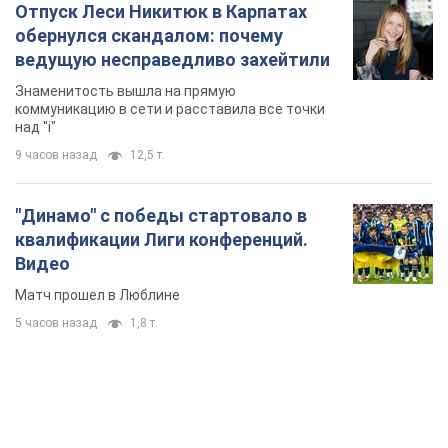
"Динамо" с победы стартовало в
квалификации Лиги конференций.
Видео
Матч прошел в Люблине
5 часов назад
1,8 т.