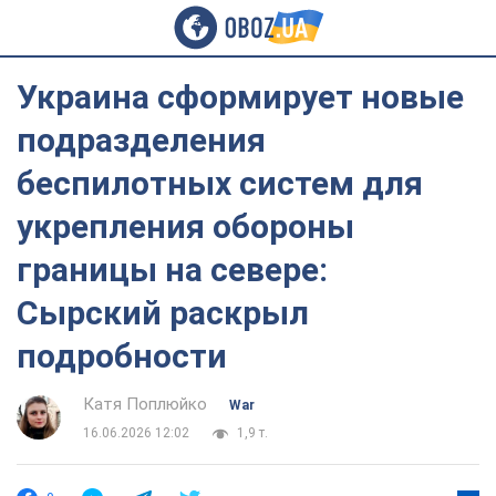
Украина сформирует новые
подразделения
беспилотных систем для
укрепления обороны
границы на севере:
Сырский раскрыл
подробности
Катя Поплюйко
War
16.06.2026 12:02
1,9 т.