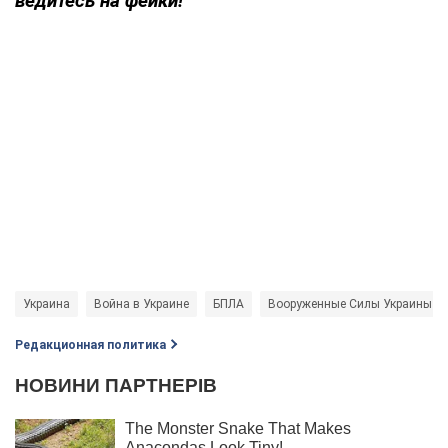
ведитесь на фейки!
Украина
Война в Украине
БПЛА
Вооруженные Силы Украины
Редакционная политика