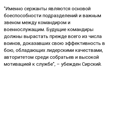
"Именно сержанты являются основой
боеспособности подразделений и важным
звеном между командиром и
военнослужащим. Будущие командиры
должны вырастать прежде всего из числа
воинов, доказавших свою эффективность в
бою, обладающих лидерскими качествами,
авторитетом среди собратьев и высокой
мотивацией к службе", – убежден Сирский.