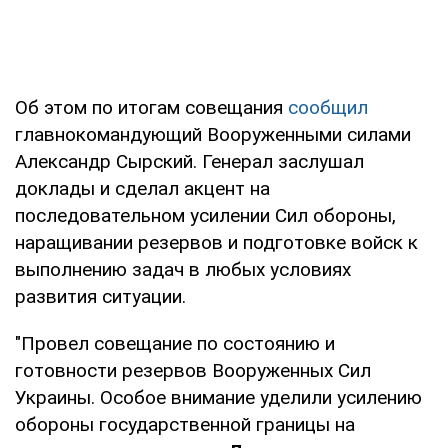
Об этом по итогам совещания
сообщил
главнокомандующий Вооруженными силами
Александр Сырский. Генерал заслушал
доклады и сделал акцент на
последовательном усилении Сил обороны,
наращивании резервов и подготовке войск к
выполнению задач в любых условиях
развития ситуации.
"Провел совещание по состоянию и
готовности резервов Вооруженных Сил
Украины. Особое внимание уделили усилению
обороны государственной границы на