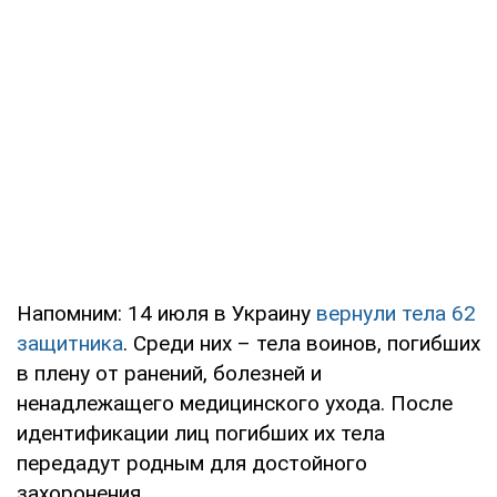
Напомним: 14 июля в Украину
вернули тела 62
защитника
. Среди них – тела воинов, погибших
в плену от ранений, болезней и
ненадлежащего медицинского ухода. После
идентификации лиц погибших их тела
передадут родным для достойного
захоронения.