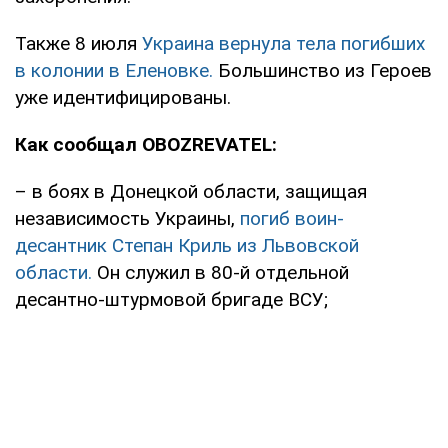
Также 8 июля
Украина вернула тела погибших
в колонии в Еленовке.
Большинство из Героев
уже идентифицированы.
Как сообщал OBOZREVATEL:
– в боях в Донецкой области, защищая
независимость Украины,
погиб воин-
десантник Степан Криль из Львовской
области.
Он служил в 80-й отдельной
десантно-штурмовой бригаде ВСУ;