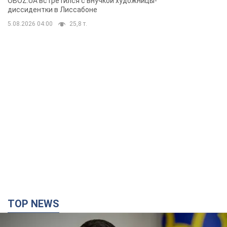
TOP NEWS