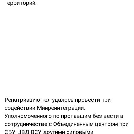
территорий.
Репатриацию тел удалось провести при
содействии Минреинтеграции,
Уполномоченного по пропавшим без вести в
сотрудничестве с Объединенным центром при
СБУ, ЦВД ВСУ, другими силовыми