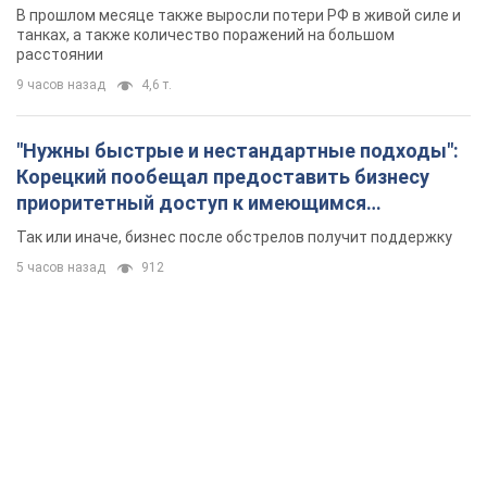
складским помещениям
Так или иначе, бизнес после обстрелов получит поддержку
5 часов назад
912