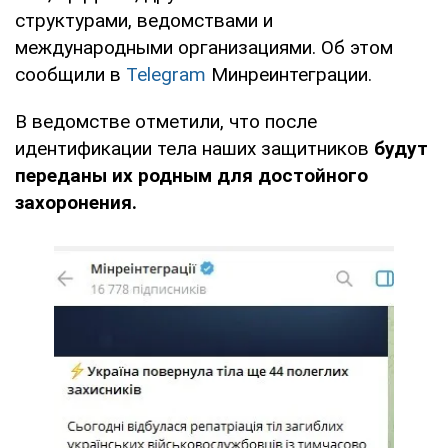
структурами, ведомствами и
международными организациями. Об этом
сообщили в
Telegram
Минреинтеграции.
В ведомстве отметили, что после
идентификации тела наших защитников
будут
переданы их родным для достойного
захоронения.