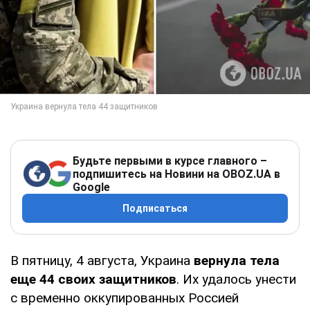
Будьте первыми в курсе главного –
подпишитесь на Новини на OBOZ.UA в
Google
Подписаться
В пятницу, 4 августа, Украина
вернула тела
еще 44 своих защитников
. Их удалось унести
с временно оккупированных Россией