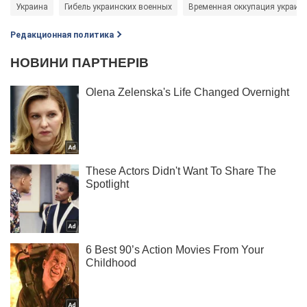
Украина
Гибель украинских военных
Временная оккупация украинс
Редакционная политика