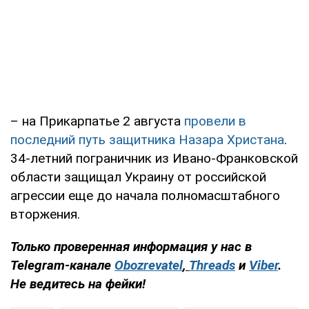
– на Прикарпатье 2 августа
провели в
последний путь защитника Назара Христана
.
34-летний пограничник из Ивано-Франковской
области защищал Украину от российской
агрессии еще до начала полномасштабного
вторжения.
Только проверенная информация у нас в
Telegram-канале
Obozrevatel
,
Threads
и
Viber
.
Не ведитесь на фейки!