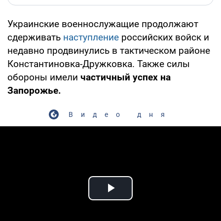
Украинские военнослужащие продолжают
сдерживать
наступление
российских войск и
недавно продвинулись в тактическом районе
Константиновка-Дружковка. Также силы
обороны имели
частичный успех на
Запорожье.
Видео дня
Play Video