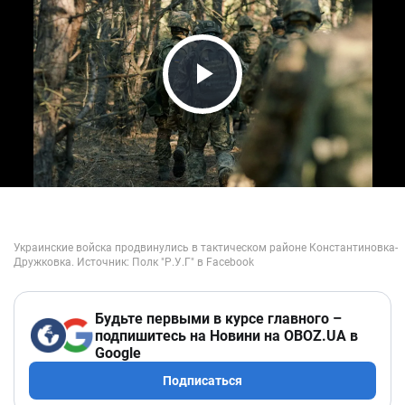
Play Video
Будьте первыми в курсе главного –
подпишитесь на Новини на OBOZ.UA в
Google
Подписаться