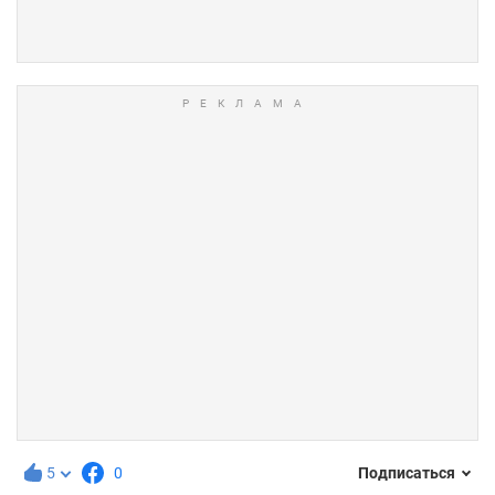
5
0
Подписаться