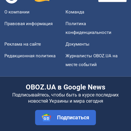
О компании
Команда
Правовая информация
Политика
конфиденциальности
Реклама на сайте
Документы
Редакционная политика
Журналисты OBOZ.UA на
месте событий
OBOZ.UA в Google News
Подписывайтесь, чтобы быть в курсе последних
новостей Украины и мира сегодня
Подписаться