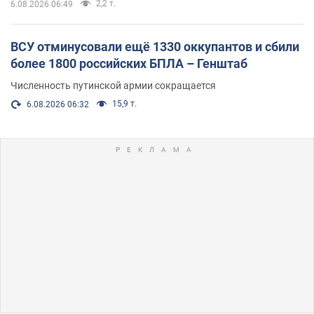
2,2 т.
6.08.2026 06:49
ВСУ отминусовали ещё 1330 оккупантов и сбили
более 1800 российских БПЛА – Генштаб
Численность путинской армии сокращается
15,9 т.
6.08.2026 06:32