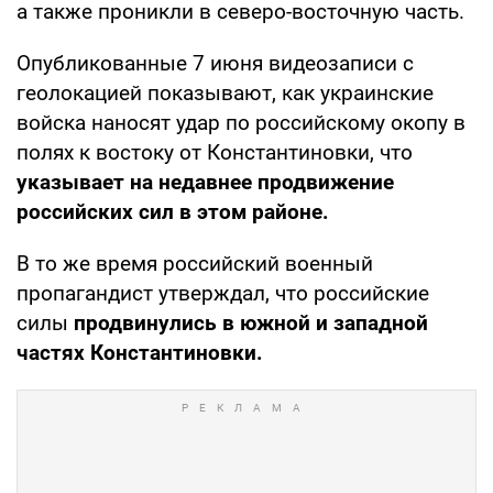
а также проникли в северо-восточную часть.
Опубликованные 7 июня видеозаписи с
геолокацией показывают, как украинские
войска наносят удар по российскому окопу в
полях к востоку от Константиновки, что
указывает на недавнее продвижение
российских сил в этом районе.
В то же время российский военный
пропагандист утверждал, что российские
силы
продвинулись в южной и западной
частях Константиновки.