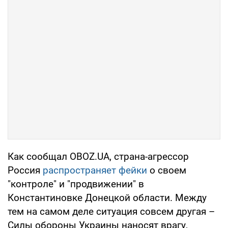
Как сообщал OBOZ.UA, страна-агрессор
Россия
распространяет фейки
о своем
"контроле" и "продвижении" в
Константиновке Донецкой области. Между
тем на самом деле ситуация совсем другая –
Силы обороны Украины наносят врагу,