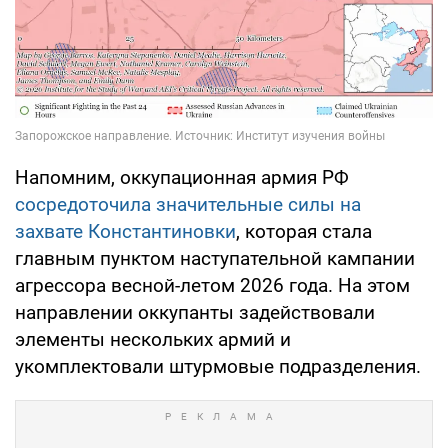
Напомним, оккупационная армия РФ
сосредоточила значительные силы на
захвате Константиновки
, которая стала
главным пунктом наступательной кампании
агрессора весной-летом 2026 года. На этом
направлении оккупанты задействовали
элементы нескольких армий и
укомплектовали штурмовые подразделения.