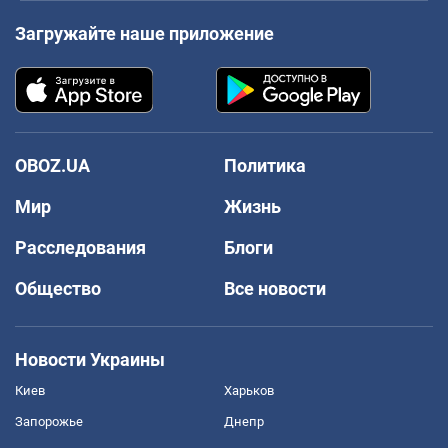
Загружайте наше приложение
OBOZ.UA
Политика
Мир
Жизнь
Расследования
Блоги
Общество
Все новости
Новости Украины
Киев
Харьков
Запорожье
Днепр