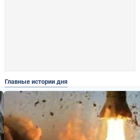
Главные истории дня