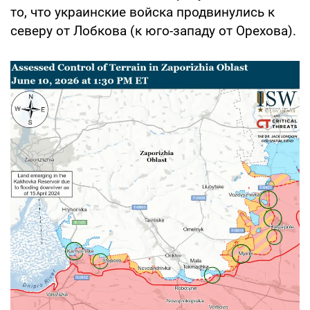
то, что украинские войска продвинулись к
северу от Лобкова (к юго-западу от Орехова).