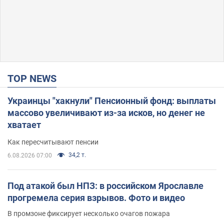
TOP NEWS
Украинцы "хакнули" Пенсионный фонд: выплаты
массово увеличивают из-за исков, но денег не
хватает
Как пересчитывают пенсии
34,2 т.
6.08.2026 07:00
Под атакой был НПЗ: в российском Ярославле
прогремела серия взрывов. Фото и видео
В промзоне фиксирует несколько очагов пожара