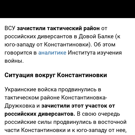
ВСУ
зачистили тактический район
от
российских диверсантов в Довой Балке (к
юго-западу от Константиновки). Об этом
говорится в
аналитике
Института изучения
войны.
Ситуация вокруг Константиновки
Украинские войска продвинулись в
тактическом районе Константиновка-
Дружковка и
зачистили этот участок от
российских диверсантов.
В свою очередь
российские силы продвинулись в восточной
части Константиновки и к юго-западу от нее,