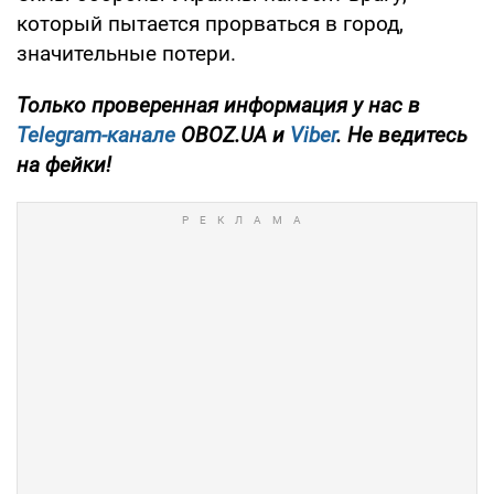
который пытается прорваться в город,
значительные потери.
Только проверенная информация у нас в
Telegram-канале
OBOZ.UA и
Viber
. Не ведитесь
на фейки!