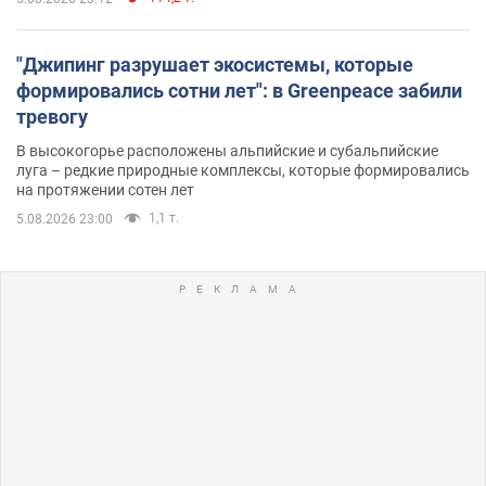
"Джипинг разрушает экосистемы, которые
формировались сотни лет": в Greenpeace забили
тревогу
В высокогорье расположены альпийские и субальпийские
луга – редкие природные комплексы, которые формировались
на протяжении сотен лет
1,1 т.
5.08.2026 23:00