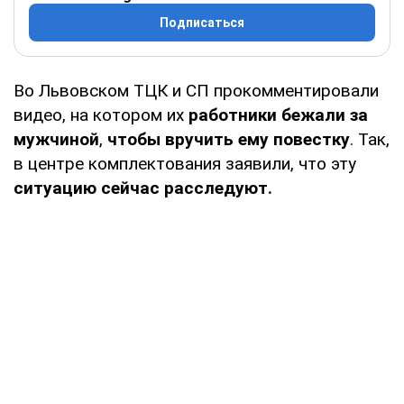
Подписаться
Во Львовском ТЦК и СП прокомментировали
видео, на котором их
работники бежали за
мужчиной
,
чтобы вручить ему повестку
. Так,
в центре комплектования заявили, что эту
ситуацию сейчас расследуют.