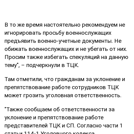
В то же время настоятельно рекомендуем не
игнорировать просьбу военнослужащих
предъявить военно-учетные документы. Не
обижать военнослужащих и не убегать от них.
Просим также избегать спекуляций на данную
тему", – подчеркнули в ТЦК.
Там отметили, что гражданам за уклонение и
препятствование работе сотрудников ТЦК
может грозить уголовная ответственность.
"Также сообщаем об ответственности за
уклонение и препятствование работе
представителей ТЦК и СП. Согласно части 1
статьи 114-1 Уголовного кодекса