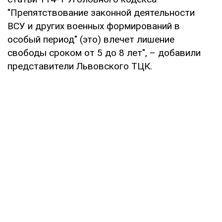
"Препятствование законной деятельности
ВСУ и других военных формирований в
особый период" (это) влечет лишение
свободы сроком от 5 до 8 лет", – добавили
представители Львовского ТЦК.