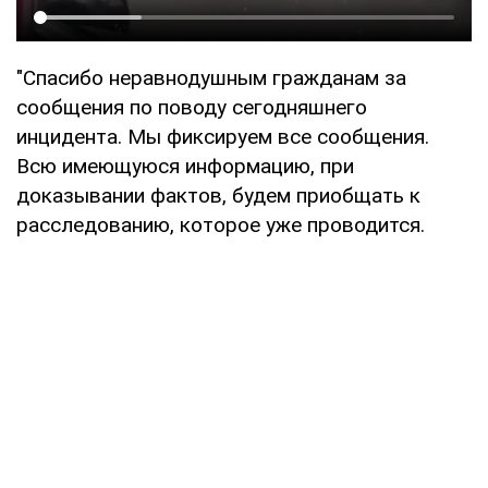
"Спасибо неравнодушным гражданам за
сообщения по поводу сегодняшнего
инцидента. Мы фиксируем все сообщения.
Всю имеющуюся информацию, при
доказывании фактов, будем приобщать к
расследованию, которое уже проводится.