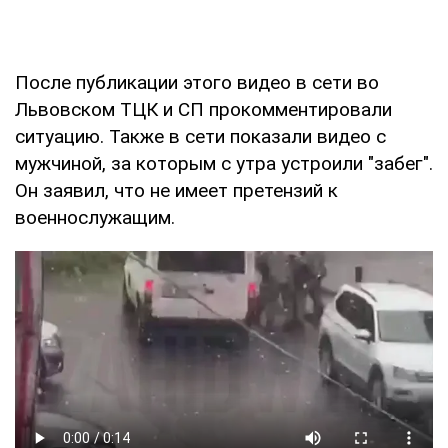
После публикации этого видео в сети во
Львовском ТЦК и СП прокомментировали
ситуацию. Также в сети показали видео с
мужчиной, за которым с утра устроили "забег".
Он заявил, что не имеет претензий к
военнослужащим.