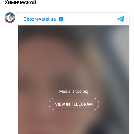
Химической.