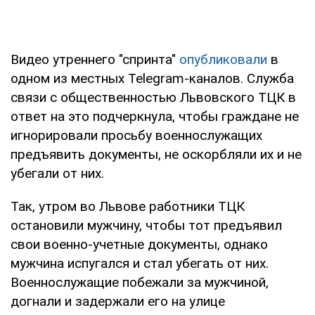
Видео утреннего "спринта"
опубликовали
в
одном из местных Telegram-каналов. Служба
связи с общественностью Львовского ТЦК в
ответ на это подчеркнула, чтобы граждане не
игнорировали просьбу военнослужащих
предъявить документы, не оскорбляли их и не
убегали от них.
Так, утром во Львове работники ТЦК
остановили мужчину, чтобы тот предъявил
свои военно-учетные документы, однако
мужчина испугался и стал убегать от них.
Военнослужащие побежали за мужчиной,
догнали и задержали его на улице