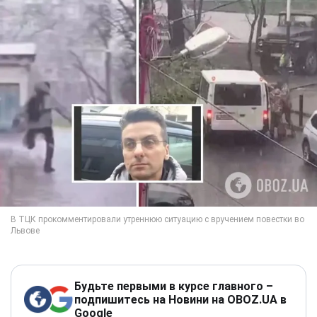
Будьте первыми в курсе главного –
подпишитесь на Новини на OBOZ.UA в
Google