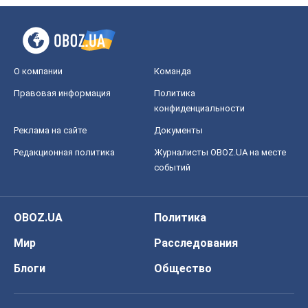
О компании
Команда
Правовая информация
Политика
конфиденциальности
Реклама на сайте
Документы
Редакционная политика
Журналисты OBOZ.UA на месте
событий
OBOZ.UA
Политика
Мир
Расследования
Блоги
Общество