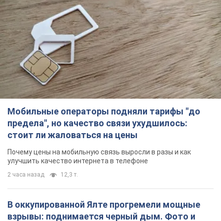
Мобильные операторы подняли тарифы "до
предела", но качество связи ухудшилось:
стоит ли жаловаться на цены
Почему цены на мобильную связь выросли в разы и как
улучшить качество интернета в телефоне
2 часа назад
12,3 т.
В оккупированной Ялте прогремели мощные
взрывы: поднимается черный дым. Фото и