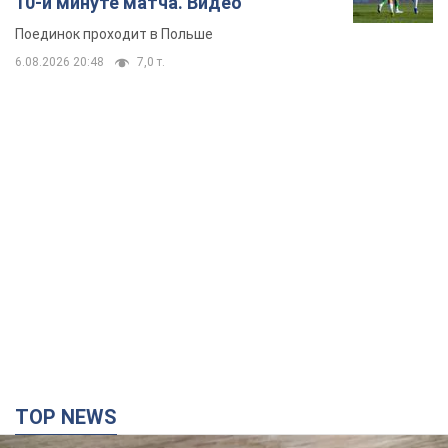
10-й минуте матча. Видео
Поединок проходит в Польше
6.08.2026 20:48
7,0 т.
TOP NEWS