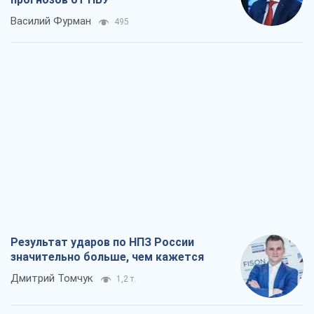
Василий Фурман
495
Результат ударов по НПЗ России
значительно больше, чем кажется
Дмитрий Томчук
1,2 т.