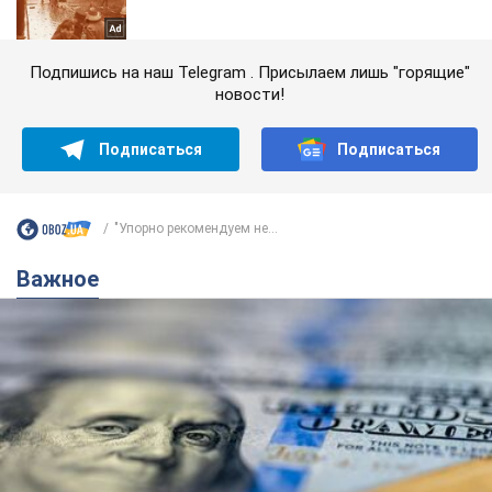
Подпишись на наш Telegram . Присылаем лишь "горящие"
новости!
Подписаться
Подписаться
"Упорно рекомендуем не...
Важное