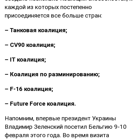
каждой из которых постепенно
присоединяется все больше стран:
– Танковая коалиция;
– CV90 коалиция;
– ІТ коалиция;
– Коалиция по разминированию;
– F-16 коалиция;
– Future Force коалиция.
Напомним, впервые президент Украины
Владимир Зеленский посетил Бельгию 9-10
февраля этого года. Во время визита