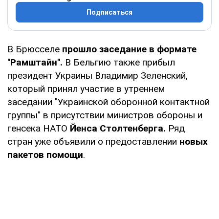
Подписаться
В Брюсселе
прошло заседание в формате
"Рамштайн".
В Бельгию также прибыл
президент Украины Владимир Зеленский,
который принял участие в утреннем
заседании "Украинской оборонной контактной
группы" в присутствии министров обороны и
генсека НАТО
Йенса Столтенберга.
Ряд
стран уже объявили о предоставлении
новых
пакетов помощи
.