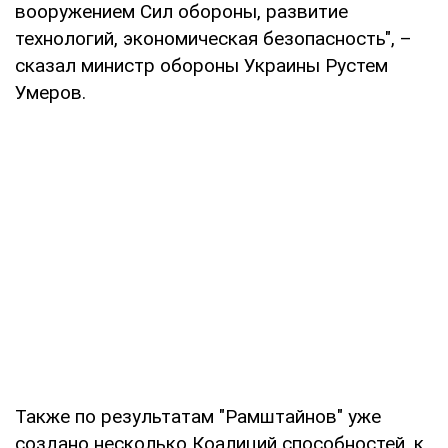
вооружением Сил обороны, развитие
технологий, экономическая безопасность", –
сказал министр обороны Украины Рустем
Умеров.
Также по результатам "Рамштайнов" уже
создано несколько Коалиций способностей, к