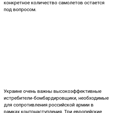
конкретное количество самолетов остается
под вопросом.
Украине очень важны высокоэффективные
истребители-бомбардировщики, необходимые
для сопротивления российской армии в
рамках контрнаступления. Три европейские