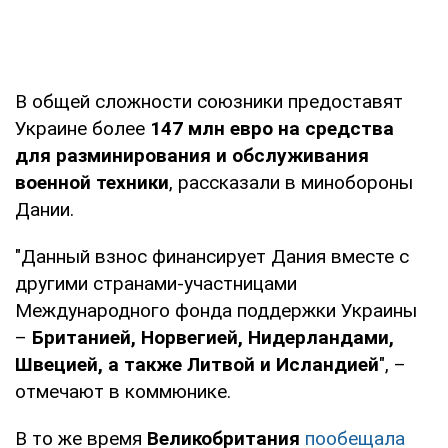
В общей сложности союзники предоставят
Украине более
147 млн евро на средства
для разминирования и обслуживания
военной техники
, рассказали в минобороны
Дании.
"Данный взнос финансирует Дания вместе с
другими странами-участницами
Международного фонда поддержки Украины
–
Британией, Норвегией, Нидерландами,
Швецией, а также Литвой и Исландией
", –
отмечают в коммюнике.
В то же время
Великобритания
пообещала