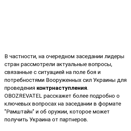
В частности, на очередном заседании лидеры
стран рассмотрели актуальные вопросы,
связанные с ситуацией на поле боя и
потребностями Вооруженных сил Украины для
проведения
контрнаступления
.
OBOZREVATEL расскажет более подробно о
ключевых вопросах на заседании в формате
"Рамштайн" и об оружии, которое может
получить Украина от партнеров.