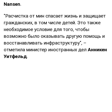
Nansen
.
"Расчистка от мин спасает жизнь и защищает
гражданских, в том числе детей. Это также
необходимое условие для того, чтобы
возможно было оказывать другую помощь и
восстанавливать инфраструктуру", –
отметила министер иностранных дел
Анникен
Уитфельд
.