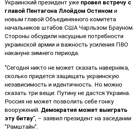
Украинский президент уже
провел встречу с
главой Пентагона Ллойдом Остином
и
новым главой Объединенного комитета
начальников штабов США Чарльзом Брауном.
Стороны обсудили насущные потребности
украинской армии и важность усиления ПВО
накануне зимнего периода.
"Сегодня никто не может сказать наверняка,
сколько придется защищать украинскую
независимость и идентичность. Но можно
сказать три вещи: Путину не дастся Украина.
Россия не может позволить себе гонку
вооружений.
Демократия может выиграть
эту битву
", – заявил президент на заседании
"Рамштайн".