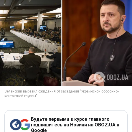
Будьте первыми в курсе главного –
подпишитесь на Новини на OBOZ.UA в
Google