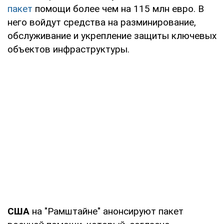
пакет
помощи более чем на 115 млн евро. В
него войдут средства на разминирование,
обслуживание и укрепление защиты ключевых
объектов инфраструктуры.
США
на "Рамштайне" анонсируют пакет