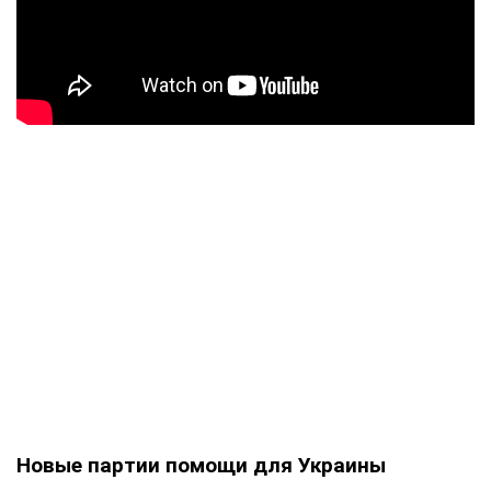
Новые партии помощи для Украины