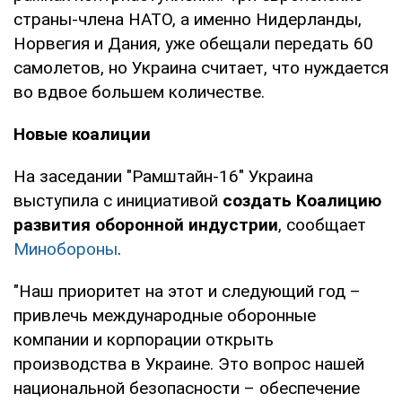
страны-члена НАТО, а именно Нидерланды,
Норвегия и Дания, уже обещали передать 60
самолетов, но Украина считает, что нуждается
во вдвое большем количестве.
Новые коалиции
На заседании "Рамштайн-16" Украина
выступила с инициативой
создать Коалицию
развития оборонной индустрии
, сообщает
Минобороны
.
"Наш приоритет на этот и следующий год –
привлечь международные оборонные
компании и корпорации открыть
производства в Украине. Это вопрос нашей
национальной безопасности – обеспечение