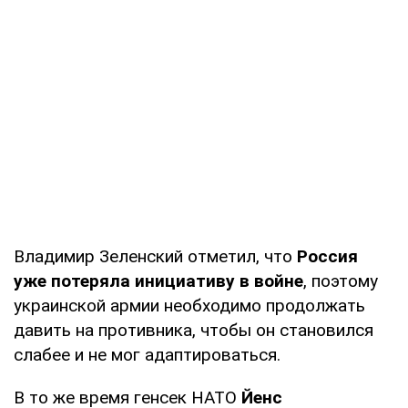
Владимир Зеленский отметил, что
Россия
уже потеряла инициативу в войне
, поэтому
украинской армии необходимо продолжать
давить на противника, чтобы он становился
слабее и не мог адаптироваться.
В то же время генсек НАТО
Йенс