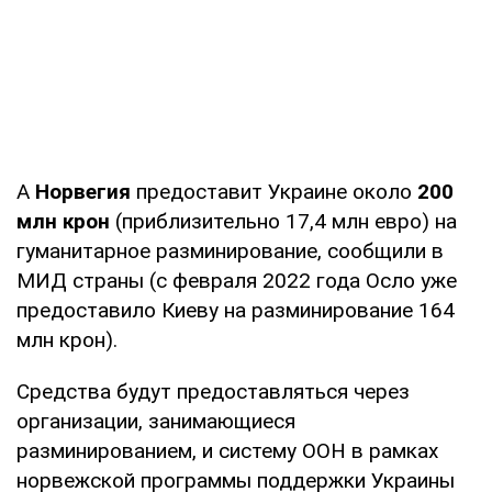
А
Норвегия
предоставит Украине около
200
млн крон
(приблизительно 17,4 млн евро) на
гуманитарное разминирование, сообщили в
МИД страны (с февраля 2022 года Осло уже
предоставило Киеву на разминирование 164
млн крон).
Средства будут предоставляться через
организации, занимающиеся
разминированием, и систему ООН в рамках
норвежской программы поддержки Украины