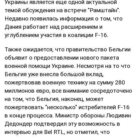
Украины является еще одной актуальной
темой обсуждения на встрече "Рамштайн".
Недавно появилась информация о том, что
Дания работает над расширением и
углублением участия в коалиции F-16.
Также ожидается, что правительство Бельгии
объявит о предоставлении нового пакета
военной помощи Украине. Несмотря на то что
Бельгия уже внесла большой вклад,
пожертвовав военную технику на сумму 280
миллионов евро, все внимание сосредоточено
на том, что Бельгия, наконец, может
пожертвовать "несколько" истребителей F-16
в конце процесса. Министр обороны Людивин
Дедондер подтвердил эту возможность в
интервью для Bel RTL, но отметил, что