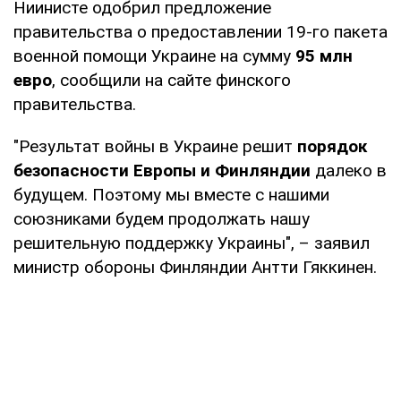
Ниинисте одобрил предложение
правительства о предоставлении 19-го пакета
военной помощи Украине на сумму
95 млн
евро
, сообщили на сайте финского
правительства.
"Результат войны в Украине решит
порядок
безопасности Европы и Финляндии
далеко в
будущем. Поэтому мы вместе с нашими
союзниками будем продолжать нашу
решительную поддержку Украины", – заявил
министр обороны Финляндии Антти Гяккинен.