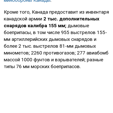
минобороны Канады
.
Кроме того, Канада предоставит из инвентаря
канадской армии
2 тыс. дополнительных
снарядов калибра 155 мм;
дымовые
боеприпасы, в том числе 955 выстрелов 155-
мм артиллерийских дымовых снарядов и
более 2 тыс. выстрелов 81-мм дымовых
минометов; 2260 противогазов; 277 авиабомб
массой 1000 фунтов и взрывателей; разные
типы 76 мм морских боеприпасов.