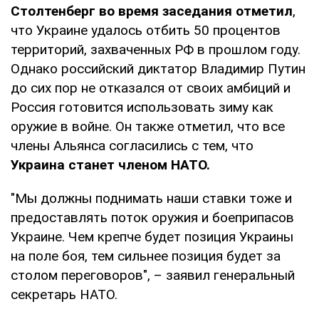
Столтенберг во время заседания отметил
,
что Украине удалось отбить 50 процентов
территорий, захваченных РФ в прошлом году.
Однако российский диктатор Владимир Путин
до сих пор не отказался от своих амбиций и
Россия готовится использовать зиму как
оружие в войне. Он также отметил, что все
члены Альянса согласились с тем, что
Украина станет членом НАТО.
"Мы должны поднимать наши ставки тоже и
предоставлять поток оружия и боеприпасов
Украине. Чем крепче будет позиция Украины
на поле боя, тем сильнее позиция будет за
столом переговоров", – заявил генеральный
секретарь НАТО.