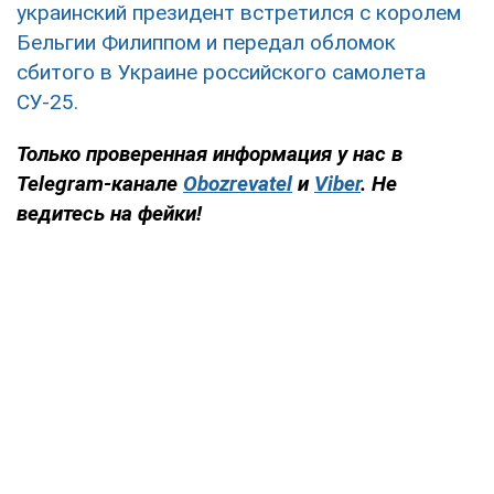
украинский президент встретился с королем
Бельгии Филиппом и передал обломок
сбитого в Украине российского самолета
СУ-25.
Только проверенная информация у нас в
Telegram-канале
Obozrevatel
и
Viber
. Не
ведитесь на фейки!