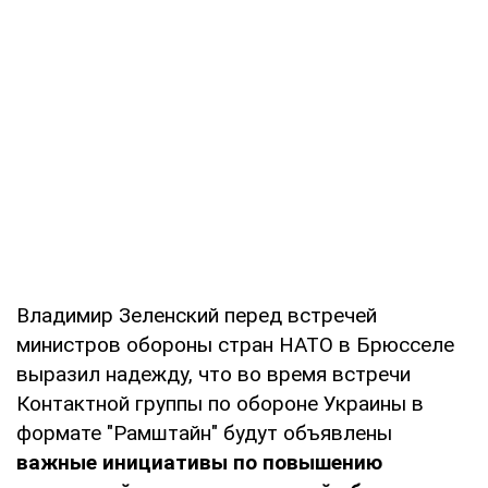
Владимир Зеленский перед встречей
министров обороны стран НАТО в Брюсселе
выразил надежду, что во время встречи
Контактной группы по обороне Украины в
формате "Рамштайн" будут объявлены
важные инициативы по повышению