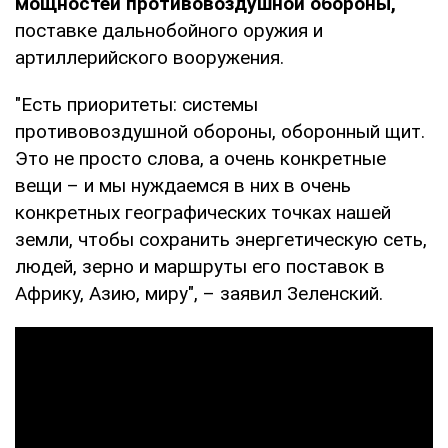
мощностей противовоздушной обороны,
поставке дальнобойного оружия и
артиллерийского вооружения.
"Есть приоритеты: системы
противовоздушной обороны, оборонный щит.
Это не просто слова, а очень конкретные
вещи – и мы нуждаемся в них в очень
конкретных географических точках нашей
земли, чтобы сохранить энергетическую сеть,
людей, зерно и маршруты его поставок в
Африку, Азию, миру", – заявил Зеленский.