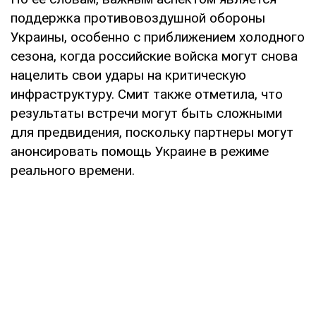
поддержка противовоздушной обороны
Украины, особенно с приближением холодного
сезона, когда российские войска могут снова
нацелить свои удары на критическую
инфраструктуру. Смит также отметила, что
результаты встречи могут быть сложными
для предвидения, поскольку партнеры могут
анонсировать помощь Украине в режиме
реального времени.