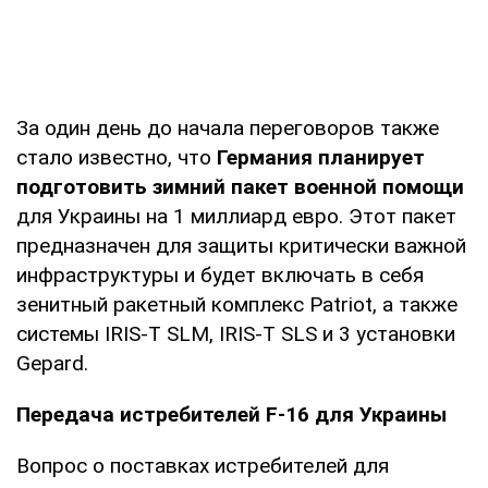
За один день до начала переговоров также
стало известно, что
Германия планирует
подготовить зимний пакет военной помощи
для Украины на 1 миллиард евро. Этот пакет
предназначен для защиты критически важной
инфраструктуры и будет включать в себя
зенитный ракетный комплекс Patriot, а также
системы IRIS-T SLM, IRIS-T SLS и 3 установки
Gepard.
Передача истребителей F-16 для Украины
Вопрос о поставках истребителей для