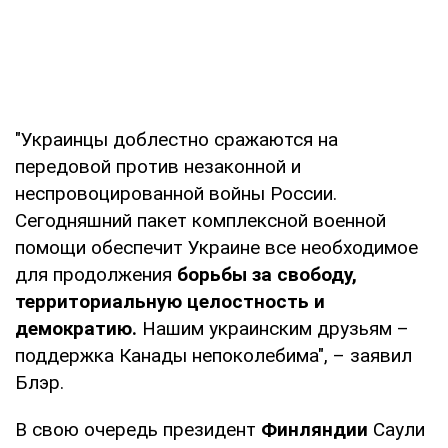
"Украинцы доблестно сражаются на
передовой против незаконной и
неспровоцированной войны России.
Сегодняшний пакет комплексной военной
помощи обеспечит Украине все необходимое
для продолжения
борьбы за свободу,
территориальную целостность и
демократию.
Нашим украинским друзьям –
поддержка Канады непоколебима", – заявил
Блэр.
В свою очередь президент
Финляндии
Саули