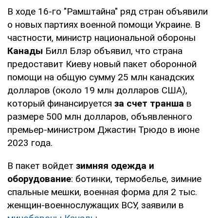
В ходе 16-го "Рамштайна" ряд стран объявили
о новых партиях военной помощи Украине. В
частности, министр национальной обороны
Канады
Билл Блэр объявил, что страна
предоставит Киеву новый пакет оборонной
помощи на общую сумму 25 млн канадских
долларов (около 19 млн долларов США),
который финансируется
за счет транша
в
размере 500 млн долларов, объявленного
премьер-министром Джастин Трюдо в июне
2023 года.
В пакет войдет
зимняя одежда и
оборудование
: ботинки, термобелье, зимние
спальные мешки, военная форма для 2 тыс.
женщин-военнослужащих ВСУ, заявили в