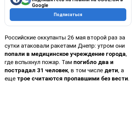
Google
Подписаться
Российские оккупанты 26 мая второй раз за
сутки атаковали ракетами Днепр: утром они
попали в медицинское учреждение города
,
где вспыхнул пожар. Там
погибло два и
пострадал 31 человек
, в том числе
дети
, а
еще
трое считаются пропавшими без вести
.