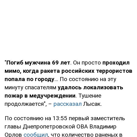
"
Погиб мужчина 69 лет
. Он просто
проходил
мимо, когда ракета российских террористов
попала по городу
... По состоянию на эту
минуту спасателям
удалось локализовать
пожар в медучреждении
. Тушение
продолжается", –
рассказал
Лысак.
По состоянию на 13:55 первый заместитель
главы Днепропетровской ОВА Владимир
Орлов
сообщил
, что количество раненых в