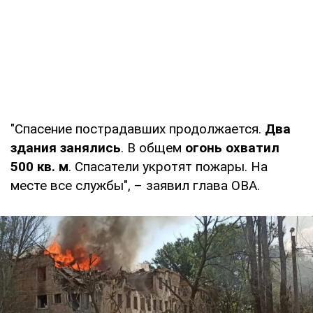
"Спасение пострадавших продолжается.
Два
здания занялись
. В общем
огонь охватил
500 кв. м
. Спасатели укротят пожары. На
месте все службы", – заявил глава ОВА.