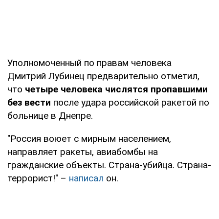
Уполномоченный по правам человека
Дмитрий Лубинец предварительно отметил,
что
четыре человека числятся пропавшими
без вести
после удара российской ракетой по
больнице в Днепре.
"Россия воюет с мирным населением,
направляет ракеты, авиабомбы на
гражданские объекты. Страна-убийца. Страна-
террорист!" –
написал
он.