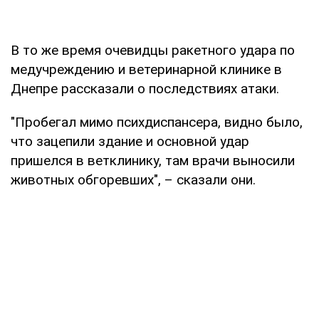
В то же время очевидцы ракетного удара по
медучреждению и ветеринарной клинике в
Днепре рассказали о последствиях атаки.
"Пробегал мимо психдиспансера, видно было,
что зацепили здание и основной удар
пришелся в ветклинику, там врачи выносили
животных обгоревших", – сказали они.