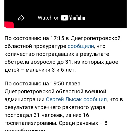
По состоянию на 17:15 в Днепропетровской
областной прокуратуре
сообщили
, что
количество пострадавших в результате
обстрела возросло до 31, из которых двое
детей – мальчики 3 и 6 лет.
По состоянию на 19:50 глава
Днепропетровской областной военной
администрации
Сергей Лысак сообщил
, что в
результате утреннего ракетного удара
пострадал 31 человек, из них 16
госпитализированы. Среди раненых – 8
медработников.