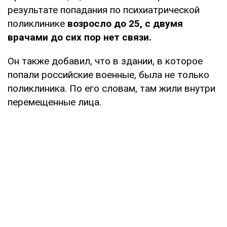
результате попадания по психиатрической
поликлинике
возросло до 25, с двумя
врачами до сих пор нет связи.
Он также добавил, что в здании, в которое
попали российские военные, была не только
поликлиника. По его словам, там жили внутри
перемещенные лица.