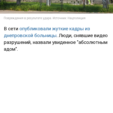
В сети
опубликовали жуткие кадры из
днепровской больницы
. Люди, снявшие видео
разрушений, назвали увиденное "абсолютным
адом".