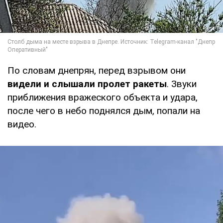
По словам днепрян, перед взрывом они
видели и слышали пролет ракеты
. Звуки
приближения вражеского объекта и удара,
после чего в небо поднялся дым, попали на
видео.