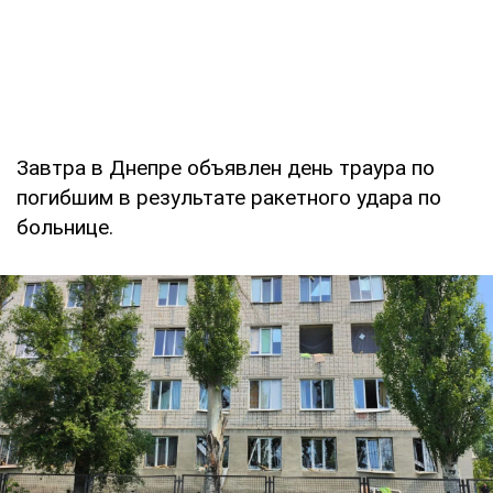
Завтра в Днепре объявлен день траура по
погибшим в результате ракетного удара по
больнице.