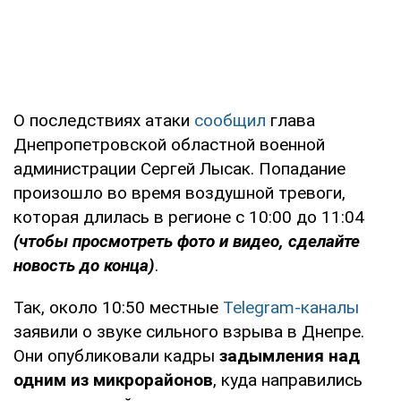
О последствиях атаки
сообщил
глава
Днепропетровской областной военной
администрации Сергей Лысак. Попадание
произошло во время воздушной тревоги,
которая длилась в регионе с 10:00 до 11:04
(чтобы просмотреть фото и видео, сделайте
новость до конца)
.
Так, около 10:50 местные
Telegram-каналы
заявили о звуке сильного взрыва в Днепре.
Они опубликовали кадры
задымления над
одним из микрорайонов
, куда направились