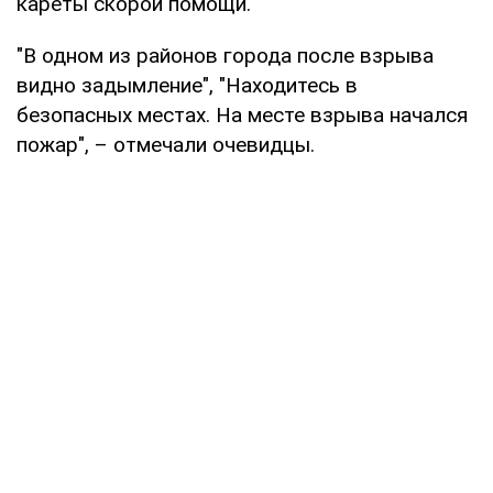
кареты скорой помощи.
"В одном из районов города после взрыва
видно задымление", "Находитесь в
безопасных местах. На месте взрыва начался
пожар", – отмечали очевидцы.