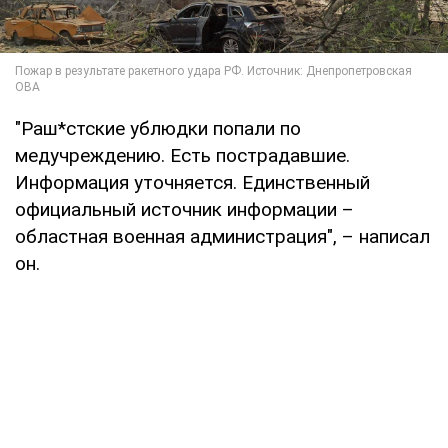
"Раш*стские ублюдки попали по
медучреждению. Есть пострадавшие.
Информация уточняется. Единственный
официальный источник информации –
областная военная администрация", – написал
он.