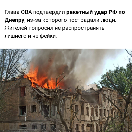
Глава ОВА подтвердил
ракетный удар РФ по
Днепру
, из-за которого пострадали люди.
Жителей попросил не распространять
лишнего и не фейки.