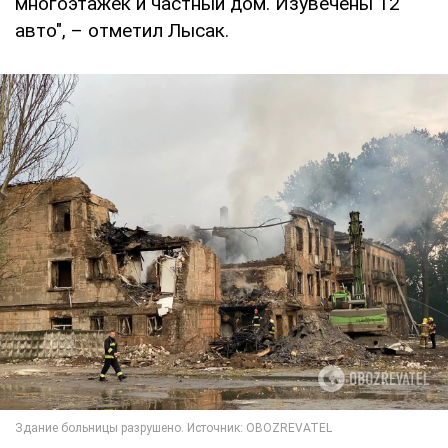
многоэтажек и частный дом. Изувечены 12
авто", – отметил Лысак.