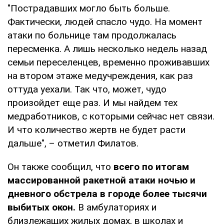
"Пострадавших могло быть больше.
Фактически, людей спасло чудо. На момент
атаки по больнице там продолжалась
пересменка. А лишь несколько недель назад
семьи переселенцев, временно проживавших
на втором этаже медучреждения, как раз
оттуда уехали. Так что, может, чудо
произойдет еще раз. И мы найдем тех
медработников, с которыми сейчас нет связи.
И что количество жертв не будет расти
дальше", – отметил Филатов.
Он также сообщил, что
всего по итогам
массированной ракетной атаки ночью и
дневного обстрела в городе более тысячи
выбитых окон.
В амбулаториях и
близлежащих жилых домах, в школах и