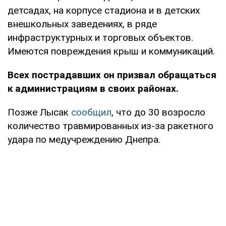
детсадах, на корпусе стадиона и в детских
внешкольных заведениях, в ряде
инфраструктурных и торговых объектов.
Имеются повреждения крыш и коммуникаций.
Всех пострадавших он призвал обращаться
к администрациям в своих районах.
Позже Лысак
сообщил
, что до 30 возросло
количество травмированных из-за ракетного
удара по медучреждению Днепра.