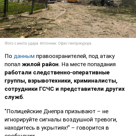
По
данным
правоохранителей, под атаку
попал
жилой район
. На месте попадания
работали следственно-оперативные
группы, взрывотехники, криминалисты,
сотрудники ГСЧС и представители других
служб
.
"Полицейские Днепра призывают – не
игнорируйте сигналы воздушной тревоги,
находитесь в укрытиях!" – говорится в
сообщении.