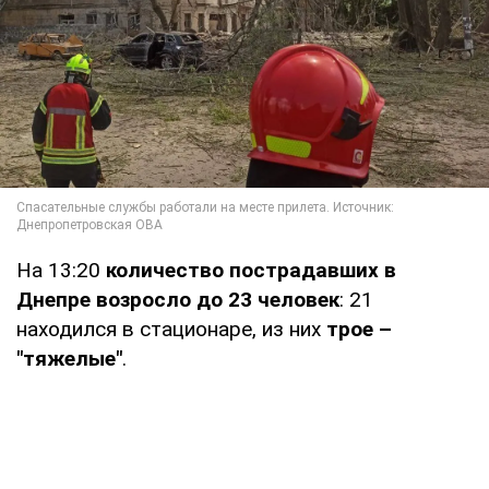
На 13:20
количество пострадавших в
Днепре возросло до 23 человек
: 21
находился в стационаре, из них
трое –
"тяжелые"
.