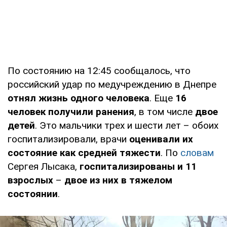
По состоянию на 12:45 сообщалось, что
российский удар по медучреждению в Днепре
отнял жизнь одного человека
. Еще
16
человек получили ранения
, в том числе
двое
детей
. Это мальчики трех и шести лет – обоих
госпитализировали, врачи
оценивали их
состояние как средней тяжести
. По
словам
Сергея Лысака,
госпитализированы и 11
взрослых
–
двое из них в тяжелом
состоянии
.