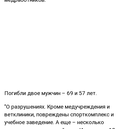
Погибли двое мужчин – 69 и 57 лет.
"О разрушениях. Кроме медучреждения и
ветклиники, повреждены спорткомплекс и
учебное заведение. А еще – несколько