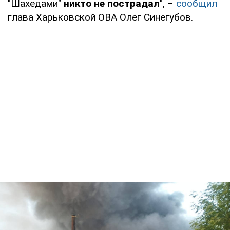
"Шахедами"
никто не пострадал
", –
сообщил
глава Харьковской ОВА Олег Синегубов.