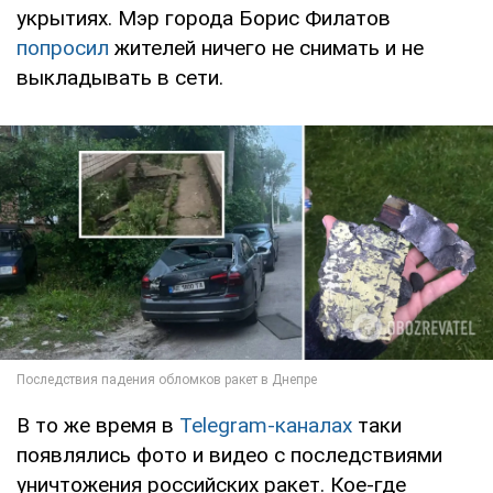
укрытиях. Мэр города Борис Филатов
попросил
жителей ничего не снимать и не
выкладывать в сети.
В то же время в
Telegram-каналах
таки
появлялись фото и видео с последствиями
уничтожения российских ракет. Кое-где