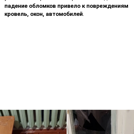
падение обломков привело к повреждениям
кровель, окон, автомобилей
.