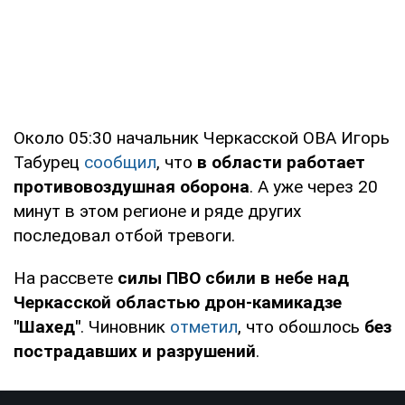
Около 05:30 начальник Черкасской ОВА Игорь
Табурец
сообщил
, что
в области работает
противовоздушная оборона
. А уже через 20
минут в этом регионе и ряде других
последовал отбой тревоги.
На рассвете
силы ПВО сбили в небе над
Черкасской областью дрон-камикадзе
"Шахед"
. Чиновник
отметил
, что обошлось
без
пострадавших и разрушений
.