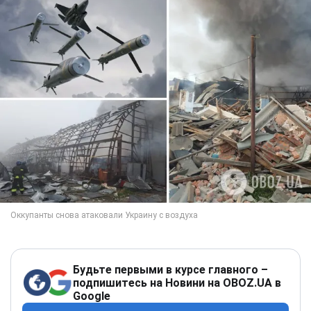
Будьте первыми в курсе главного –
подпишитесь на Новини на OBOZ.UA в
Google