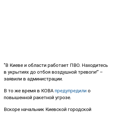
"В Киеве и области работает ПВО. Находитесь
в укрытиях до отбоя воздушной тревоги!" –
заявили в администрации.
В то же время в КОВА
предупредили
о
повышенной ракетной угрозе.
Вскоре начальник Киевской городской