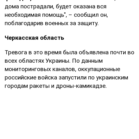
дома пострадали, будет оказана вся
необходимая помощь", – сообщил он,
поблагодарив военных за защиту.
Черкасская область
Тревога в это время была объявлена почти во
всех областях Украины. По данным
мониторинговых каналов, оккупационные
российские войска запустили по украинским
городам ракеты и дроны-камикадзе.