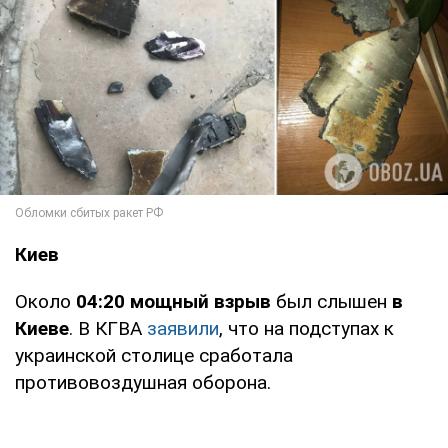
Киев
Около
04:20 мощный взрыв
был слышен
в
Киеве
. В КГВА
заявили
, что на подступах к
украинской столице сработала
противовоздушная оборона.