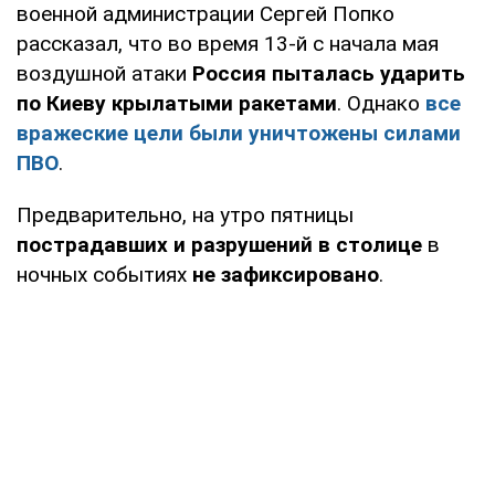
военной администрации Сергей Попко
рассказал, что во время 13-й с начала мая
воздушной атаки
Россия пыталась ударить
по Киеву крылатыми ракетами
. Однако
все
вражеские цели были уничтожены силами
ПВО
.
Предварительно, на утро пятницы
пострадавших и разрушений в столице
в
ночных событиях
не зафиксировано
.