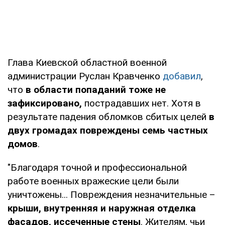
Глава Киевской областной военной
администрации Руслан Кравченко
добавил
,
что
в области попаданий тоже не
зафиксировано,
пострадавших нет. Хотя в
результате падения обломков сбитых целей
в
двух громадах повреждены семь частных
домов
.
"Благодаря точной и профессиональной
работе военных вражеские цели были
уничтожены... Повреждения незначительные –
крыши, внутренняя и наружная отделка
фасадов, иссеченные стены
. Жителям, чьи