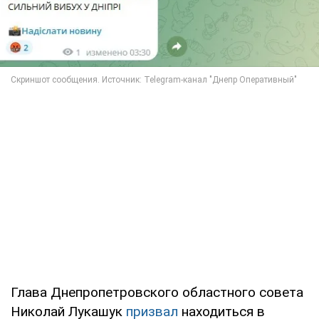
Глава Днепропетровского областного совета
Николай Лукашук
призвал
находиться в