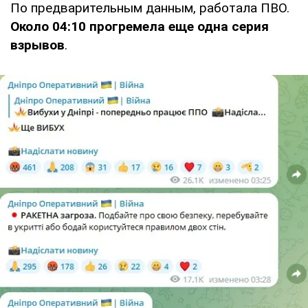
По предварительным данным, работала ПВО.
Около 04:10 прогремела еще одна серия
взрывов
.