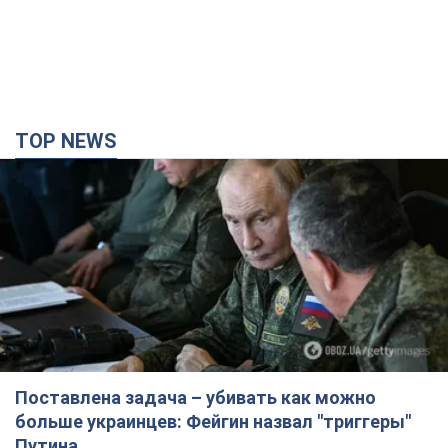
TOP NEWS
Поставлена задача – убивать как можно
больше украинцев: Фейгин назвал "триггеры"
Путина