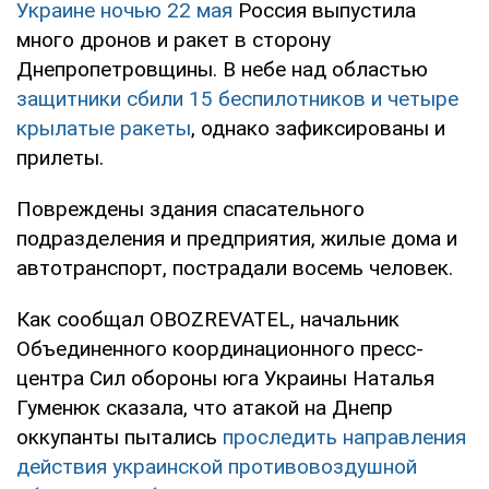
Украине ночью 22 мая
Россия выпустила
много дронов и ракет в сторону
Днепропетровщины. В небе над областью
защитники сбили 15 беспилотников и четыре
крылатые ракеты
, однако зафиксированы и
прилеты.
Повреждены здания спасательного
подразделения и предприятия, жилые дома и
автотранспорт, пострадали восемь человек.
Как сообщал OBOZREVATEL, начальник
Объединенного координационного пресс-
центра Сил обороны юга Украины Наталья
Гуменюк сказала, что атакой на Днепр
оккупанты пытались
проследить направления
действия украинской противовоздушной