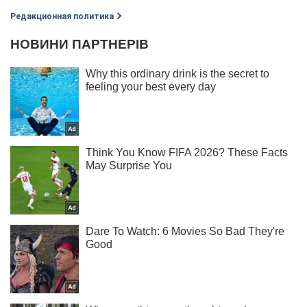
Редакционная политика