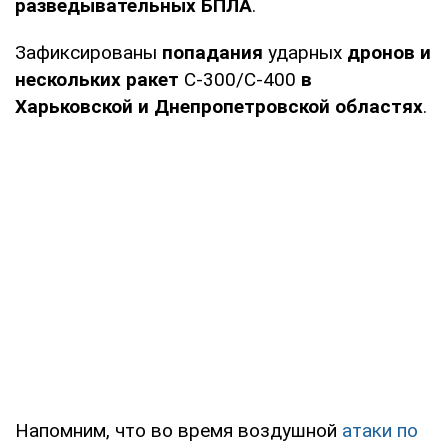
разведывательных БПЛА
.
Зафиксированы
попадания
ударных
дронов и
нескольких ракет
С-300/С-400
в
Харьковской и Днепропетровской областях
.
Напомним, что во время воздушной
атаки по