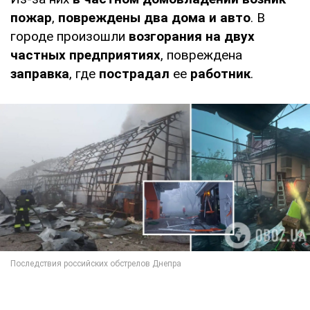
пожар
,
повреждены два дома и авто
. В
городе произошли
возгорания
на двух
частных предприятиях
, повреждена
заправка
, где
пострадал
ее
работник
.