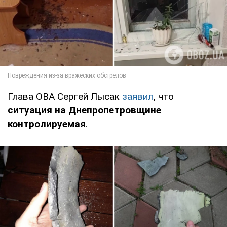
Глава ОВА Сергей Лысак
заявил
, что
ситуация на Днепропетровщине
контролируемая
.