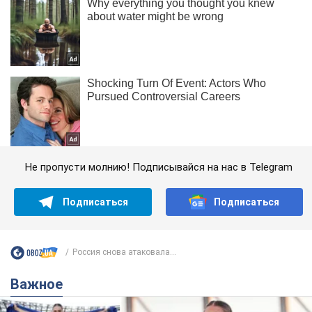
Не пропусти молнию! Подписывайся на нас в Telegram
Подписаться
Подписаться
Россия снова атаковала...
Важное