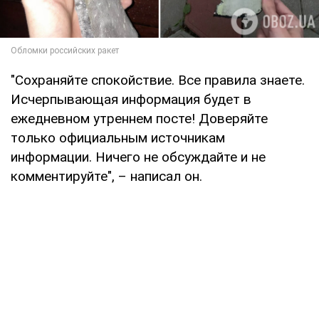
"Сохраняйте спокойствие. Все правила знаете.
Исчерпывающая информация будет в
ежедневном утреннем посте! Доверяйте
только официальным источникам
информации. Ничего не обсуждайте и не
комментируйте", – написал он.