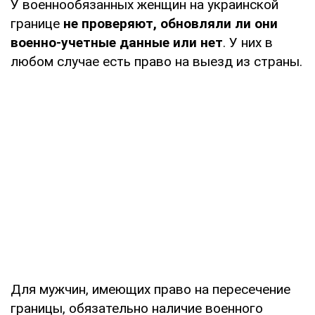
У военнообязанных женщин на украинской
границе
не проверяют, обновляли ли они
военно-учетные данные или нет
. У них в
любом случае есть право на выезд из страны.
Для мужчин, имеющих право на пересечение
границы, обязательно наличие военного