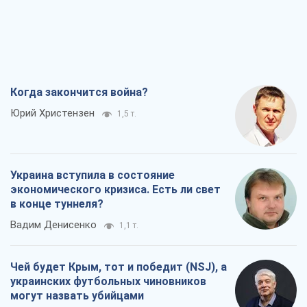
Когда закончится война?
Юрий Христензен
1,5 т.
Украина вступила в состояние
экономического кризиса. Есть ли свет
в конце туннеля?
Вадим Денисенко
1,1 т.
Чей будет Крым, тот и победит (NSJ), а
украинских футбольных чиновников
могут назвать убийцами