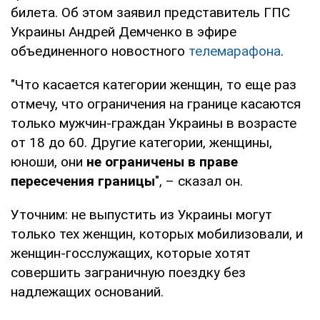
билета. Об этом заявил представитель ГПС
Украины Андрей Демченко в эфире
объединенного новостного
телемарафона
.
"Что касается категории женщин, то еще раз
отмечу, что ограничения на границе касаются
только мужчин-граждан Украины в возрасте
от 18 до 60. Другие категории, женщины,
юноши, они
не ограничены в праве
пересечения границы
", – сказал он.
Уточним: не выпустить из Украины могут
только тех женщин, которых мобилизовали, и
женщин-госслужащих, которые хотят
совершить заграничную поездку без
надлежащих оснований.