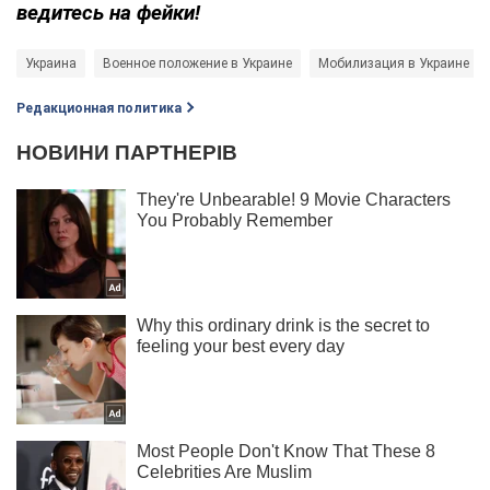
ведитесь на фейки!
Украина
Военное положение в Украине
Мобилизация в Украине
Редакционная политика