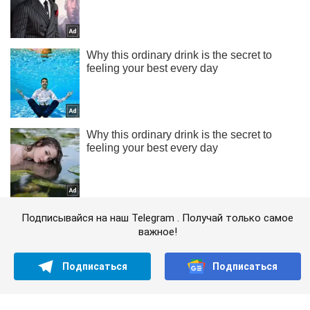
Подписывайся на наш Telegram . Получай только самое
важное!
Подписаться
Подписаться