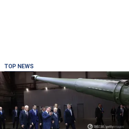
TOP NEWS