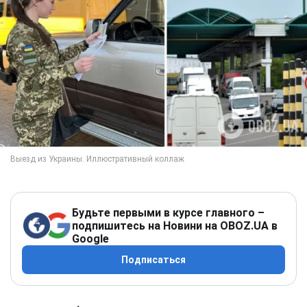
Будьте первыми в курсе главного –
подпишитесь на Новини на OBOZ.UA в
Google
Подписаться