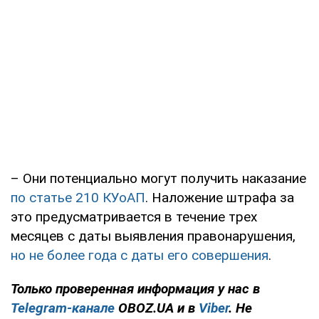
– Они потенциально могут получить наказание
по статье 210 КУоАП
. Наложение штрафа за
это предусматривается в течение трех
месяцев с даты выявления правонарушения,
но не более года с даты его совершения
.
Только проверенная информация у нас в
Telegram-канале
OBOZ.UA и в
Viber
. Не