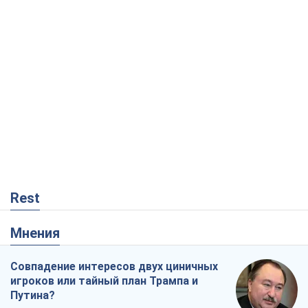
Rest
Мнения
Совпадение интересов двух циничных
игроков или тайный план Трампа и
Путина?