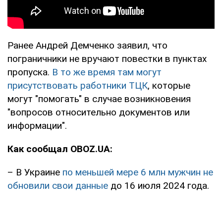
Ранее Андрей Демченко заявил, что
пограничники не вручают повестки в пунктах
пропуска.
В то же время там могут
присутствовать работники ТЦК
, которые
могут "помогать" в случае возникновения
"вопросов относительно документов или
информации".
Как сообщал OBOZ.UA:
– В Украине
по меньшей мере 6 млн мужчин не
обновили свои данные
до 16 июля 2024 года.